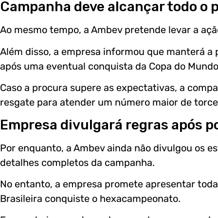
Campanha deve alcançar todo o p
Ao mesmo tempo, a Ambev pretende levar a ação 
Além disso, a empresa informou que manterá a 
após uma eventual conquista da Copa do Mundo
Caso a procura supere as expectativas, a compa
resgate para atender um número maior de torce
Empresa divulgará regras após po
Por enquanto, a Ambev ainda não divulgou os e
detalhes completos da campanha.
No entanto, a empresa promete apresentar todas 
Brasileira conquiste o hexacampeonato.