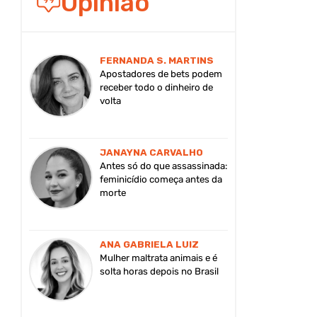
Opinião
FERNANDA S. MARTINS
Apostadores de bets podem
receber todo o dinheiro de
volta
JANAYNA CARVALHO
Antes só do que assassinada:
feminicídio começa antes da
morte
ANA GABRIELA LUIZ
Mulher maltrata animais e é
solta horas depois no Brasil