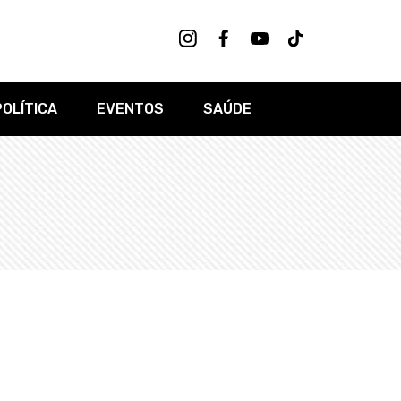
POLÍTICA
EVENTOS
SAÚDE