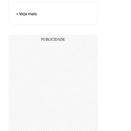
Veja mais