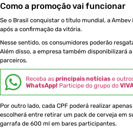
Como a promoção vai funcionar
Se o Brasil conquistar o título mundial, a Ambev 
após a confirmação da vitória.
Nesse sentido, os consumidores poderão resgatar 
Além disso, a empresa também disponibilizará
parceiros.
Receba as
principais notícias
e outro
WhatsApp!
Participe do grupo do
VIV
Por outro lado, cada CPF poderá realizar apena
escolherá entre retirar um pack de cerveja em
garrafa de 600 ml em bares participantes.