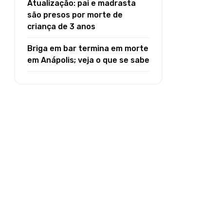
Atualização: pai e madrasta
são presos por morte de
criança de 3 anos
Briga em bar termina em morte
em Anápolis; veja o que se sabe