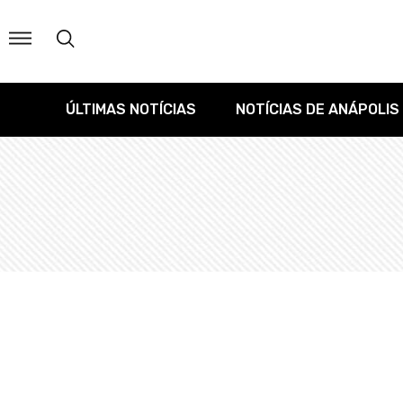
ÚLTIMAS NOTÍCIAS
NOTÍCIAS DE ANÁPOLIS