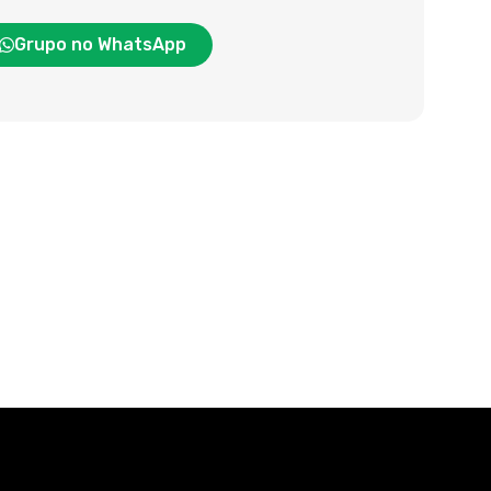
Grupo no WhatsApp