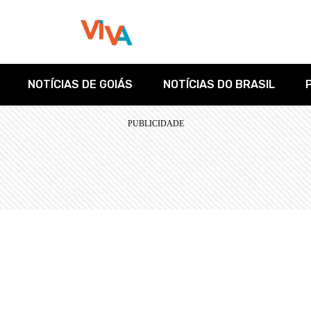
NOTÍCIAS DE GOIÁS
NOTÍCIAS DO BRASIL