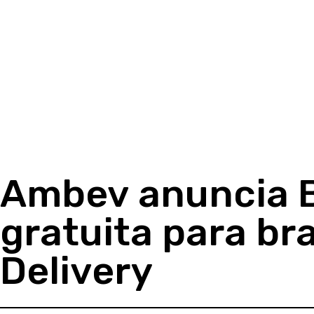
Ambev anuncia 
gratuita para bra
Delivery