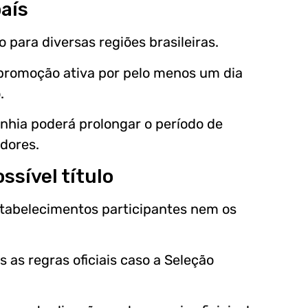
aís
para diversas regiões brasileiras.
promoção ativa por pelo menos um dia
.
nhia poderá prolongar o período de
dores.
ssível título
stabelecimentos participantes nem os
as regras oficiais caso a Seleção