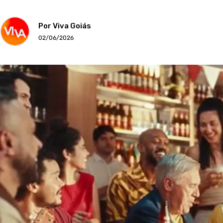
Por Viva Goiás
02/06/2026