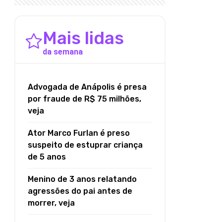
Mais lidas
da semana
Advogada de Anápolis é presa
por fraude de R$ 75 milhões,
veja
Ator Marco Furlan é preso
suspeito de estuprar criança
de 5 anos
Menino de 3 anos relatando
agressões do pai antes de
morrer, veja