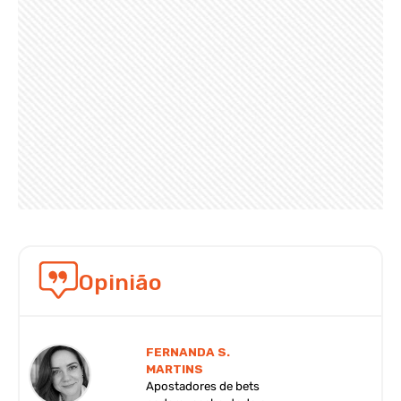
Opinião
FERNANDA S.
MARTINS
Apostadores de bets