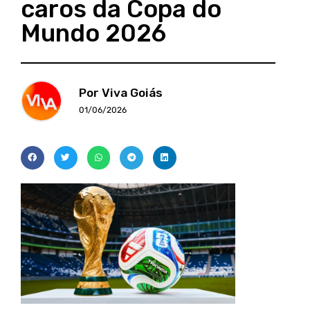
caros da Copa do
Mundo 2026
Por Viva Goiás
01/06/2026