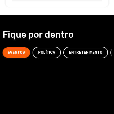
Fique por dentro
EVENTOS
POLÍTICA
ENTRETENIMENTO