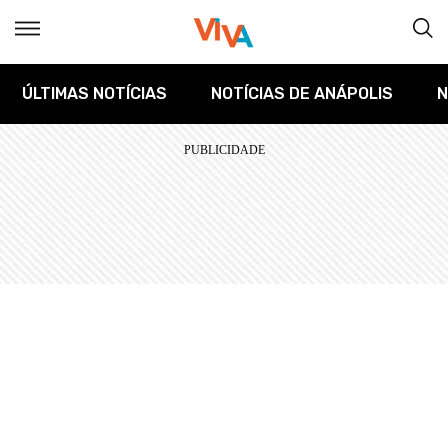
ÚLTIMAS NOTÍCIAS
NOTÍCIAS DE ANÁPOLIS
N