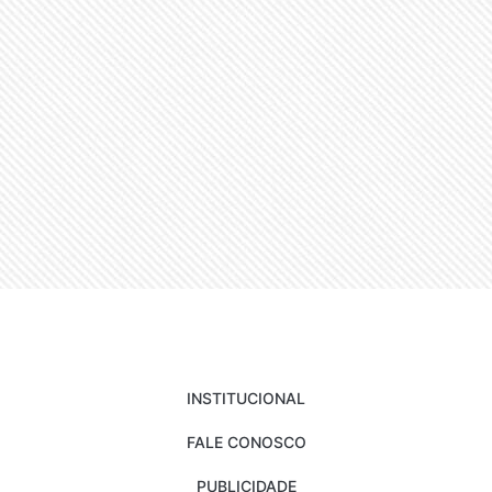
INSTITUCIONAL
FALE CONOSCO
PUBLICIDADE