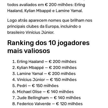
todos avaliados em € 200 milhões: Erling
Haaland, Kylian Mbappé e Lamine Yamal.
Logo atrás aparecem nomes que brilham nos
principais clubes da Europa, incluindo o
brasileiro Vinícius Júnior.
Ranking dos 10 jogadores
mais valiosos
Erling Haaland — € 200 milhões
Kylian Mbappé — € 200 milhões
Lamine Yamal — € 200 milhões
Vinícius Júnior — € 150 milhões
Pedri — € 150 milhões
Michael Olise — € 140 milhões
Jude Bellingham — € 140 milhões
Federico Valverde — € 120 milhões