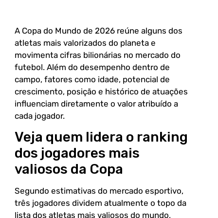
A Copa do Mundo de 2026 reúne alguns dos
atletas mais valorizados do planeta e
movimenta cifras bilionárias no mercado do
futebol. Além do desempenho dentro de
campo, fatores como idade, potencial de
crescimento, posição e histórico de atuações
influenciam diretamente o valor atribuído a
cada jogador.
Veja quem lidera o ranking
dos jogadores mais
valiosos da Copa
Segundo estimativas do mercado esportivo,
três jogadores dividem atualmente o topo da
lista dos atletas mais valiosos do mundo,