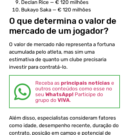
Declan Rice — € 120 milhões
Bukayo Saka — € 120 milhões
O que determina o valor de
mercado de um jogador?
O valor de mercado não representa a fortuna
acumulada pelo atleta, mas sim uma
estimativa de quanto um clube precisaria
investir para contratá-lo.
Receba as
principais notícias
e
outros conteúdos como esse no
seu
WhatsApp!
Participe do
grupo do
VIVA
.
Além disso, especialistas consideram fatores
como idade, desempenho recente, duração do
contrato, posição em campo e potencial de