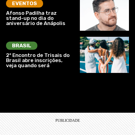
EVENTOS
Afonso Padilha traz
stand-up no dia do
aniversário de Anápolis
BRASIL
2º Encontro de Trisais do
Brasil abre inscrições,
veja quando será