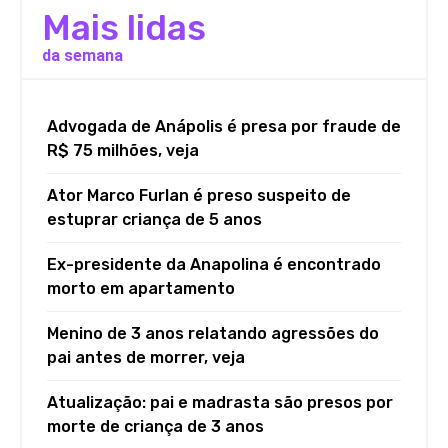
Mais lidas
da semana
Advogada de Anápolis é presa por fraude de
R$ 75 milhões, veja
Ator Marco Furlan é preso suspeito de
estuprar criança de 5 anos
Ex-presidente da Anapolina é encontrado
morto em apartamento
Menino de 3 anos relatando agressões do
pai antes de morrer, veja
Atualização: pai e madrasta são presos por
morte de criança de 3 anos