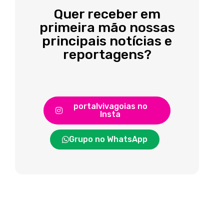
Quer receber em
primeira mão nossas
principais notícias e
reportagens?
portalvivagoias no
Insta
Grupo no WhatsApp