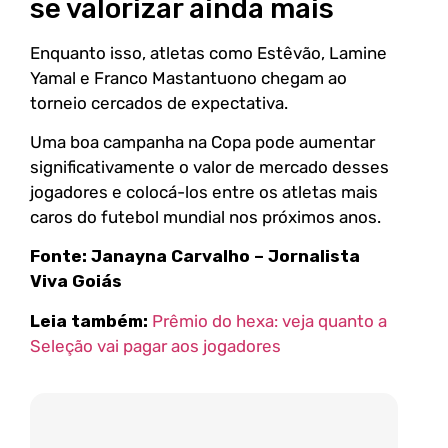
se valorizar ainda mais
Enquanto isso, atletas como Estêvão, Lamine
Yamal e Franco Mastantuono chegam ao
torneio cercados de expectativa.
Uma boa campanha na Copa pode aumentar
significativamente o valor de mercado desses
jogadores e colocá-los entre os atletas mais
caros do futebol mundial nos próximos anos.
Fonte:
Janayna Carvalho – Jornalista
Viva Goiás
Leia também:
Prêmio do hexa: veja quanto a
Seleção vai pagar aos jogadores