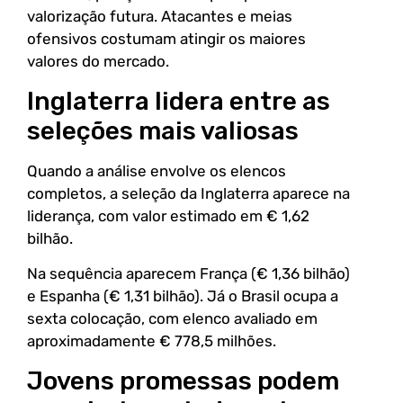
valorização futura. Atacantes e meias
ofensivos costumam atingir os maiores
valores do mercado.
Inglaterra lidera entre as
seleções mais valiosas
Quando a análise envolve os elencos
completos, a seleção da Inglaterra aparece na
liderança, com valor estimado em € 1,62
bilhão.
Na sequência aparecem França (€ 1,36 bilhão)
e Espanha (€ 1,31 bilhão). Já o Brasil ocupa a
sexta colocação, com elenco avaliado em
aproximadamente € 778,5 milhões.
Jovens promessas podem