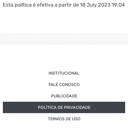
Esta política é efetiva a partir de 18 July 2023 19:04
INSTITUCIONAL
FALE CONOSCO
PUBLICIDADE
POLÍTICA DE PRIVACIDADE
TERMOS DE USO