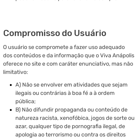
Compromisso do Usuário
O usuário se compromete a fazer uso adequado
dos conteúdos e da informação que o Viva Anápolis
oferece no site e com caráter enunciativo, mas não
limitativo:
A) Não se envolver em atividades que sejam
ilegais ou contrárias à boa fé a à ordem
pública;
B) Não difundir propaganda ou conteúdo de
natureza racista, xenofóbica, jogos de sorte ou
azar, qualquer tipo de pornografia ilegal, de
apologia ao terrorismo ou contra os direitos