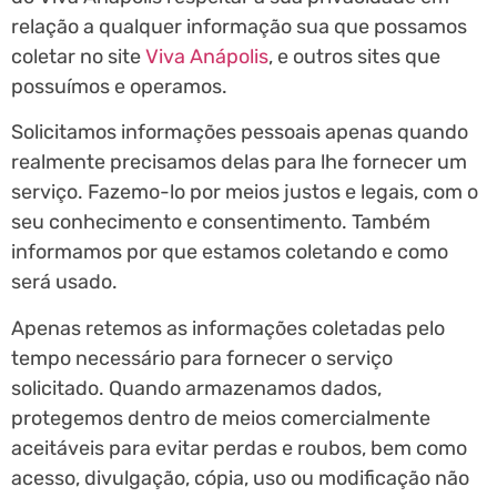
relação a qualquer informação sua que possamos
coletar no site
Viva Anápolis
, e outros sites que
possuímos e operamos.
Solicitamos informações pessoais apenas quando
realmente precisamos delas para lhe fornecer um
serviço. Fazemo-lo por meios justos e legais, com o
seu conhecimento e consentimento. Também
informamos por que estamos coletando e como
será usado.
Apenas retemos as informações coletadas pelo
tempo necessário para fornecer o serviço
solicitado. Quando armazenamos dados,
protegemos dentro de meios comercialmente
aceitáveis ​​para evitar perdas e roubos, bem como
acesso, divulgação, cópia, uso ou modificação não