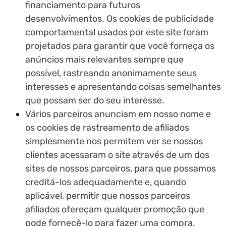
financiamento para futuros
desenvolvimentos. Os cookies de publicidade
comportamental usados ​​por este site foram
projetados para garantir que você forneça os
anúncios mais relevantes sempre que
possível, rastreando anonimamente seus
interesses e apresentando coisas semelhantes
que possam ser do seu interesse.
Vários parceiros anunciam em nosso nome e
os cookies de rastreamento de afiliados
simplesmente nos permitem ver se nossos
clientes acessaram o site através de um dos
sites de nossos parceiros, para que possamos
creditá-los adequadamente e, quando
aplicável, permitir que nossos parceiros
afiliados ofereçam qualquer promoção que
pode fornecê-lo para fazer uma compra.