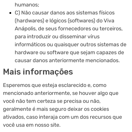
humanos;
C) Não causar danos aos sistemas físicos
(hardwares) e lógicos (softwares) do Viva
Anápolis, de seus fornecedores ou terceiros,
para introduzir ou disseminar vírus
informáticos ou quaisquer outros sistemas de
hardware ou software que sejam capazes de
causar danos anteriormente mencionados.
Mais informações
Esperemos que esteja esclarecido e, como
mencionado anteriormente, se houver algo que
você não tem certeza se precisa ou não,
geralmente é mais seguro deixar os cookies
ativados, caso interaja com um dos recursos que
você usa em nosso site.