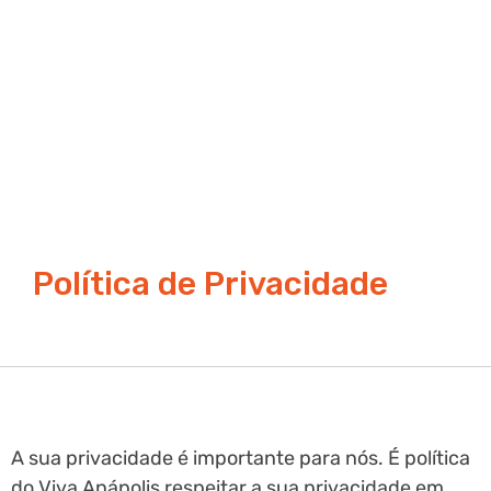
Política de Privacidade
A sua privacidade é importante para nós. É política
do Viva Anápolis respeitar a sua privacidade em