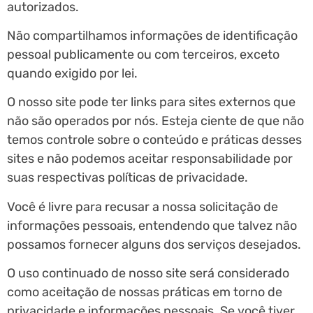
autorizados.
Não compartilhamos informações de identificação
pessoal publicamente ou com terceiros, exceto
quando exigido por lei.
O nosso site pode ter links para sites externos que
não são operados por nós. Esteja ciente de que não
temos controle sobre o conteúdo e práticas desses
sites e não podemos aceitar responsabilidade por
suas respectivas
políticas de privacidade
.
Você é livre para recusar a nossa solicitação de
informações pessoais, entendendo que talvez não
possamos fornecer alguns dos serviços desejados.
O uso continuado de nosso site será considerado
como aceitação de nossas práticas em torno de
privacidade e informações pessoais. Se você tiver