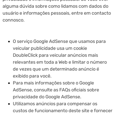
alguma dúvida sobre como lidamos com dados do
usuário e informações pessoais, entre em contacto
connosco.
O serviço Google AdSense que usamos para
veicular publicidade usa um cookie
DoubleClick para veicular anúncios mais
relevantes em toda a Web e limitar o número
de vezes que um determinado anúncio é
exibido para você.
Para mais informações sobre o Google
AdSense, consulte as FAQs oficiais sobre
privacidade do Google AdSense.
Utilizamos anúncios para compensar os
custos de funcionamento deste site e fornecer