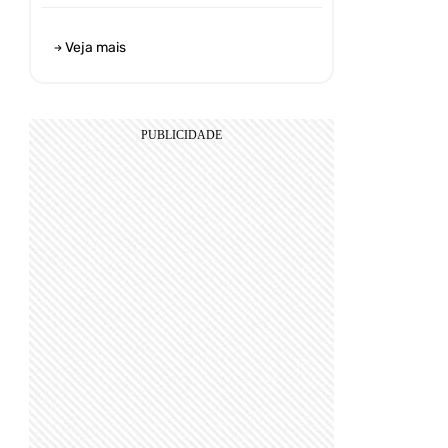
Veja mais