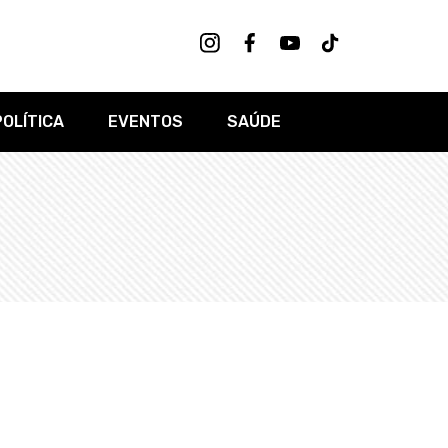
POLÍTICA
EVENTOS
SAÚDE