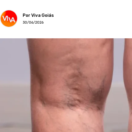
Por Viva Goiás
30/06/2026