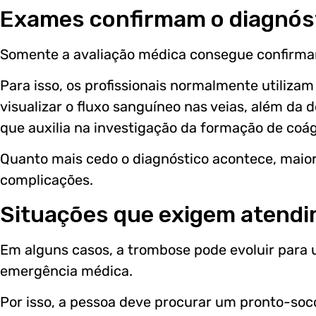
Exames confirmam o diagnós
Somente a avaliação médica consegue confirma
Para isso, os profissionais normalmente utiliz
visualizar o fluxo sanguíneo nas veias, além d
que auxilia na investigação da formação de coág
Quanto mais cedo o diagnóstico acontece, maior
complicações.
Situações que exigem atendi
Em alguns casos, a trombose pode evoluir para
emergência médica.
Por isso, a pessoa deve procurar um pronto-so