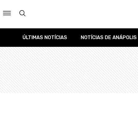
ÚLTIMAS NOTÍCIAS
NOTÍCIAS DE ANÁPOLIS