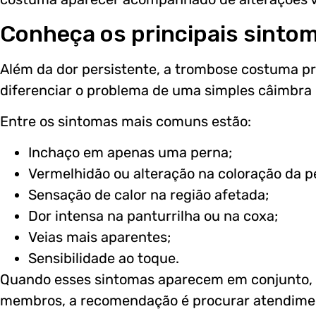
Conheça os principais sinto
Além da dor persistente, a trombose costuma pr
diferenciar o problema de uma simples câimbra 
Entre os sintomas mais comuns estão:
Inchaço em apenas uma perna;
Vermelhidão ou alteração na coloração da pe
Sensação de calor na região afetada;
Dor intensa na panturrilha ou na coxa;
Veias mais aparentes;
Sensibilidade ao toque.
Quando esses sintomas aparecem em conjunto,
membros, a recomendação é procurar atendimen