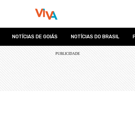
NOTÍCIAS DE GOIÁS
NOTÍCIAS DO BRASIL