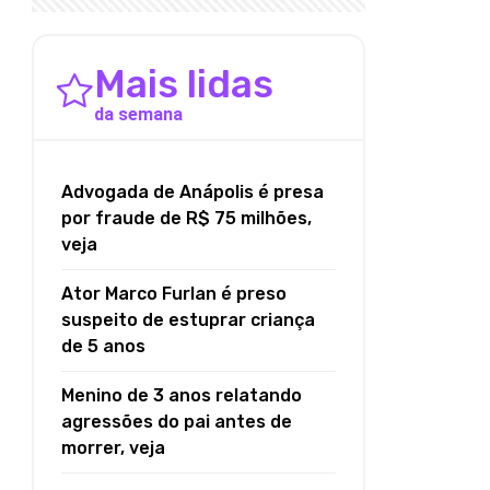
Mais lidas
da semana
Advogada de Anápolis é presa
por fraude de R$ 75 milhões,
veja
Ator Marco Furlan é preso
suspeito de estuprar criança
de 5 anos
Menino de 3 anos relatando
agressões do pai antes de
morrer, veja