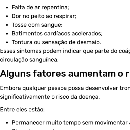
Falta de ar repentina;
Dor no peito ao respirar;
Tosse com sangue;
Batimentos cardíacos acelerados;
Tontura ou sensação de desmaio.
Esses sintomas podem indicar que parte do coá
circulação sanguínea.
Alguns fatores aumentam o r
Embora qualquer pessoa possa desenvolver tro
significativamente o risco da doença.
Entre eles estão:
Permanecer muito tempo sem movimentar a