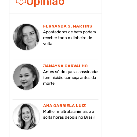
Opinião
FERNANDA S. MARTINS
Apostadores de bets podem
receber todo o dinheiro de
volta
JANAYNA CARVALHO
Antes só do que assassinada:
feminicídio começa antes da
morte
ANA GABRIELA LUIZ
Mulher maltrata animais e é
solta horas depois no Brasil