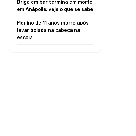
Briga em bar termina em morte
em Anápolis; veja o que se sabe
Menino de 11 anos morre após
levar bolada na cabeça na
escola