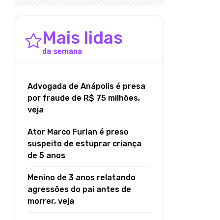
Mais lidas
da semana
Advogada de Anápolis é presa
por fraude de R$ 75 milhões,
veja
Ator Marco Furlan é preso
suspeito de estuprar criança
de 5 anos
Menino de 3 anos relatando
agressões do pai antes de
morrer, veja