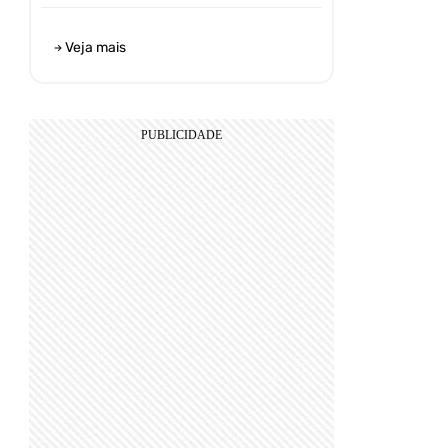
Veja mais