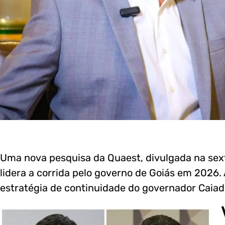
Uma nova pesquisa da Quaest, divulgada na sext
lidera a corrida pelo governo de Goiás em 2026.
estratégia de continuidade do governador Caiad