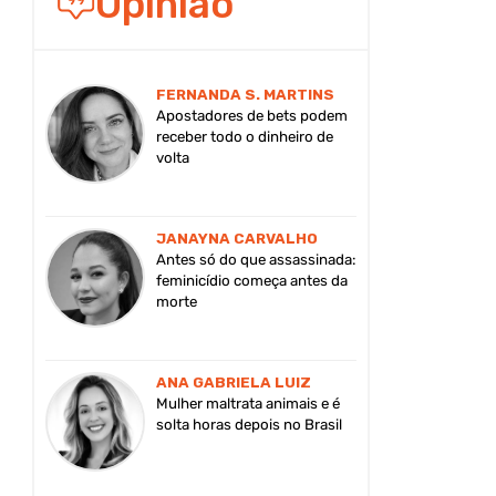
Opinião
FERNANDA S. MARTINS
Apostadores de bets podem
receber todo o dinheiro de
volta
JANAYNA CARVALHO
Antes só do que assassinada:
feminicídio começa antes da
morte
ANA GABRIELA LUIZ
Mulher maltrata animais e é
solta horas depois no Brasil