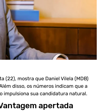
a (22), mostra que Daniel Vilela (MDB)
 Além disso, os números indicam que a
o impulsiona sua candidatura natural.
Vantagem apertada