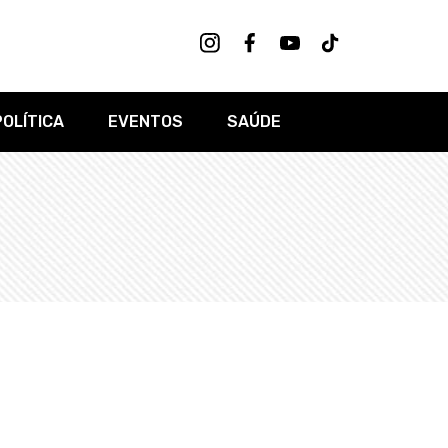
POLÍTICA
EVENTOS
SAÚDE