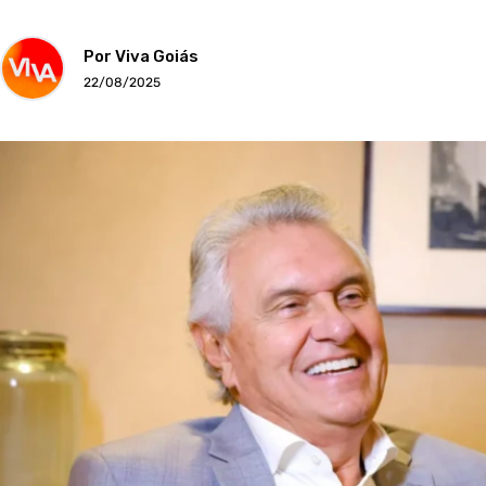
Por Viva Goiás
22/08/2025