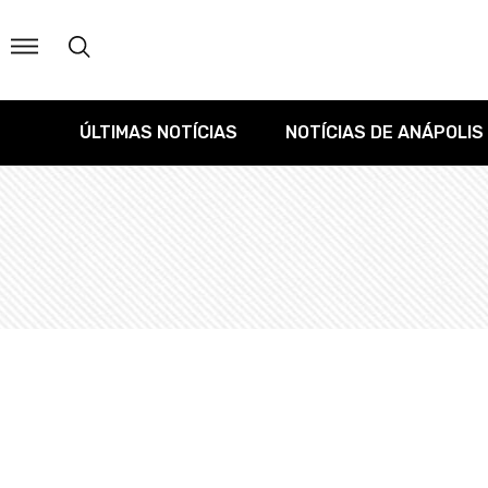
ÚLTIMAS NOTÍCIAS
NOTÍCIAS DE ANÁPOLIS