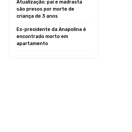
Atualização: pai e madrasta
são presos por morte de
criança de 3 anos
Ex-presidente da Anapolina é
encontrado morto em
apartamento