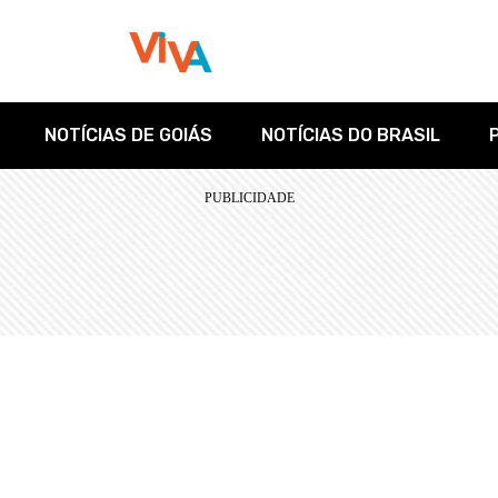
NOTÍCIAS DE GOIÁS
NOTÍCIAS DO BRASIL