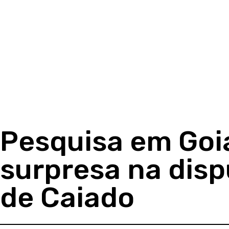
Pesquisa em Goi
surpresa na disp
de Caiado