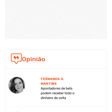
Opinião
FERNANDA S.
MARTINS
Apostadores de bets
podem receber todo o
dinheiro de volta