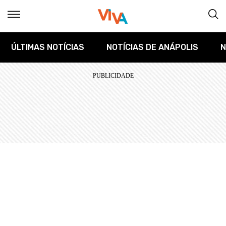
ÚLTIMAS NOTÍCIAS
NOTÍCIAS DE ANÁPOLIS
N