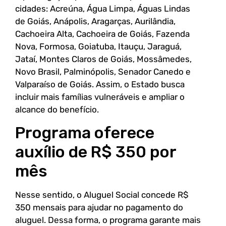
cidades: Acreúna, Água Limpa, Águas Lindas
de Goiás, Anápolis, Aragarças, Aurilândia,
Cachoeira Alta, Cachoeira de Goiás, Fazenda
Nova, Formosa, Goiatuba, Itauçu, Jaraguá,
Jataí, Montes Claros de Goiás, Mossâmedes,
Novo Brasil, Palminópolis, Senador Canedo e
Valparaíso de Goiás. Assim, o Estado busca
incluir mais famílias vulneráveis e ampliar o
alcance do benefício.
Programa oferece
auxílio de R$ 350 por
mês
Nesse sentido, o Aluguel Social concede R$
350 mensais para ajudar no pagamento do
aluguel. Dessa forma, o programa garante mais