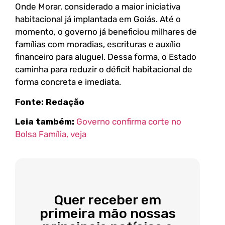
Onde Morar, considerado a maior iniciativa
habitacional já implantada em Goiás. Até o
momento, o governo já beneficiou milhares de
famílias com moradias, escrituras e auxílio
financeiro para aluguel. Dessa forma, o Estado
caminha para reduzir o déficit habitacional de
forma concreta e imediata.
Fonte: Redação
Leia também:
Governo confirma corte no
Bolsa Família, veja
Quer receber em
primeira mão nossas