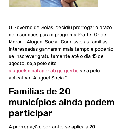
O Governo de Goiás, decidiu prorrogar o prazo
de inscrições para o programa Pra Ter Onde
Morar – Aluguel Social. Com isso, as famílias
interessadas ganharam mais tempo e poderão
se inscrever gratuitamente até o dia 15 de
agosto, seja pelo site
aluguelsocial.agehab.go.gov.br
, seja pelo
aplicativo “Aluguel Social”.
Famílias de 20
municípios ainda podem
participar
A prorrogação, portanto, se aplica a 20