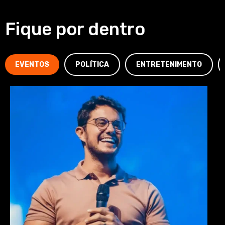
Fique por dentro
EVENTOS
POLÍTICA
ENTRETENIMENTO