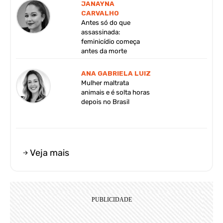
JANAYNA
CARVALHO
Antes só do que
assassinada:
feminicídio começa
antes da morte
ANA GABRIELA LUIZ
Mulher maltrata
animais e é solta horas
depois no Brasil
Veja mais