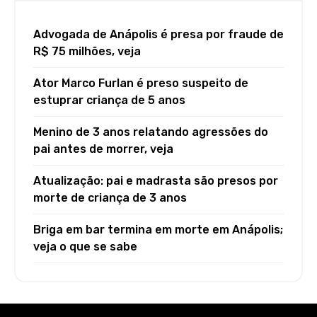
Advogada de Anápolis é presa por fraude de
R$ 75 milhões, veja
Ator Marco Furlan é preso suspeito de
estuprar criança de 5 anos
Menino de 3 anos relatando agressões do
pai antes de morrer, veja
Atualização: pai e madrasta são presos por
morte de criança de 3 anos
Briga em bar termina em morte em Anápolis;
veja o que se sabe