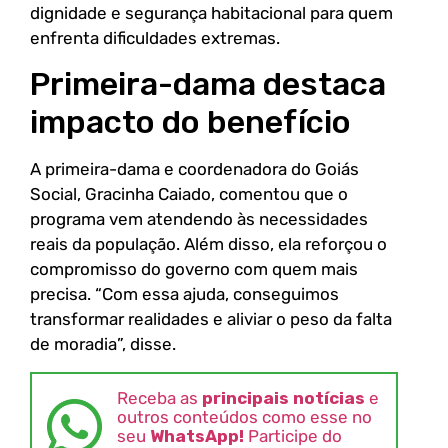
dignidade e segurança habitacional para quem
enfrenta dificuldades extremas.
Primeira-dama destaca
impacto do benefício
A primeira-dama e coordenadora do Goiás
Social, Gracinha Caiado, comentou que o
programa vem atendendo às necessidades
reais da população. Além disso, ela reforçou o
compromisso do governo com quem mais
precisa. “Com essa ajuda, conseguimos
transformar realidades e aliviar o peso da falta
de moradia”, disse.
Receba as
principais notícias
e
outros conteúdos como esse no
seu
WhatsApp!
Participe do