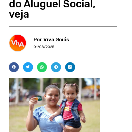
do Aluguel Social,
veja
Por Viva Goiás
01/08/2025