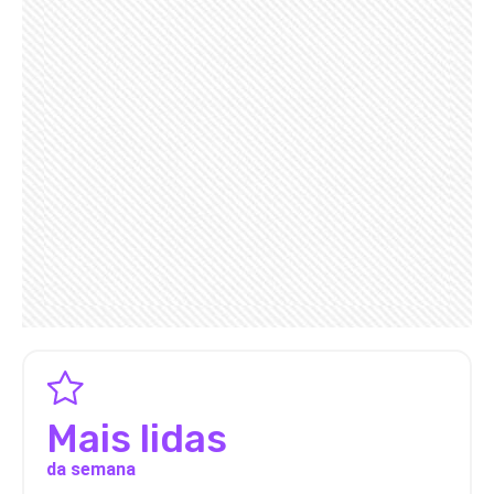
Mais lidas
da semana