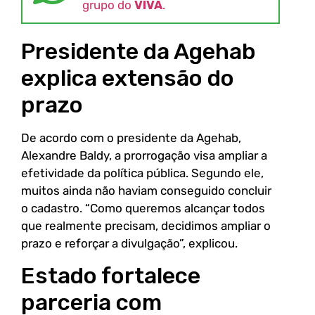
grupo do
VIVA
.
Presidente da Agehab
explica extensão do
prazo
De acordo com o presidente da Agehab,
Alexandre Baldy, a prorrogação visa ampliar a
efetividade da política pública. Segundo ele,
muitos ainda não haviam conseguido concluir
o cadastro. “Como queremos alcançar todos
que realmente precisam, decidimos ampliar o
prazo e reforçar a divulgação”, explicou.
Estado fortalece
parceria com