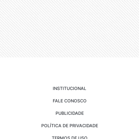
INSTITUCIONAL
FALE CONOSCO
PUBLICIDADE
POLÍTICA DE PRIVACIDADE
TERMOS DE USO