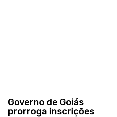
Governo de Goiás
prorroga inscrições