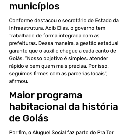
municípios
Conforme destacou o secretário de Estado da
Infraestrutura, Adib Elias, o governo tem
trabalhado de forma integrada com as
prefeituras. Dessa maneira, a gestão estadual
garante que o auxílio chegue a cada canto de
Goiás. “Nosso objetivo é simples: atender
rápido e bem quem mais precisa. Por isso,
seguimos firmes com as parcerias locais”,
afirmou.
Maior programa
habitacional da história
de Goiás
Por fim, o Aluguel Social faz parte do Pra Ter