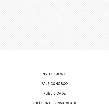
INSTITUCIONAL
FALE CONOSCO
PUBLICIDADE
POLÍTICA DE PRIVACIDADE