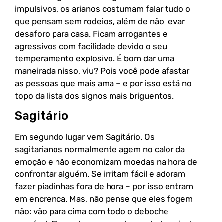
impulsivos, os arianos costumam falar tudo o
que pensam sem rodeios, além de não levar
desaforo para casa. Ficam arrogantes e
agressivos com facilidade devido o seu
temperamento explosivo. É bom dar uma
maneirada nisso, viu? Pois você pode afastar
as pessoas que mais ama – e por isso está no
topo da lista dos signos mais briguentos.
Sagitário
Em segundo lugar vem Sagitário. Os
sagitarianos normalmente agem no calor da
emoção e não economizam moedas na hora de
confrontar alguém. Se irritam fácil e adoram
fazer piadinhas fora de hora – por isso entram
em encrenca. Mas, não pense que eles fogem
não: vão para cima com todo o deboche