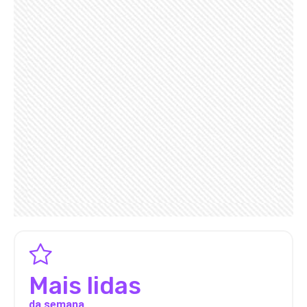
Mais lidas
da semana