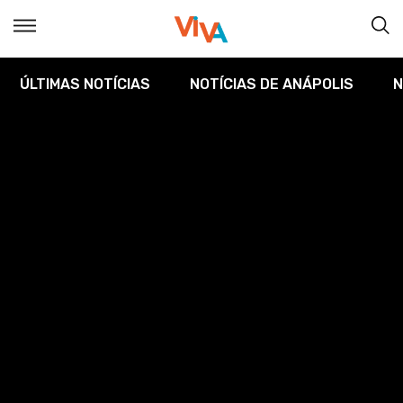
ÚLTIMAS NOTÍCIAS
NOTÍCIAS DE ANÁPOLIS
N