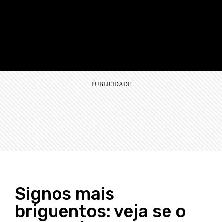
Signos mais
briguentos: veja se o