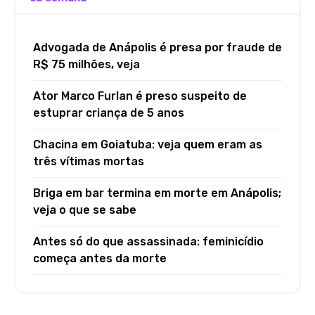
Advogada de Anápolis é presa por fraude de
R$ 75 milhões, veja
Ator Marco Furlan é preso suspeito de
estuprar criança de 5 anos
Chacina em Goiatuba: veja quem eram as
três vítimas mortas
Briga em bar termina em morte em Anápolis;
veja o que se sabe
Antes só do que assassinada: feminicídio
começa antes da morte