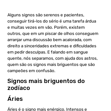
Alguns signos são serenos e pacientes,
conseguir tirá-los do sério é uma tarefa árdua
e muitas vezes em vão. Porém, existem
outros, que em um piscar de olhos conseguem
arranjar uma discussão bem acalorada, com
direito a sinceridades extremas e dificuldades
em pedir desculpas. E falando em sangue
quente, nós separamos, com ajuda dos astros,
quem são os signos mais briguentos que são
campeões em confusão.
Signos mais briguentos do
zodíaco
Áries
Áries é o signo mais enérgico. Intensos e