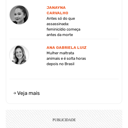
JANAYNA
CARVALHO
Antes só do que
assassinada:
feminicídio começa
antes da morte
ANA GABRIELA LUIZ
Mulher maltrata
animais e é solta horas
depois no Brasil
Veja mais