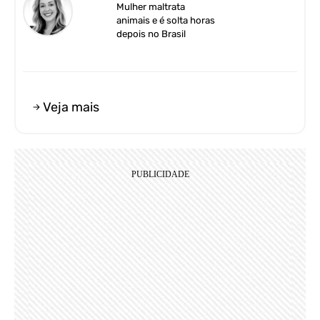
Mulher maltrata
animais e é solta horas
depois no Brasil
Veja mais