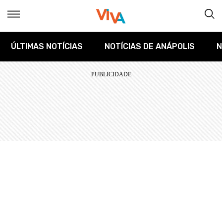
ÚLTIMAS NOTÍCIAS
NOTÍCIAS DE ANÁPOLIS
N