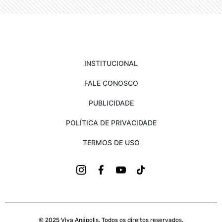
INSTITUCIONAL
FALE CONOSCO
PUBLICIDADE
POLÍTICA DE PRIVACIDADE
TERMOS DE USO
© 2025 Viva Anápolis. Todos os direitos reservados.