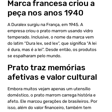
Marca francesa criou a
peça nos anos 1940
A Duralex surgiu na França, em 1945. A
empresa criou o prato marrom usando vidro
temperado. Inclusive, o nome da marca vem
do latim “Dura lex, sed lex”, que significa “A lei
é dura, mas é a lei”. Desde então, os produtos
se espalharam pelo mundo.
Prato traz memórias
afetivas e valor cultural
Embora muitos vejam apenas um utensílio
doméstico, o prato marrom carrega história e
afeto. Ele marcou gerações de brasileiros. Por
isso, além do valor financeiro, também tem