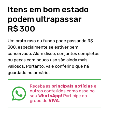
Itens em bom estado
podem ultrapassar
R$ 300
Um prato raso ou fundo pode passar de R$
300, especialmente se estiver bem
conservado. Além disso, conjuntos completos
ou peças com pouco uso são ainda mais
valiosos. Portanto, vale conferir o que há
guardado no armário.
Receba as
principais notícias
e
outros conteúdos como esse no
seu
WhatsApp!
Participe do
grupo do
VIVA
.