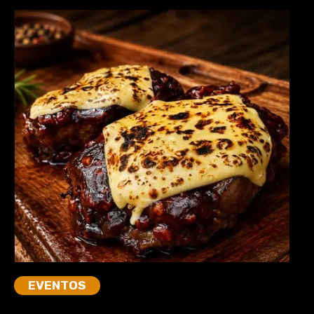
EVENTOS