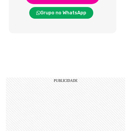
Grupo no WhatsApp