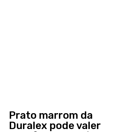
Prato marrom da
Duralex pode valer