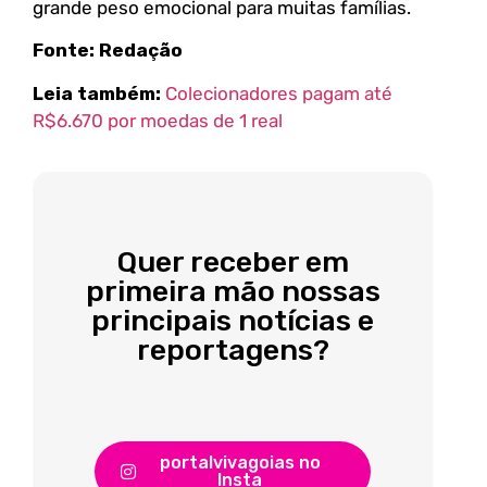
grande peso emocional para muitas famílias.
Fonte: Redação
Leia também:
Colecionadores pagam até
R$6.670 por moedas de 1 real
Quer receber em
primeira mão nossas
principais notícias e
reportagens?
portalvivagoias no
Insta