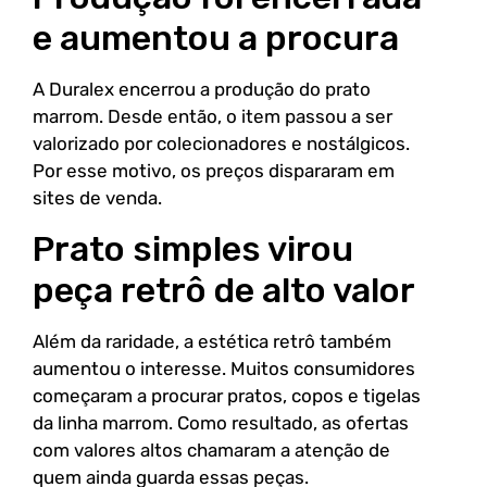
e aumentou a procura
A Duralex encerrou a produção do prato
marrom. Desde então, o item passou a ser
valorizado por colecionadores e nostálgicos.
Por esse motivo, os preços dispararam em
sites de venda.
Prato simples virou
peça retrô de alto valor
Além da raridade, a estética retrô também
aumentou o interesse. Muitos consumidores
começaram a procurar pratos, copos e tigelas
da linha marrom. Como resultado, as ofertas
com valores altos chamaram a atenção de
quem ainda guarda essas peças.