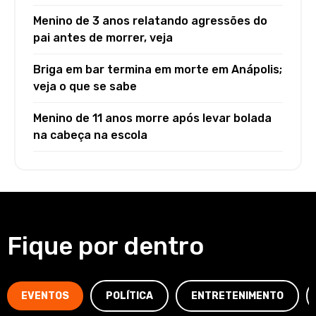
Menino de 3 anos relatando agressões do
pai antes de morrer, veja
Briga em bar termina em morte em Anápolis;
veja o que se sabe
Menino de 11 anos morre após levar bolada
na cabeça na escola
Fique por dentro
EVENTOS
POLÍTICA
ENTRETENIMENTO