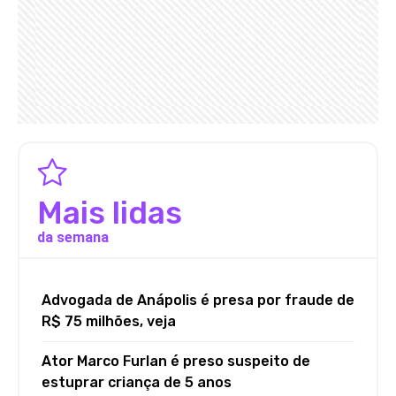
Mais lidas
da semana
Advogada de Anápolis é presa por fraude de
R$ 75 milhões, veja
Ator Marco Furlan é preso suspeito de
estuprar criança de 5 anos