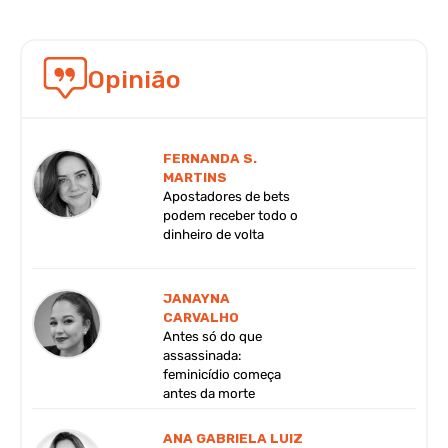
Opinião
FERNANDA S.
MARTINS
Apostadores de bets
podem receber todo o
dinheiro de volta
JANAYNA
CARVALHO
Antes só do que
assassinada:
feminicídio começa
antes da morte
ANA GABRIELA LUIZ