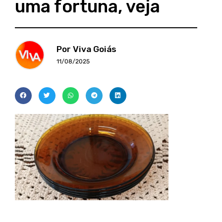
uma fortuna, veja
Por Viva Goiás
11/08/2025