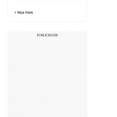
Veja mais