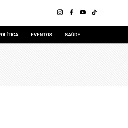
POLÍTICA
EVENTOS
SAÚDE