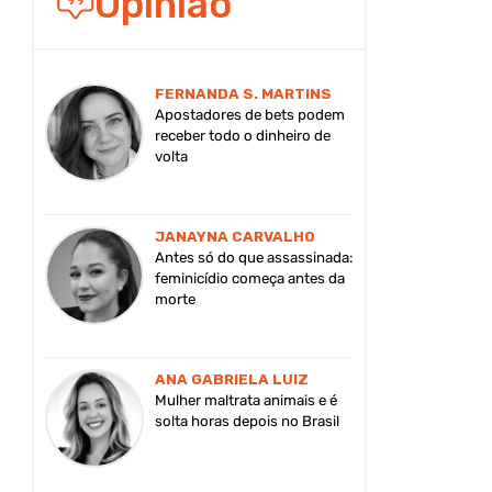
Opinião
FERNANDA S. MARTINS
Apostadores de bets podem
receber todo o dinheiro de
volta
JANAYNA CARVALHO
Antes só do que assassinada:
feminicídio começa antes da
morte
ANA GABRIELA LUIZ
Mulher maltrata animais e é
solta horas depois no Brasil