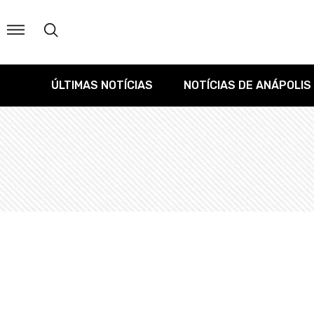
ÚLTIMAS NOTÍCIAS
NOTÍCIAS DE ANÁPOLIS