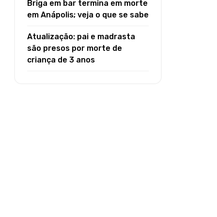
Briga em bar termina em morte
em Anápolis; veja o que se sabe
Atualização: pai e madrasta
são presos por morte de
criança de 3 anos