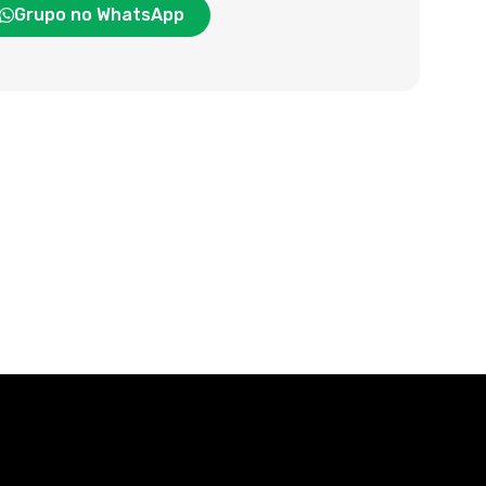
Grupo no WhatsApp