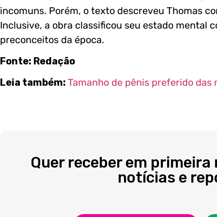
incomuns. Porém, o texto descreveu Thomas como
Inclusive, a obra classificou seu estado mental c
preconceitos da época.
Fonte: Redação
Leia também:
Tamanho de pênis preferido das 
Quer receber em primeira
notícias e re