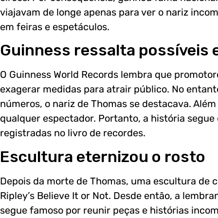
viajavam de longe apenas para ver o nariz incom
em feiras e espetáculos.
Guinness ressalta possíveis
O Guinness World Records lembra que promotor
exagerar medidas para atrair público. No enta
números, o nariz de Thomas se destacava. Além 
qualquer espectador. Portanto, a história segue
registradas no livro de recordes.
Escultura eternizou o rosto
Depois da morte de Thomas, uma escultura de c
Ripley’s Believe It or Not. Desde então, a lemb
segue famoso por reunir peças e histórias incom