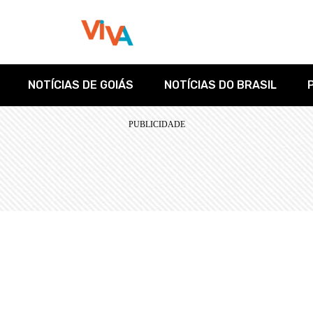
NOTÍCIAS DE GOIÁS
NOTÍCIAS DO BRASIL