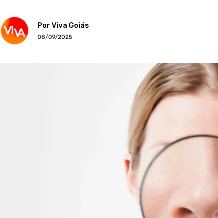
Por Viva Goiás
08/09/2025