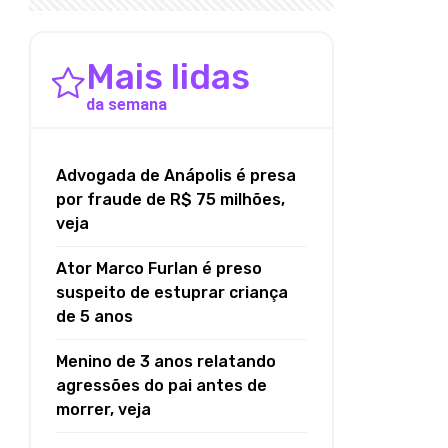
Mais lidas
da semana
Advogada de Anápolis é presa
por fraude de R$ 75 milhões,
veja
Ator Marco Furlan é preso
suspeito de estuprar criança
de 5 anos
Menino de 3 anos relatando
agressões do pai antes de
morrer, veja