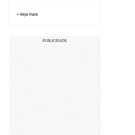
Veja mais