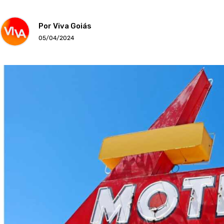
Por Viva Goiás
05/04/2024