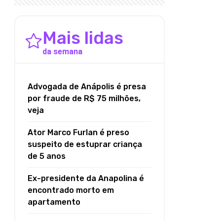
Mais lidas
da semana
Advogada de Anápolis é presa
por fraude de R$ 75 milhões,
veja
Ator Marco Furlan é preso
suspeito de estuprar criança
de 5 anos
Ex-presidente da Anapolina é
encontrado morto em
apartamento