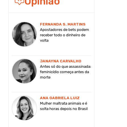
Opinião
FERNANDA S. MARTINS
Apostadores de bets podem
receber todo o dinheiro de
volta
JANAYNA CARVALHO
Antes só do que assassinada:
feminicídio começa antes da
morte
ANA GABRIELA LUIZ
Mulher maltrata animais e é
solta horas depois no Brasil