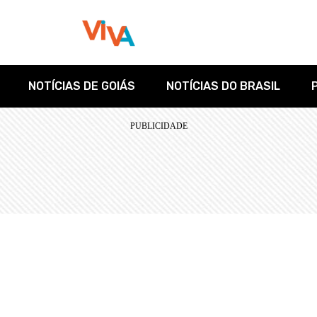
NOTÍCIAS DE GOIÁS
NOTÍCIAS DO BRASIL