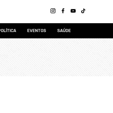
POLÍTICA
EVENTOS
SAÚDE