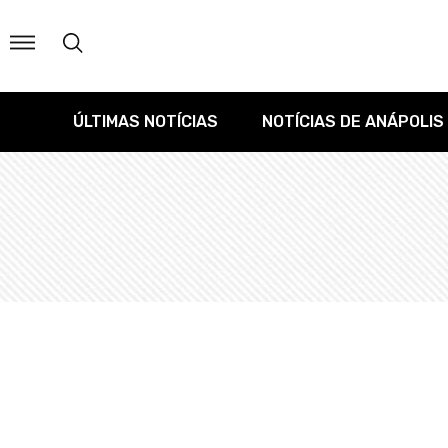
ÚLTIMAS NOTÍCIAS
NOTÍCIAS DE ANÁPOLIS