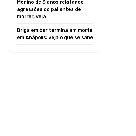
Menino de 3 anos relatando
agressões do pai antes de
morrer, veja
Briga em bar termina em morte
em Anápolis; veja o que se sabe