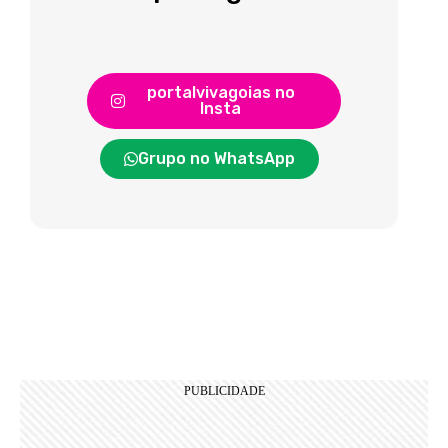
portalvivagoias no
Insta
Grupo no WhatsApp