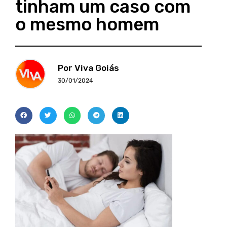
tinham um caso com
o mesmo homem
Por Viva Goiás
30/01/2024