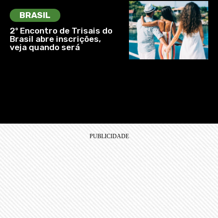
BRASIL
2º Encontro de Trisais do
Brasil abre inscrições,
veja quando será