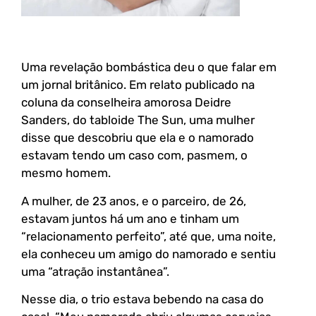
Uma revelação bombástica deu o que falar em
um jornal britânico. Em relato publicado na
coluna da conselheira amorosa Deidre
Sanders, do tabloide The Sun, uma mulher
disse que descobriu que ela e o namorado
estavam tendo um caso com, pasmem, o
mesmo homem.
A mulher, de 23 anos, e o parceiro, de 26,
estavam juntos há um ano e tinham um
“relacionamento perfeito”, até que, uma noite,
ela conheceu um amigo do namorado e sentiu
uma “atração instantânea”.
Nesse dia, o trio estava bebendo na casa do