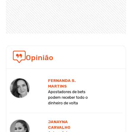
Opinião
FERNANDA S.
MARTINS
Apostadores de bets
podem receber todo o
dinheiro de volta
JANAYNA
CARVALHO