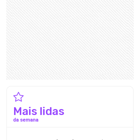
Mais lidas
da semana