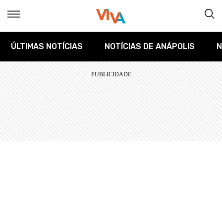
ÚLTIMAS NOTÍCIAS
NOTÍCIAS DE ANÁPOLIS
N