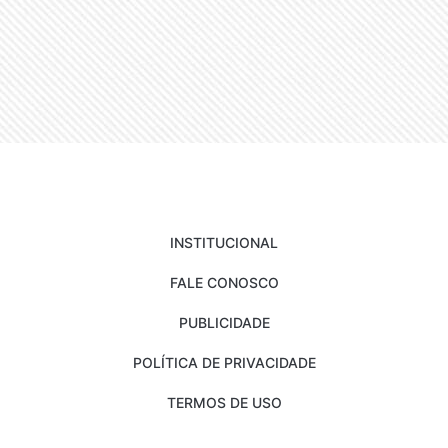
INSTITUCIONAL
FALE CONOSCO
PUBLICIDADE
POLÍTICA DE PRIVACIDADE
TERMOS DE USO