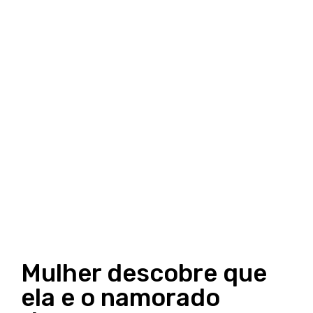
Mulher descobre que
ela e o namorado