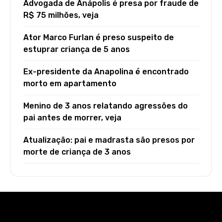
Advogada de Anápolis é presa por fraude de
R$ 75 milhões, veja
Ator Marco Furlan é preso suspeito de
estuprar criança de 5 anos
Ex-presidente da Anapolina é encontrado
morto em apartamento
Menino de 3 anos relatando agressões do
pai antes de morrer, veja
Atualização: pai e madrasta são presos por
morte de criança de 3 anos