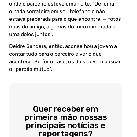
onde o parceiro esteve uma noite. “Dei uma
olhada sorrateira em seu telefone e não
estava preparada para o que encontrei — fotos
nuas do amigo, algumas do meu namorado e
uma deles juntos”.
Deidre Sanders, então, aconselhou a jovem a
contar tudo para o parceiro e ver o que
acontece. Se for o caso, os dois devem buscar
o “perdão mútuo”.
Quer receber em
primeira mão nossas
principais notícias e
reportagens?