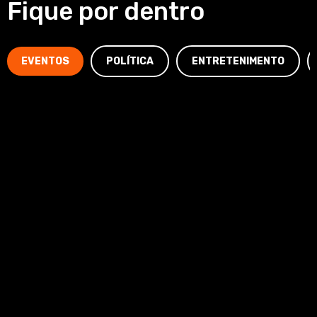
Fique por dentro
EVENTOS
POLÍTICA
ENTRETENIMENTO