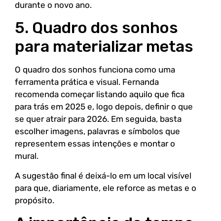
durante o novo ano.
5. Quadro dos sonhos
para materializar metas
O quadro dos sonhos funciona como uma
ferramenta prática e visual. Fernanda
recomenda começar listando aquilo que fica
para trás em 2025 e, logo depois, definir o que
se quer atrair para 2026. Em seguida, basta
escolher imagens, palavras e símbolos que
representem essas intenções e montar o
mural.
A sugestão final é deixá-lo em um local visível
para que, diariamente, ele reforce as metas e o
propósito.