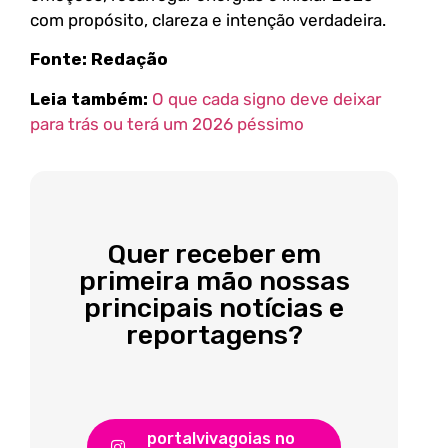
com propósito, clareza e intenção verdadeira.
Fonte: Redação
Leia também:
O que cada signo deve deixar
para trás ou terá um 2026 péssimo
Quer receber em
primeira mão nossas
principais notícias e
reportagens?
portalvivagoias no