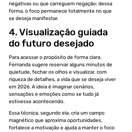
negativas ou que carreguem negação; dessa
forma, o foco permanece totalmente no que
se deseja manifestar.
4. Visualização guiada
do futuro desejado
Para acessar o propósito de forma clara,
Fernanda sugere reservar alguns minutos de
quietude, fechar os olhos e visualizar, com
riqueza de detalhes, a vida que se deseja viver
em 2026. A ideia é imaginar cenários,
sensações e emoções como se tudo já
estivesse acontecendo.
Essa técnica, segundo ela, cria um campo
magnético que aproxima oportunidades,
fortalece a motivação e ajuda a manter o foco