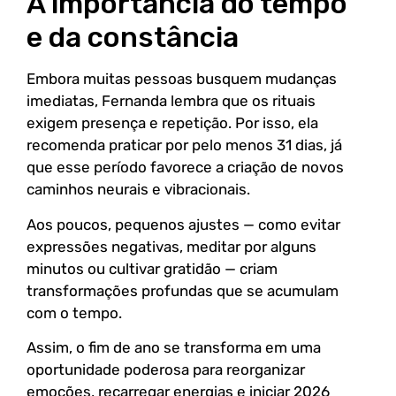
A importância do tempo
e da constância
Embora muitas pessoas busquem mudanças
imediatas, Fernanda lembra que os rituais
exigem presença e repetição. Por isso, ela
recomenda praticar por pelo menos 31 dias, já
que esse período favorece a criação de novos
caminhos neurais e vibracionais.
Aos poucos, pequenos ajustes — como evitar
expressões negativas, meditar por alguns
minutos ou cultivar gratidão — criam
transformações profundas que se acumulam
com o tempo.
Assim, o fim de ano se transforma em uma
oportunidade poderosa para reorganizar
emoções, recarregar energias e iniciar 2026