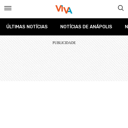
ÚLTIMAS NOTÍCIAS
NOTÍCIAS DE ANÁPOLIS
N