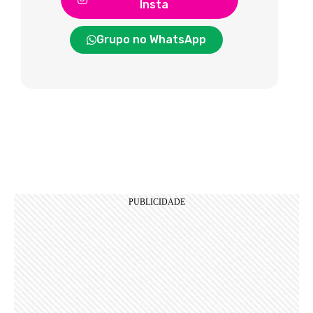
Insta
Grupo no WhatsApp