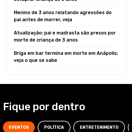
Menino de 3 anos relatando agressões do
pai antes de morrer, veja
Atualização: pai e madrasta são presos por
morte de criança de 3 anos
Briga em bar termina em morte em Anápolis;
veja o que se sabe
Fique por dentro
EVENTOS
POLÍTICA
ENTRETENIMENTO