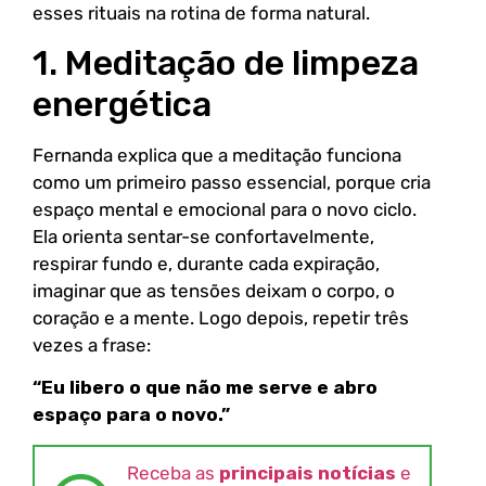
esses rituais na rotina de forma natural.
1. Meditação de limpeza
energética
Fernanda explica que a meditação funciona
como um primeiro passo essencial, porque cria
espaço mental e emocional para o novo ciclo.
Ela orienta sentar-se confortavelmente,
respirar fundo e, durante cada expiração,
imaginar que as tensões deixam o corpo, o
coração e a mente. Logo depois, repetir três
vezes a frase:
“Eu libero o que não me serve e abro
espaço para o novo.”
Receba as
principais notícias
e