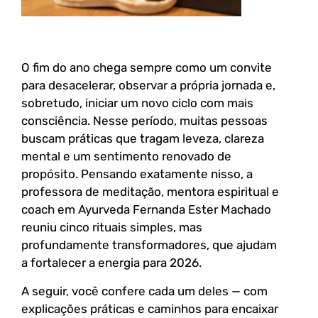
O fim do ano chega sempre como um convite
para desacelerar, observar a própria jornada e,
sobretudo, iniciar um novo ciclo com mais
consciência. Nesse período, muitas pessoas
buscam práticas que tragam leveza, clareza
mental e um sentimento renovado de
propósito. Pensando exatamente nisso, a
professora de meditação, mentora espiritual e
coach em Ayurveda Fernanda Ester Machado
reuniu cinco rituais simples, mas
profundamente transformadores, que ajudam
a fortalecer a energia para 2026.
A seguir, você confere cada um deles — com
explicações práticas e caminhos para encaixar