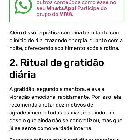
outros conteúdos como esse no
seu
WhatsApp!
Participe do
grupo do
VIVA
.
Além disso, a prática combina bem tanto com
o início do dia, trazendo energia, quanto com a
noite, oferecendo acolhimento após a rotina.
2. Ritual de gratidão
diária
A gratidão, segundo a mentora, eleva a
vibração emocional rapidamente. Por isso, ela
recomenda anotar dez motivos de
agradecimento todos os dias, incluindo um
desejo que ainda não se concretizou, mas que
já se sente como verdade interna.