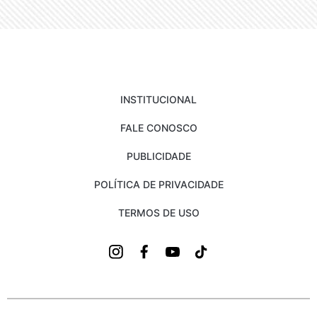
INSTITUCIONAL
FALE CONOSCO
PUBLICIDADE
POLÍTICA DE PRIVACIDADE
TERMOS DE USO