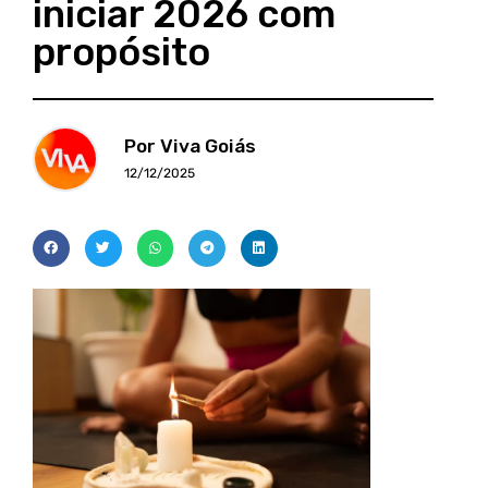
iniciar 2026 com
propósito
Por Viva Goiás
12/12/2025