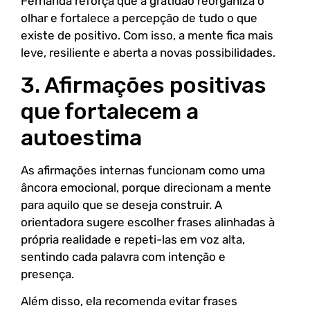
Fernanda reforça que a gratidão reorganiza o
olhar e fortalece a percepção de tudo o que
existe de positivo. Com isso, a mente fica mais
leve, resiliente e aberta a novas possibilidades.
3. Afirmações positivas
que fortalecem a
autoestima
As afirmações internas funcionam como uma
âncora emocional, porque direcionam a mente
para aquilo que se deseja construir. A
orientadora sugere escolher frases alinhadas à
própria realidade e repeti-las em voz alta,
sentindo cada palavra com intenção e
presença.
Além disso, ela recomenda evitar frases