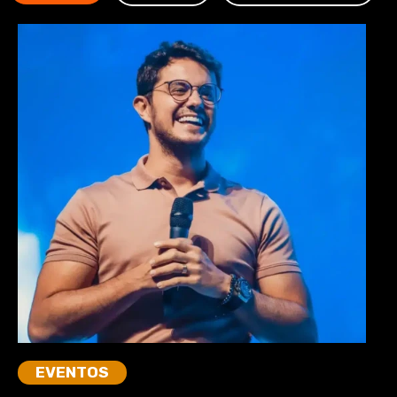
EVENTOS