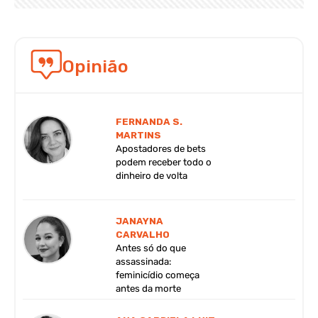
Opinião
FERNANDA S.
MARTINS
Apostadores de bets
podem receber todo o
dinheiro de volta
JANAYNA
CARVALHO
Antes só do que
assassinada:
feminicídio começa
antes da morte