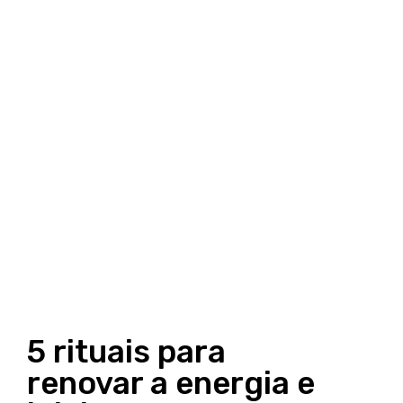
5 rituais para
renovar a energia e