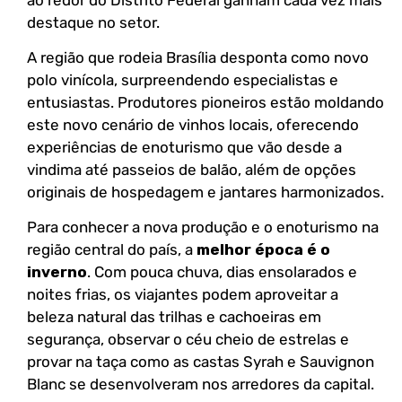
destaque no setor.
A região que rodeia Brasília desponta como novo
polo vinícola, surpreendendo especialistas e
entusiastas. Produtores pioneiros estão moldando
este novo cenário de vinhos locais, oferecendo
experiências de enoturismo que vão desde a
vindima até passeios de balão, além de opções
originais de hospedagem e jantares harmonizados.
Para conhecer a nova produção e o enoturismo na
região central do país, a
melhor época é o
inverno
. Com pouca chuva, dias ensolarados e
noites frias, os viajantes podem aproveitar a
beleza natural das trilhas e cachoeiras em
segurança, observar o céu cheio de estrelas e
provar na taça como as castas Syrah e Sauvignon
Blanc se desenvolveram nos arredores da capital.