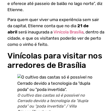
e oferece até passeio de balão no lago norte”, diz
Etienne.
Para quem quer viver uma experiência sem sair
da capital, Etienne conta que no dia
21 de
abril
será inaugurada a
Vinícola Brasília
, dentro da
cidade, e que os visitantes poderão ver de perto
como o vinho é feito.
Vinícolas para visitar nos
arredores de Brasília
O cultivo das castas só é possível no
Cerrado devido a tecnologia da “dupla
poda” ou “poda invertida” / Villa