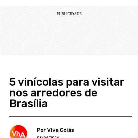
5 vinícolas para visitar
nos arredores de
Brasília
Por Viva Goiás
03/04/2024