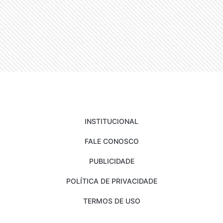
INSTITUCIONAL
FALE CONOSCO
PUBLICIDADE
POLÍTICA DE PRIVACIDADE
TERMOS DE USO