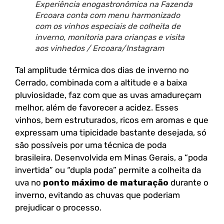
Experiência enogastronômica na Fazenda
Ercoara conta com menu harmonizado
com os vinhos especiais de colheita de
inverno, monitoria para crianças e visita
aos vinhedos / Ercoara/Instagram
Tal amplitude térmica dos dias de inverno no
Cerrado, combinada com a altitude e a baixa
pluviosidade, faz com que as uvas amadureçam
melhor, além de favorecer a acidez. Esses
vinhos, bem estruturados, ricos em aromas e que
expressam uma tipicidade bastante desejada, só
são possíveis por uma técnica de poda
brasileira. Desenvolvida em Minas Gerais, a “poda
invertida” ou “dupla poda” permite a colheita da
uva no
ponto máximo de maturação
durante o
inverno, evitando as chuvas que poderiam
prejudicar o processo.