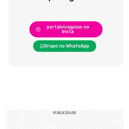
portalvivagoias no
Insta
Grupo no WhatsApp