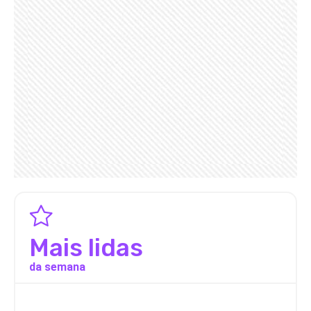
Mais lidas
da semana