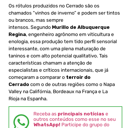
Os rótulos produzidos no Cerrado são os
chamados “vinhos de inverno” e podem ser tintos
ou brancos, mas sempre
intensos. Segundo
Murillo de Albuquerque
Regina
, engenheiro agrônomo em viticultura e
enologia, essa produção tem tido perfil sensorial
interessante, com uma plena maturação de
taninos e com alto potencial qualitativo. Tais
características chamam a atenção de
especialistas e críticos internacionais, que já
começaram a comparar o
terroir do
Cerrado
com o de outras regiões como o Napa
Valley na Califórnia, Bordeaux na França e La
Rioja na Espanha.
Receba as
principais notícias
e
outros conteúdos como esse no seu
WhatsApp!
Participe do grupo do