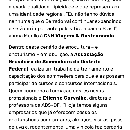
elevada qualidade, tipicidade e que representam
uma identidade regional. “Eu não tenho dúvida
nenhuma que o Cerrado vai continuar expandindo
e será um importante polo vitícola para o Brasil”,
afirma Murillo à
CNN Viagem & Gastronomia
.
Dentro deste cenário de enocultura – e
enoturismo – em ebulição, a
Associação
Brasileira de Sommeliers do Distrito
Federal
realiza um trabalho de treinamento e
capacitação dos sommeliers para que eles possam
participar de cursos e concursos internacionais.
Quem coordena a formação destes novos
profissionais é
Etienne Carvalho
, diretora e
professora da ABS-DF. “Hoje temos alguns
empresários que já oferecem passeios
enoturísticos com jantares, almoços, visitas, pisas
de uva e, recentemente, uma vinícola fez parceria