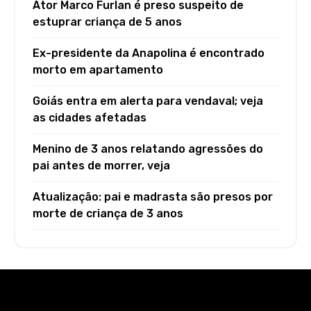
Ator Marco Furlan é preso suspeito de
estuprar criança de 5 anos
Ex-presidente da Anapolina é encontrado
morto em apartamento
Goiás entra em alerta para vendaval; veja
as cidades afetadas
Menino de 3 anos relatando agressões do
pai antes de morrer, veja
Atualização: pai e madrasta são presos por
morte de criança de 3 anos