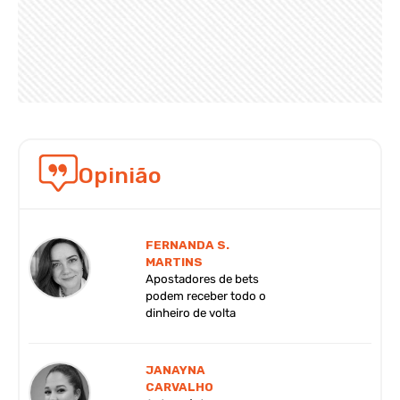
Opinião
FERNANDA S.
MARTINS
Apostadores de bets
podem receber todo o
dinheiro de volta
JANAYNA
CARVALHO