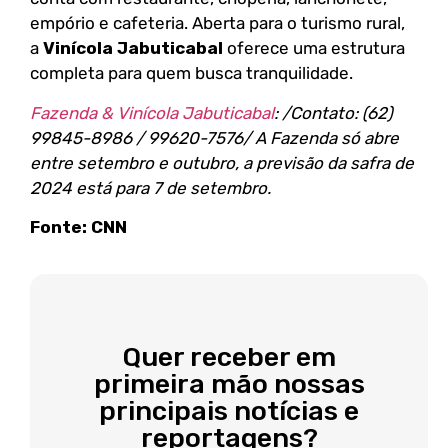
empório e cafeteria. Aberta para o turismo rural,
a
Vinícola Jabuticabal
oferece uma estrutura
completa para quem busca tranquilidade.
Fazenda & Vinícola Jabuticabal
: /Contato: (62)
99845-8986 / 99620-7576/ A Fazenda só abre
entre setembro e outubro, a previsão da safra de
2024 está para 7 de setembro.
Fonte: CNN
Quer receber em
primeira mão nossas
principais notícias e
reportagens?