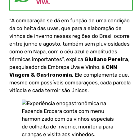
VIVA
.
“A comparação se dá em função de uma condição
da colheita das uvas, que para a elaboração de
vinhos de inverno nessas regiões do Brasil ocorre
entre junho e agosto, também sem pluviosidades
como em Napa, com o céu azul e amplitudes
térmicas importantes”, explica
Giuliano Pereira
,
pesquisador da Embrapa Uva e Vinho, à
CNN
Viagem & Gastronomia.
Ele complementa que,
mesmo com possíveis comparações, cada parcela
vitícola e cada terroir são únicos.