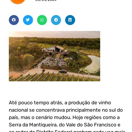
Até pouco tempo atrás, a produção de vinho
nacional se concentrava principalmente no sul do
país, mas o cenário mudou. Hoje regiões como a
Serra da Mantiqueira, do Vale do São Francisco e
ao redor do Distrito Federal ganham cada vez mais