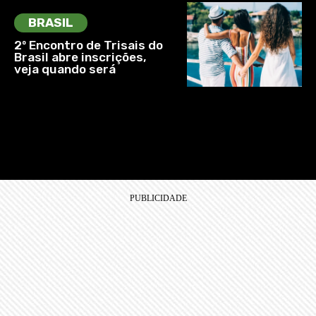
BRASIL
2º Encontro de Trisais do
Brasil abre inscrições,
veja quando será