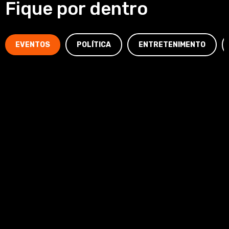
Fique por dentro
EVENTOS
POLÍTICA
ENTRETENIMENTO