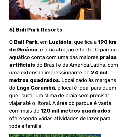
6) Bali Park Resorts
O
Bali Park
, em
Luziânia
, que fica a
190 km
de Goiânia
, é uma atração e tanto. O parque
aquático conta com uma das maiores
praias
artificiais
do Brasil e da América Latina, com
uma extensão impressionante de
24 mil
metros quadrados
. Localizado às margens
do
Lago Corumbá
, o local é ideal para quem
quer curtir um clima de praia sem precisar
viajar até o litoral. A área do parque é vasta,
com mais de
120 mil metros quadrados
,
oferecendo várias atividades de lazer para
toda a família.