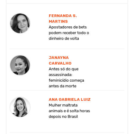
FERNANDA S.
MARTINS
Apostadores de bets
podem receber todo o
dinheiro de volta
JANAYNA
CARVALHO
Antes só do que
assassinada:
feminicídio começa
antes da morte
ANA GABRIELA LUIZ
Mulher maltrata
animais e é solta horas
depois no Brasil