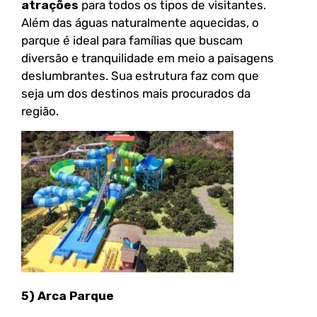
atrações
para todos os tipos de visitantes.
Além das águas naturalmente aquecidas, o
parque é ideal para famílias que buscam
diversão e tranquilidade em meio a paisagens
deslumbrantes. Sua estrutura faz com que
seja um dos destinos mais procurados da
região.
5) Arca Parque