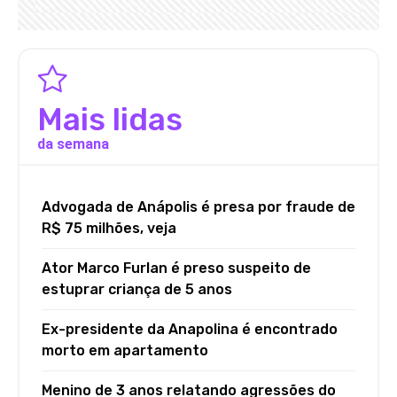
Mais lidas
da semana
Advogada de Anápolis é presa por fraude de
R$ 75 milhões, veja
Ator Marco Furlan é preso suspeito de
estuprar criança de 5 anos
Ex-presidente da Anapolina é encontrado
morto em apartamento
Menino de 3 anos relatando agressões do