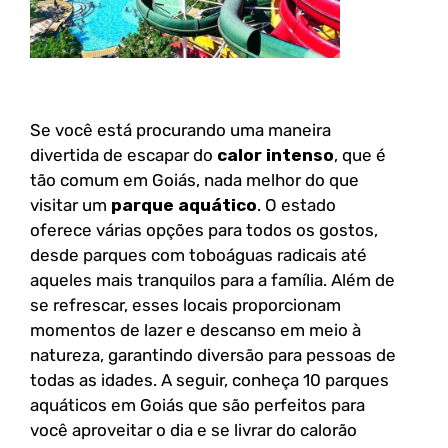
Se você está procurando uma maneira
divertida de escapar do
calor intenso
, que é
tão comum em Goiás, nada melhor do que
visitar um
parque aquático
. O estado
oferece várias opções para todos os gostos,
desde parques com toboáguas radicais até
aqueles mais tranquilos para a família. Além de
se refrescar, esses locais proporcionam
momentos de lazer e descanso em meio à
natureza, garantindo diversão para pessoas de
todas as idades. A seguir, conheça 10 parques
aquáticos em Goiás que são perfeitos para
você aproveitar o dia e se livrar do calorão