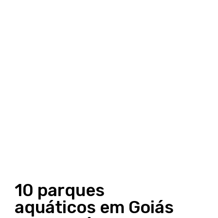
10 parques
aquáticos em Goiás