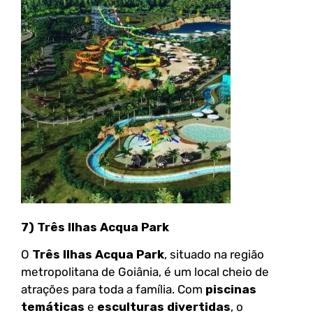
7) Três Ilhas Acqua Park
O
Três Ilhas Acqua Park
, situado na região
metropolitana de Goiânia, é um local cheio de
atrações para toda a família. Com
piscinas
temáticas
e
esculturas divertidas
, o