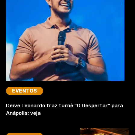
EVENTOS
Deive Leonardo traz turnê “O Despertar” para
Anápolis; veja