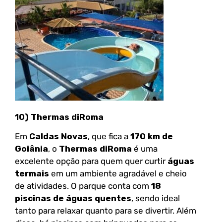
10) Thermas diRoma
Em
Caldas Novas
, que fica a
170 km de
Goiânia
, o
Thermas diRoma
é uma
excelente opção para quem quer curtir
águas
termais
em um ambiente agradável e cheio
de atividades. O parque conta com
18
piscinas de águas quentes
, sendo ideal
tanto para relaxar quanto para se divertir. Além