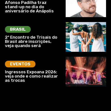
Afonso Padilha traz
stand-up no dia do
aniversário de Anápolis
BRASIL
2º Encontro de Trisais do
Brasil abre inscrições,
veja quando será
EVENTOS
Ingressos Expoana 2026:
veja onde e como realizar
as trocas