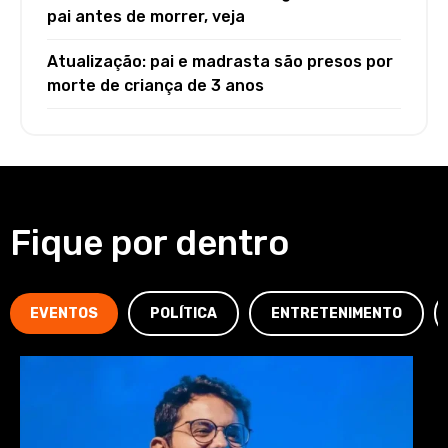
pai antes de morrer, veja
Atualização: pai e madrasta são presos por
morte de criança de 3 anos
Fique por dentro
EVENTOS
POLÍTICA
ENTRETENIMENTO