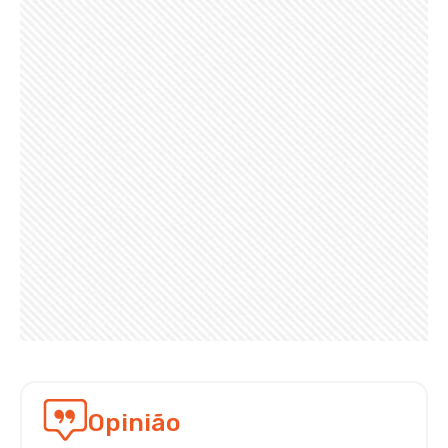
Opinião