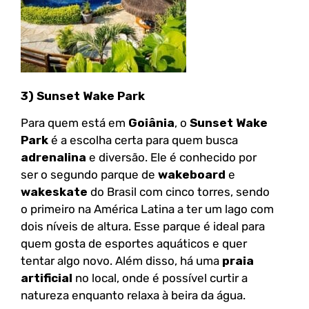
3) Sunset Wake Park
Para quem está em
Goiânia
, o
Sunset Wake
Park
é a escolha certa para quem busca
adrenalina
e diversão. Ele é conhecido por
ser o segundo parque de
wakeboard
e
wakeskate
do Brasil com cinco torres, sendo
o primeiro na América Latina a ter um lago com
dois níveis de altura. Esse parque é ideal para
quem gosta de esportes aquáticos e quer
tentar algo novo. Além disso, há uma
praia
artificial
no local, onde é possível curtir a
natureza enquanto relaxa à beira da água.