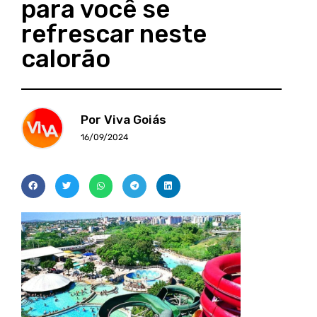
para você se
refrescar neste
calorão
Por Viva Goiás
16/09/2024