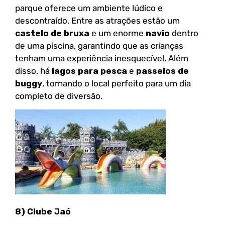
parque oferece um ambiente lúdico e
descontraído. Entre as atrações estão um
castelo de bruxa
e um enorme
navio
dentro
de uma piscina, garantindo que as crianças
tenham uma experiência inesquecível. Além
disso, há
lagos para pesca
e
passeios de
buggy
, tornando o local perfeito para um dia
completo de diversão.
8) Clube Jaó