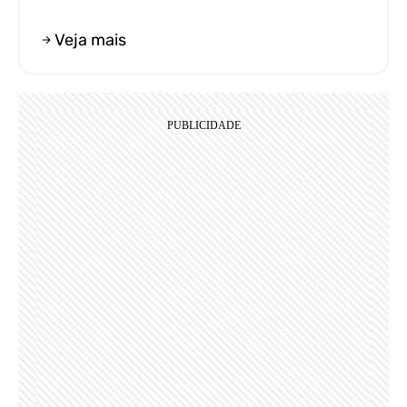
Veja mais