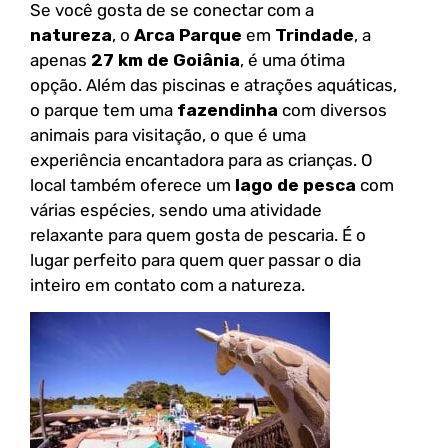
Se você gosta de se conectar com a
natureza
, o
Arca Parque
em
Trindade
, a
apenas
27 km de Goiânia
, é uma ótima
opção. Além das piscinas e atrações aquáticas,
o parque tem uma
fazendinha
com diversos
animais para visitação, o que é uma
experiência encantadora para as crianças. O
local também oferece um
lago de pesca
com
várias espécies, sendo uma atividade
relaxante para quem gosta de pescaria. É o
lugar perfeito para quem quer passar o dia
inteiro em contato com a natureza.