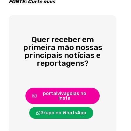
FONTE: Curte mais
Quer receber em
primeira mão nossas
principais notícias e
reportagens?
portalvivagoias no
Insta
Grupo no WhatsApp