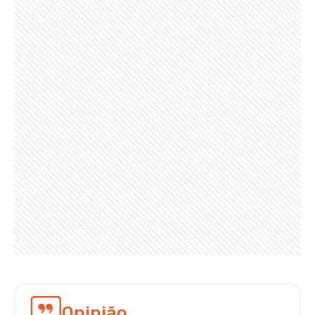
Opinião