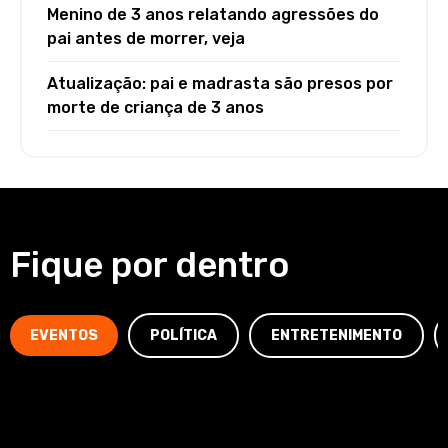
Menino de 3 anos relatando agressões do
pai antes de morrer, veja
Atualização: pai e madrasta são presos por
morte de criança de 3 anos
Fique por dentro
EVENTOS
POLÍTICA
ENTRETENIMENTO