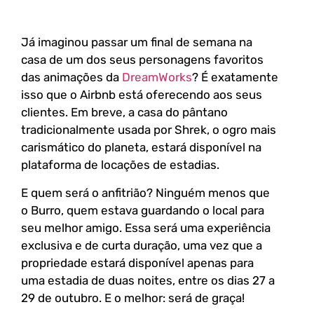
Já imaginou passar um final de semana na
casa de um dos seus personagens favoritos
das animações da
DreamWorks
? É exatamente
isso que o Airbnb está oferecendo aos seus
clientes. Em breve, a casa do pântano
tradicionalmente usada por Shrek, o ogro mais
carismático do planeta, estará disponível na
plataforma de locações de estadias.
E quem será o anfitrião? Ninguém menos que
o Burro, quem estava guardando o local para
seu melhor amigo. Essa será uma experiência
exclusiva e de curta duração, uma vez que a
propriedade estará disponível apenas para
uma estadia de duas noites, entre os dias 27 a
29 de outubro. E o melhor: será de graça!