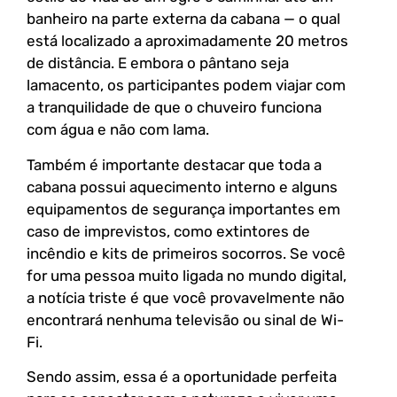
banheiro na parte externa da cabana — o qual
está localizado a aproximadamente 20 metros
de distância. E embora o pântano seja
lamacento, os participantes podem viajar com
a tranquilidade de que o chuveiro funciona
com água e não com lama.
Também é importante destacar que toda a
cabana possui aquecimento interno e alguns
equipamentos de segurança importantes em
caso de imprevistos, como extintores de
incêndio e kits de primeiros socorros. Se você
for uma pessoa muito ligada no mundo digital,
a notícia triste é que você provavelmente não
encontrará nenhuma televisão ou sinal de Wi-
Fi.
Sendo assim, essa é a oportunidade perfeita