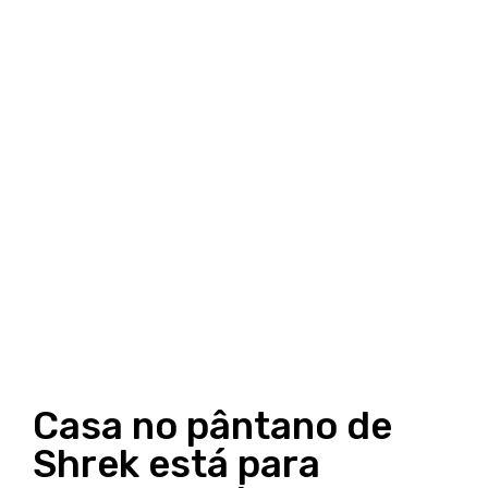
Casa no pântano de
Shrek está para