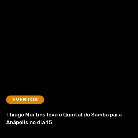
EVENTOS
Thiago Martins leva o Quintal do Samba para
Anápolis no dia 15