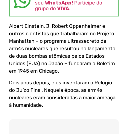
seu
WhatsApp!
Participe do
grupo do
VIVA
.
Albert Einstein, J. Robert Oppenheimer e
outros cientistas que trabalharam no Projeto
Manhattan – o programa ultrassecreto de
arm4s nucleares que resultou no lançamento
de duas bombas atômicas pelos Estados
Unidos (EUA) no Japão – fundaram o Boletim
em 1945 em Chicago.
Dois anos depois, eles inventaram o Relógio
do Juízo Final. Naquela época, as arm4s
nucleares eram consideradas a maior ameaça
à humanidade.