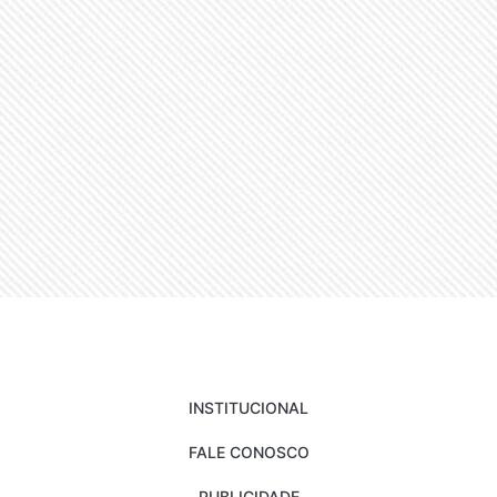
INSTITUCIONAL
FALE CONOSCO
PUBLICIDADE