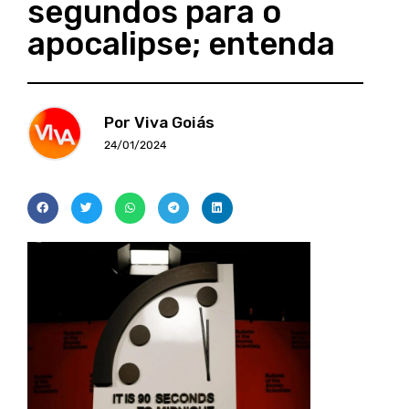
segundos para o
apocalipse; entenda
Por Viva Goiás
24/01/2024