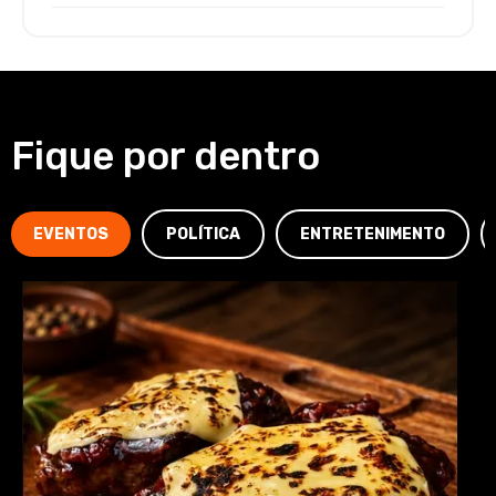
Fique por dentro
EVENTOS
POLÍTICA
ENTRETENIMENTO