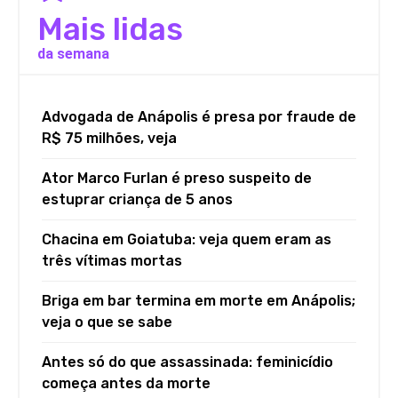
Mais lidas
da semana
Advogada de Anápolis é presa por fraude de
R$ 75 milhões, veja
Ator Marco Furlan é preso suspeito de
estuprar criança de 5 anos
Chacina em Goiatuba: veja quem eram as
três vítimas mortas
Briga em bar termina em morte em Anápolis;
veja o que se sabe
Antes só do que assassinada: feminicídio
começa antes da morte