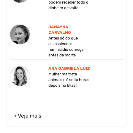
podem receber todo o
dinheiro de volta
JANAYNA
CARVALHO
Antes só do que
assassinada:
feminicídio começa
antes da morte
ANA GABRIELA LUIZ
Mulher maltrata
animais e é solta horas
depois no Brasil
Veja mais