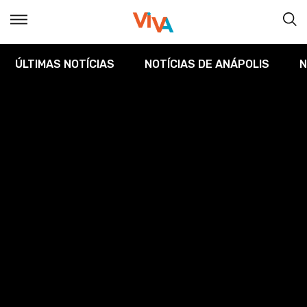
ÚLTIMAS NOTÍCIAS
NOTÍCIAS DE ANÁPOLIS
N