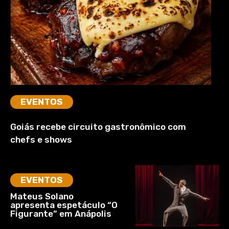
EVENTOS
Goiás recebe circuito gastronômico com
chefs e shows
EVENTOS
Mateus Solano
apresenta espetáculo “O
Figurante” em Anápolis