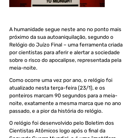
A humanidade segue neste ano no ponto mais
próximo da sua autoaniquilação, segundo o
Relógio do Juízo Final – uma ferramenta criada
por cientistas para aferir e alertar a sociedade
sobre o risco do apocalipse, representada pela
meia-noite.
Como ocorre uma vez por ano, o relógio foi
atualizado nesta terça-feira (23/1), e os
ponteiros marcam 90 segundos para a meia-
noite, exatamente a mesma marca que no ano
passado, e a pior da história do relógio.
O relógio foi desenvolvido pelo Boletim dos
Cientistas Atômicos logo após o final da