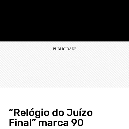
“Relógio do Juízo
Final” marca 90