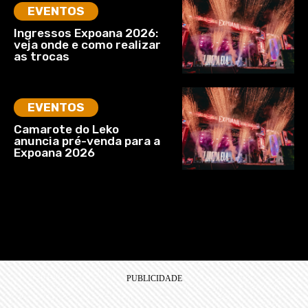
EVENTOS
Ingressos Expoana 2026:
veja onde e como realizar
as trocas
EVENTOS
Camarote do Leko
anuncia pré-venda para a
Expoana 2026