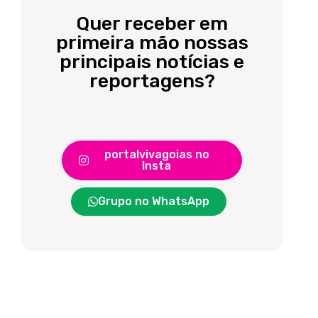
Quer receber em
primeira mão nossas
principais notícias e
reportagens?
portalvivagoias no
Insta
Grupo no WhatsApp