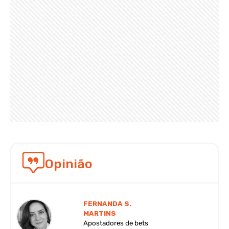
Opinião
FERNANDA S.
MARTINS
Apostadores de bets