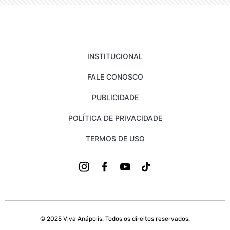
INSTITUCIONAL
FALE CONOSCO
PUBLICIDADE
POLÍTICA DE PRIVACIDADE
TERMOS DE USO
© 2025 Viva Anápolis. Todos os direitos reservados.