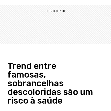
Trend entre
famosas,
sobrancelhas
descoloridas são um
risco à saúde