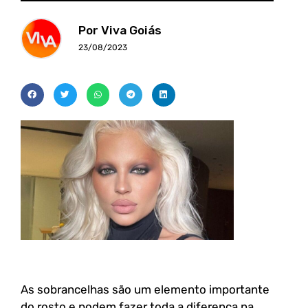
Por Viva Goiás
23/08/2023
As sobrancelhas são um elemento importante
do rosto e podem fazer toda a diferença na