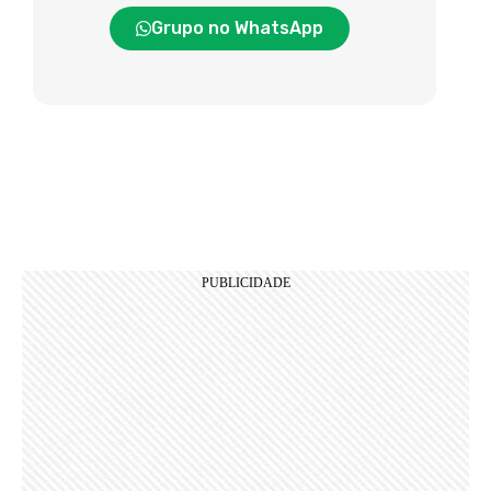
Grupo no WhatsApp