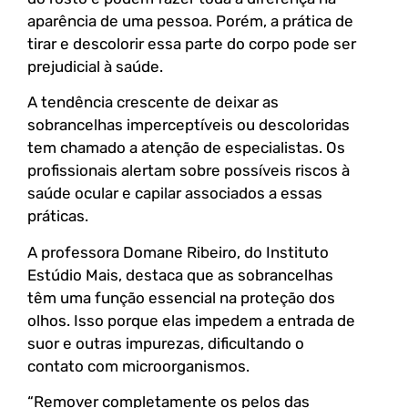
aparência de uma pessoa. Porém, a prática de
tirar e descolorir essa parte do corpo pode ser
prejudicial à saúde.
A tendência crescente de deixar as
sobrancelhas imperceptíveis ou descoloridas
tem chamado a atenção de especialistas. Os
profissionais alertam sobre possíveis riscos à
saúde ocular e capilar associados a essas
práticas.
A professora Domane Ribeiro, do Instituto
Estúdio Mais, destaca que as sobrancelhas
têm uma função essencial na proteção dos
olhos. Isso porque elas impedem a entrada de
suor e outras impurezas, dificultando o
contato com microorganismos.
“Remover completamente os pelos das