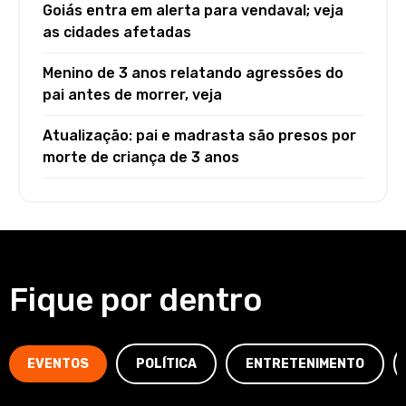
Goiás entra em alerta para vendaval; veja
as cidades afetadas
Menino de 3 anos relatando agressões do
pai antes de morrer, veja
Atualização: pai e madrasta são presos por
morte de criança de 3 anos
Fique por dentro
EVENTOS
POLÍTICA
ENTRETENIMENTO