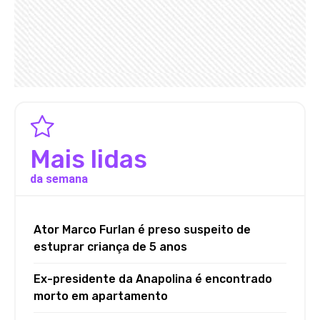
Mais lidas
da semana
Ator Marco Furlan é preso suspeito de
estuprar criança de 5 anos
Ex-presidente da Anapolina é encontrado
morto em apartamento