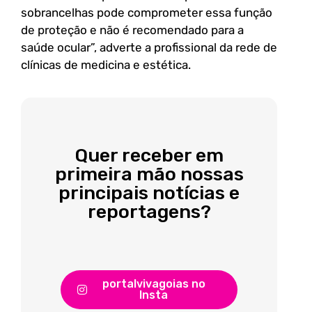
sobrancelhas pode comprometer essa função
de proteção e não é recomendado para a
saúde ocular”, adverte a profissional da rede de
clínicas de medicina e estética.
Quer receber em
primeira mão nossas
principais notícias e
reportagens?
portalvivagoias no
Insta