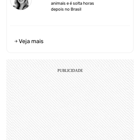
animais e é solta horas
depois no Brasil
Veja mais