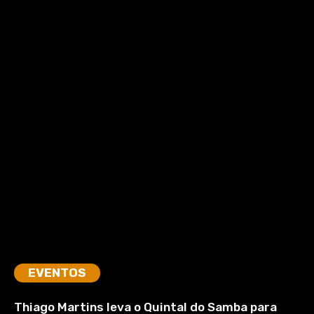
EVENTOS
Thiago Martins leva o Quintal do Samba para