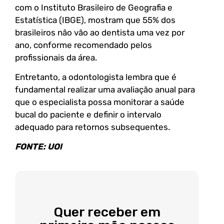
com o Instituto Brasileiro de Geografia e
Estatística (IBGE), mostram que 55% dos
brasileiros não vão ao dentista uma vez por
ano, conforme recomendado pelos
profissionais da área.
Entretanto, a odontologista lembra que é
fundamental realizar uma avaliação anual para
que o especialista possa monitorar a saúde
bucal do paciente e definir o intervalo
adequado para retornos subsequentes.
FONTE: UOl
Quer receber em