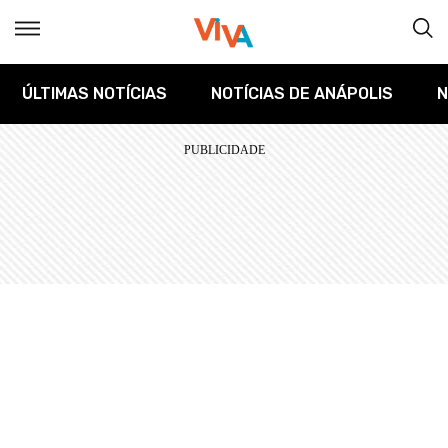
ÚLTIMAS NOTÍCIAS
NOTÍCIAS DE ANÁPOLIS
N