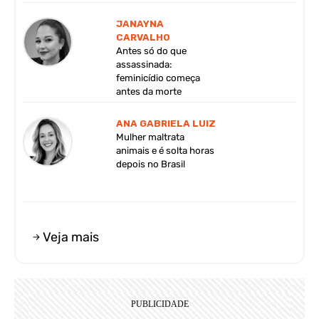
JANAYNA
CARVALHO
Antes só do que
assassinada:
feminicídio começa
antes da morte
ANA GABRIELA LUIZ
Mulher maltrata
animais e é solta horas
depois no Brasil
Veja mais