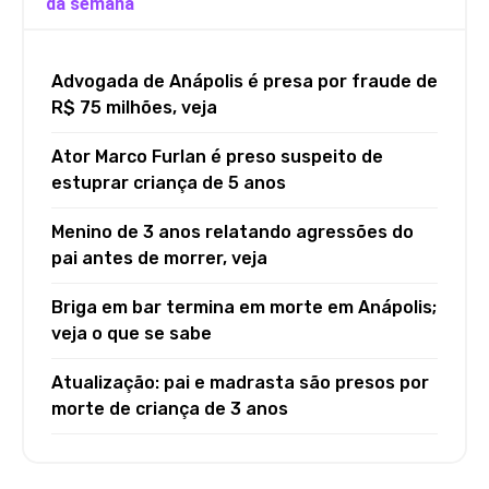
da semana
Advogada de Anápolis é presa por fraude de
R$ 75 milhões, veja
Ator Marco Furlan é preso suspeito de
estuprar criança de 5 anos
Menino de 3 anos relatando agressões do
pai antes de morrer, veja
Briga em bar termina em morte em Anápolis;
veja o que se sabe
Atualização: pai e madrasta são presos por
morte de criança de 3 anos