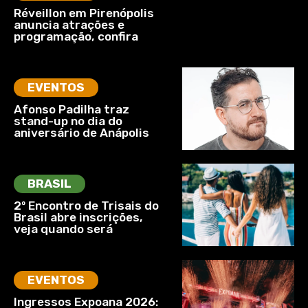
Réveillon em Pirenópolis
anuncia atrações e
programação, confira
EVENTOS
Afonso Padilha traz
stand-up no dia do
aniversário de Anápolis
BRASIL
2º Encontro de Trisais do
Brasil abre inscrições,
veja quando será
EVENTOS
Ingressos Expoana 2026: