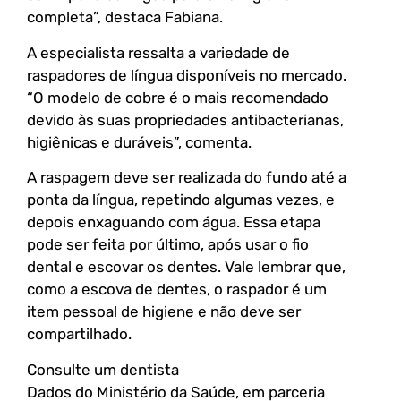
completa”, destaca Fabiana.
A especialista ressalta a variedade de
raspadores de língua disponíveis no mercado.
“O modelo de cobre é o mais recomendado
devido às suas propriedades antibacterianas,
higiênicas e duráveis”, comenta.
A raspagem deve ser realizada do fundo até a
ponta da língua, repetindo algumas vezes, e
depois enxaguando com água. Essa etapa
pode ser feita por último, após usar o fio
dental e escovar os dentes. Vale lembrar que,
como a escova de dentes, o raspador é um
item pessoal de higiene e não deve ser
compartilhado.
Consulte um dentista
Dados do Ministério da Saúde, em parceria