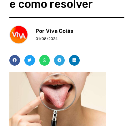
e como resolver
Por Viva Goiás
01/08/2024