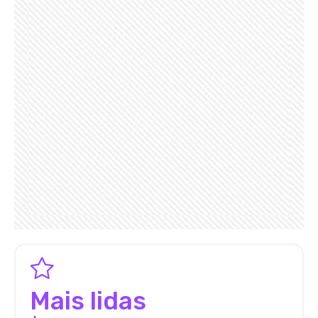
Mais lidas