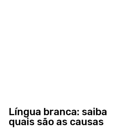
Língua branca: saiba
quais são as causas