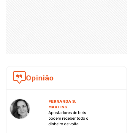
Opinião
FERNANDA S.
MARTINS
Apostadores de bets
podem receber todo o
dinheiro de volta