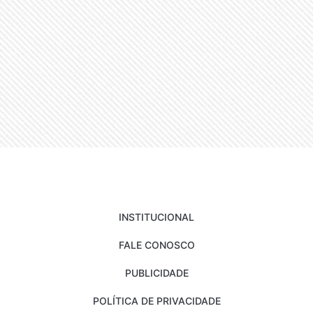
INSTITUCIONAL
FALE CONOSCO
PUBLICIDADE
POLÍTICA DE PRIVACIDADE