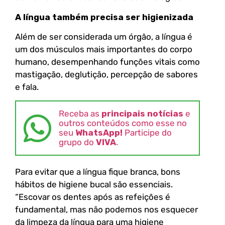
A língua também precisa ser higienizada
Além de ser considerada um órgão, a língua é
um dos músculos mais importantes do corpo
humano, desempenhando funções vitais como
mastigação, deglutição, percepção de sabores
e fala.
Receba as
principais notícias
e
outros conteúdos como esse no
seu
WhatsApp!
Participe do
grupo do
VIVA
.
Para evitar que a língua fique branca, bons
hábitos de higiene bucal são essenciais.
“Escovar os dentes após as refeições é
fundamental, mas não podemos nos esquecer
da limpeza da língua para uma higiene