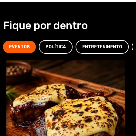
Fique por dentro
EVENTOS
POLÍTICA
ENTRETENIMENTO