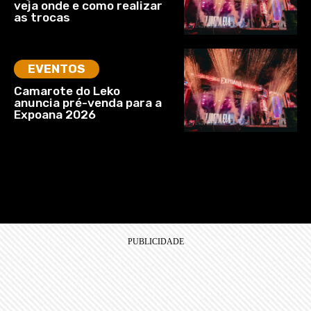
veja onde e como realizar
as trocas
EVENTOS
Camarote do Leko
anuncia pré-venda para a
Expoana 2026