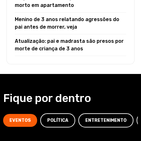
morto em apartamento
Menino de 3 anos relatando agressões do
pai antes de morrer, veja
Atualização: pai e madrasta são presos por
morte de criança de 3 anos
Fique por dentro
EVENTOS
POLÍTICA
ENTRETENIMENTO