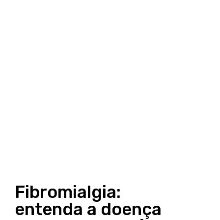
Fibromialgia:
entenda a doença