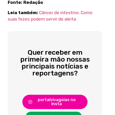
Fonte: Redação
Leia também:
Câncer de intestino: Como
suas fezes podem servir de alerta
Quer receber em
primeira mão nossas
principais notícias e
reportagens?
portalvivagoias no
Insta