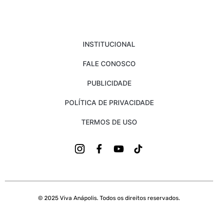
INSTITUCIONAL
FALE CONOSCO
PUBLICIDADE
POLÍTICA DE PRIVACIDADE
TERMOS DE USO
© 2025 Viva Anápolis. Todos os direitos reservados.