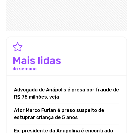
Mais lidas
da semana
Advogada de Anápolis é presa por fraude de
R$ 75 milhões, veja
Ator Marco Furlan é preso suspeito de
estuprar criança de 5 anos
Ex-presidente da Anapolina é encontrado