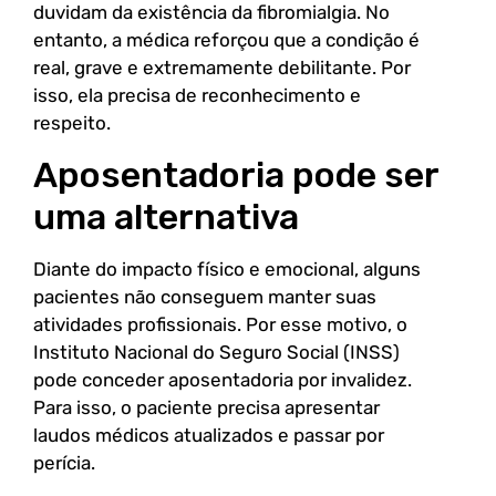
duvidam da existência da fibromialgia. No
entanto, a médica reforçou que a condição é
real, grave e extremamente debilitante. Por
isso, ela precisa de reconhecimento e
respeito.
Aposentadoria pode ser
uma alternativa
Diante do impacto físico e emocional, alguns
pacientes não conseguem manter suas
atividades profissionais. Por esse motivo, o
Instituto Nacional do Seguro Social (INSS)
pode conceder aposentadoria por invalidez.
Para isso, o paciente precisa apresentar
laudos médicos atualizados e passar por
perícia.