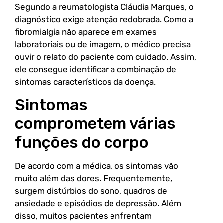
Segundo a reumatologista Cláudia Marques, o
diagnóstico exige atenção redobrada. Como a
fibromialgia não aparece em exames
laboratoriais ou de imagem, o médico precisa
ouvir o relato do paciente com cuidado. Assim,
ele consegue identificar a combinação de
sintomas característicos da doença.
Sintomas
comprometem várias
funções do corpo
De acordo com a médica, os sintomas vão
muito além das dores. Frequentemente,
surgem distúrbios do sono, quadros de
ansiedade e episódios de depressão. Além
disso, muitos pacientes enfrentam