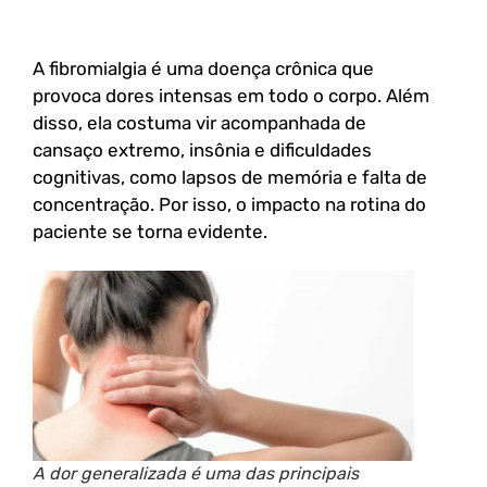
A fibromialgia é uma doença crônica que
provoca dores intensas em todo o corpo. Além
disso, ela costuma vir acompanhada de
cansaço extremo, insônia e dificuldades
cognitivas, como lapsos de memória e falta de
concentração. Por isso, o impacto na rotina do
paciente se torna evidente.
A dor generalizada é uma das principais