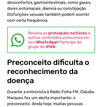
desconfortos gastrointestinais, como gases,
dores estomacais, diarreia ou constipação.
Disfunções sexuais também podem ocorrer
com certa frequência.
Receba as
principais notícias
e
outros conteúdos como esse no
seu
WhatsApp!
Participe do
grupo do
VIVA
.
Preconceito dificulta o
reconhecimento da
doença
Durante a entrevista à Rádio Folha FM, Cláudia
Marques fez um alerta importante: o
preconceito. Ainda hoje, muitas pessoas