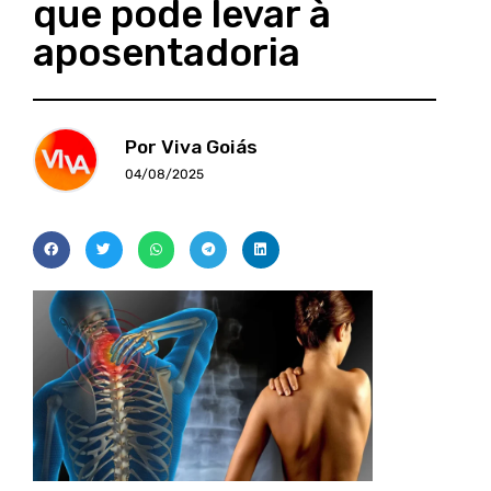
que pode levar à
aposentadoria
Por Viva Goiás
04/08/2025