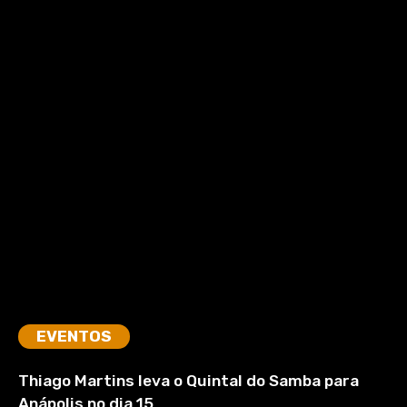
EVENTOS
Thiago Martins leva o Quintal do Samba para
Anápolis no dia 15