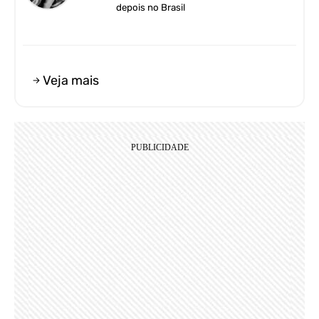
depois no Brasil
Veja mais