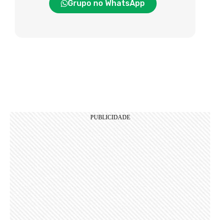
Grupo no WhatsApp