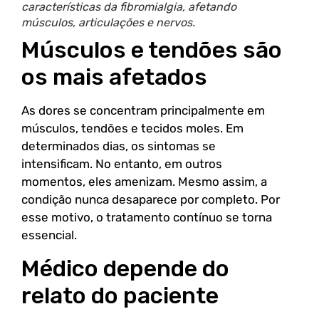
características da fibromialgia, afetando
músculos, articulações e nervos.
Músculos e tendões são
os mais afetados
As dores se concentram principalmente em
músculos, tendões e tecidos moles. Em
determinados dias, os sintomas se
intensificam. No entanto, em outros
momentos, eles amenizam. Mesmo assim, a
condição nunca desaparece por completo. Por
esse motivo, o tratamento contínuo se torna
essencial.
Médico depende do
relato do paciente