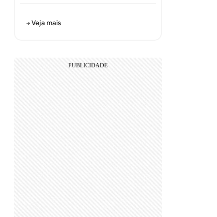
Veja mais