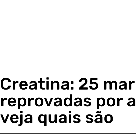
Creatina: 25 mar
reprovadas por 
veja quais são