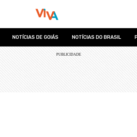
NOTÍCIAS DE GOIÁS
NOTÍCIAS DO BRASIL