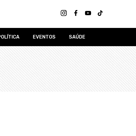
POLÍTICA
EVENTOS
SAÚDE