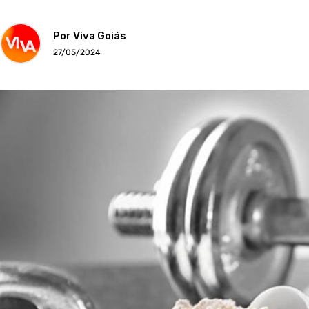
Por Viva Goiás
27/05/2024