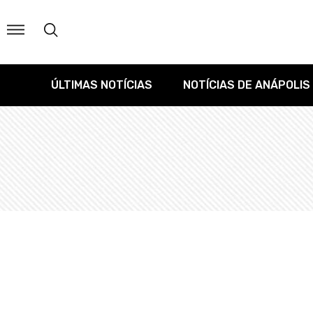
ÚLTIMAS NOTÍCIAS
NOTÍCIAS DE ANÁPOLIS