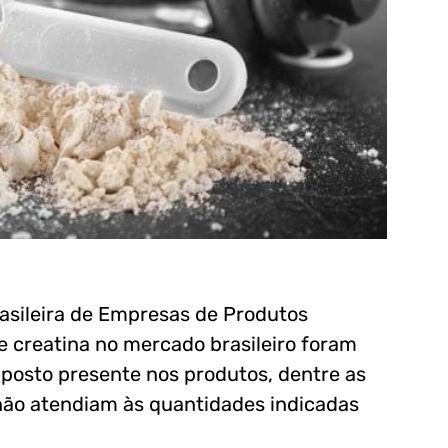
asileira de Empresas de Produtos
e creatina no mercado brasileiro foram
posto presente nos produtos, dentre as
 não atendiam às quantidades indicadas