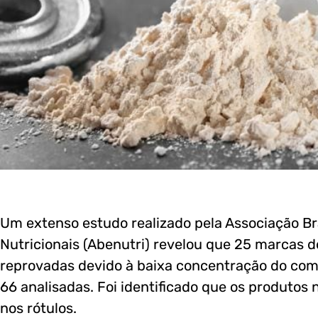
Um extenso estudo realizado pela Associação Br
Nutricionais (Abenutri) revelou que 25 marcas d
reprovadas devido à baixa concentração do com
66 analisadas. Foi identificado que os produtos
nos rótulos.