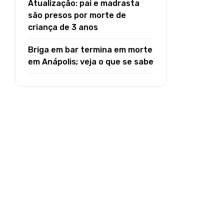
Atualização: pai e madrasta
são presos por morte de
criança de 3 anos
Briga em bar termina em morte
em Anápolis; veja o que se sabe