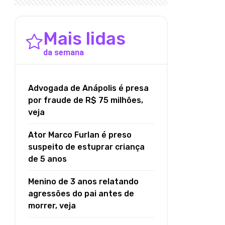
Mais lidas
da semana
Advogada de Anápolis é presa
por fraude de R$ 75 milhões,
veja
Ator Marco Furlan é preso
suspeito de estuprar criança
de 5 anos
Menino de 3 anos relatando
agressões do pai antes de
morrer, veja