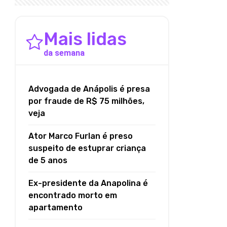
Mais lidas
da semana
Advogada de Anápolis é presa
por fraude de R$ 75 milhões,
veja
Ator Marco Furlan é preso
suspeito de estuprar criança
de 5 anos
Ex-presidente da Anapolina é
encontrado morto em
apartamento