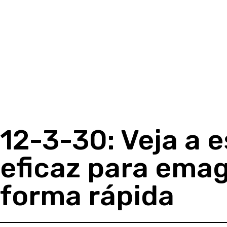
12-3-30: Veja a 
eficaz para ema
forma rápida