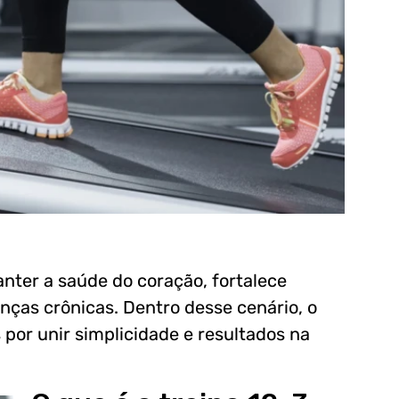
manter a saúde do coração, fortalece
enças crônicas. Dentro desse cenário, o
 por unir simplicidade e resultados na