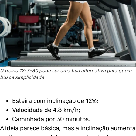
O treino 12-3-30 pode ser uma boa alternativa para quem
busca simplicidade
Esteira com inclinação de 12%;
Velocidade de 4,8 km/h;
Caminhada por 30 minutos.
A ideia parece básica, mas a inclinação aumenta 