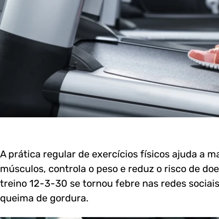
A prática regular de exercícios físicos ajuda a 
músculos, controla o peso e reduz o risco de do
treino 12-3-30 se tornou febre nas redes sociais
queima de gordura.