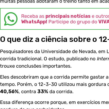
muitas pessoas adotaram o treino tanto em aca
Receba as
principais notícias
e outro
WhatsApp!
Participe do grupo do
VIV
O que diz a ciência sobre o 1
Pesquisadores da Universidade de Nevada, em 
corrida tradicional. O estudo, publicado no
Inter
trouxe conclusões importantes.
Eles descobriram que a corrida permite gastar
tempo. Porém, o 12-3-30 utilizou mais gordura 
40,56%
, contra
33%
da corrida.
Essa diferença ocorre porque, em exercícios me