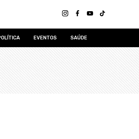
POLÍTICA
EVENTOS
SAÚDE