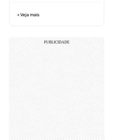
Veja mais