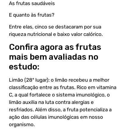
As frutas saudáveis
E quanto às frutas?
Entre elas, cinco se destacaram por sua
riqueza nutricional e baixo valor calórico.
Confira agora as frutas
mais bem avaliadas no
estudo:
Limão (28º lugar): o limão recebeu a melhor
classificação entre as frutas. Rico em vitamina
C, a qual fortalece o sistema imunológico, o
limão auxilia na luta contra alergias e
resfriados. Além disso, a fruta potencializa a
ação das células imunológicas em nosso
organismo.