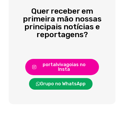
Quer receber em
primeira mão nossas
principais notícias e
reportagens?
portalvivagoias no
Insta
Grupo no WhatsApp