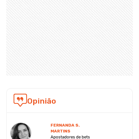
Opinião
FERNANDA S.
MARTINS
Apostadores de bets