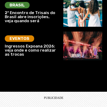
BRASIL
2º Encontro de Trisais do
Brasil abre inscrições,
veja quando será
EVENTOS
Ingressos Expoana 2026:
veja onde e como realizar
as trocas