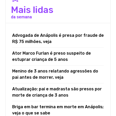
Mais lidas
da semana
Advogada de Anápolis é presa por fraude de
R$ 75 milhões, veja
Ator Marco Furlan é preso suspeito de
estuprar criança de 5 anos
Menino de 3 anos relatando agressões do
pai antes de morrer, veja
Atualização: pai e madrasta são presos por
morte de criança de 3 anos
Briga em bar termina em morte em Anápolis;
veja o que se sabe