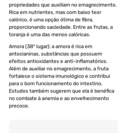
propriedades que auxiliam no emagrecimento.
Rica em nutrientes, mas com baixo teor
calórico, é uma opção ótima de fibra,
proporcionando saciedade. Entre as frutas, a
toranja é uma das menos calóricas.
Amora (38º lugar): a amora é rica em
antocianinas, substâncias que possuem
efeitos antioxidantes e anti-inflamatórios.
Além de auxiliar no emagrecimento, a fruta
fortalece o sistema imunológico e contribui
para o bom funcionamento do intestino.
Estudos também sugerem que ela é benéfica
no combate à anemia e ao envelhecimento
precoce.