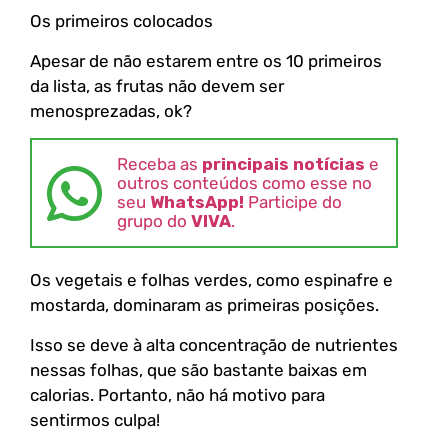
Os primeiros colocados
Apesar de não estarem entre os 10 primeiros
da lista, as frutas não devem ser
menosprezadas, ok?
Receba as
principais notícias
e
outros conteúdos como esse no
seu
WhatsApp!
Participe do
grupo do
VIVA
.
Os vegetais e folhas verdes, como espinafre e
mostarda, dominaram as primeiras posições.
Isso se deve à alta concentração de nutrientes
nessas folhas, que são bastante baixas em
calorias. Portanto, não há motivo para
sentirmos culpa!