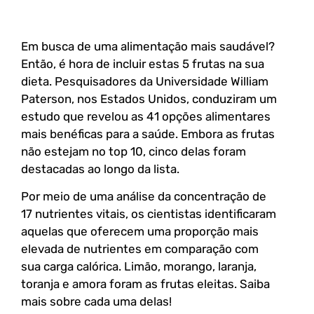
Em busca de uma alimentação mais saudável?
Então, é hora de incluir estas 5 frutas na sua
dieta. Pesquisadores da Universidade William
Paterson, nos Estados Unidos, conduziram um
estudo que revelou as 41 opções alimentares
mais benéficas para a saúde. Embora as frutas
não estejam no top 10, cinco delas foram
destacadas ao longo da lista.
Por meio de uma análise da concentração de
17 nutrientes vitais, os cientistas identificaram
aquelas que oferecem uma proporção mais
elevada de nutrientes em comparação com
sua carga calórica. Limão, morango, laranja,
toranja e amora foram as frutas eleitas. Saiba
mais sobre cada uma delas!