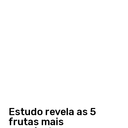
Estudo revela as 5
frutas mais