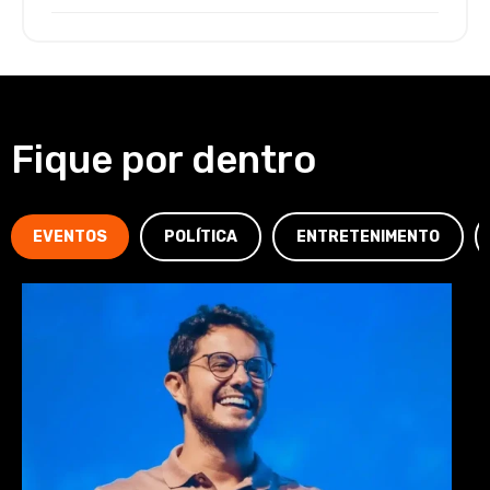
Fique por dentro
EVENTOS
POLÍTICA
ENTRETENIMENTO