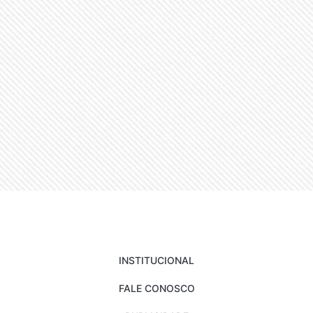
INSTITUCIONAL
FALE CONOSCO