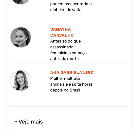
podem receber todo o
dinheiro de volta
JANAYNA
CARVALHO
Antes só do que
assassinada:
feminicídio começa
antes da morte
ANA GABRIELA LUIZ
Mulher maltrata
animais e é solta horas
depois no Brasil
Veja mais