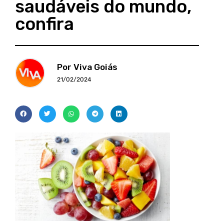
saudáveis do mundo,
confira
Por Viva Goiás
21/02/2024