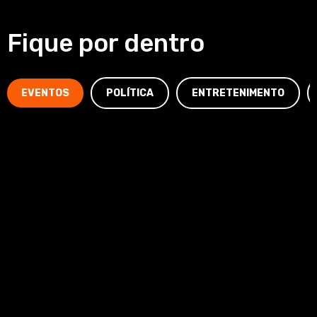
Fique por dentro
EVENTOS
POLÍTICA
ENTRETENIMENTO