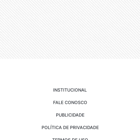
INSTITUCIONAL
FALE CONOSCO
PUBLICIDADE
POLÍTICA DE PRIVACIDADE
TERMOS DE USO