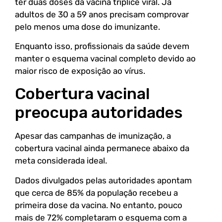
ter duas doses da vacina tríplice viral. Já
adultos de 30 a 59 anos precisam comprovar
pelo menos uma dose do imunizante.
Enquanto isso, profissionais da saúde devem
manter o esquema vacinal completo devido ao
maior risco de exposição ao vírus.
Cobertura vacinal
preocupa autoridades
Apesar das campanhas de imunização, a
cobertura vacinal ainda permanece abaixo da
meta considerada ideal.
Dados divulgados pelas autoridades apontam
que cerca de 85% da população recebeu a
primeira dose da vacina. No entanto, pouco
mais de 72% completaram o esquema com a