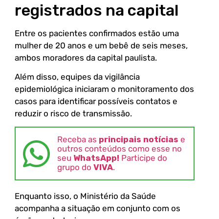
registrados na capital
Entre os pacientes confirmados estão uma
mulher de 20 anos e um bebê de seis meses,
ambos moradores da capital paulista.
Além disso, equipes da vigilância
epidemiológica iniciaram o monitoramento dos
casos para identificar possíveis contatos e
reduzir o risco de transmissão.
Receba as
principais notícias
e
outros conteúdos como esse no
seu
WhatsApp!
Participe do
grupo do
VIVA
.
Enquanto isso, o Ministério da Saúde
acompanha a situação em conjunto com os