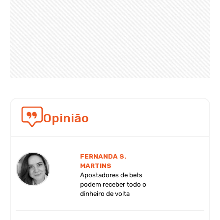
Opinião
FERNANDA S.
MARTINS
Apostadores de bets
podem receber todo o
dinheiro de volta