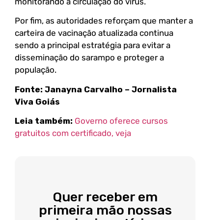
monitorando a circulação do vírus.
Por fim, as autoridades reforçam que manter a
carteira de vacinação atualizada continua
sendo a principal estratégia para evitar a
disseminação do sarampo e proteger a
população.
Fonte: Janayna Carvalho – Jornalista
Viva Goiás
Leia também:
Governo oferece cursos
gratuitos com certificado, veja
Quer receber em
primeira mão nossas