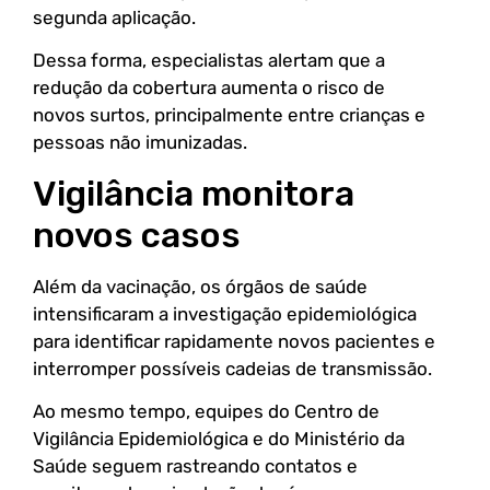
segunda aplicação.
Dessa forma, especialistas alertam que a
redução da cobertura aumenta o risco de
novos surtos, principalmente entre crianças e
pessoas não imunizadas.
Vigilância monitora
novos casos
Além da vacinação, os órgãos de saúde
intensificaram a investigação epidemiológica
para identificar rapidamente novos pacientes e
interromper possíveis cadeias de transmissão.
Ao mesmo tempo, equipes do Centro de
Vigilância Epidemiológica e do Ministério da
Saúde seguem rastreando contatos e