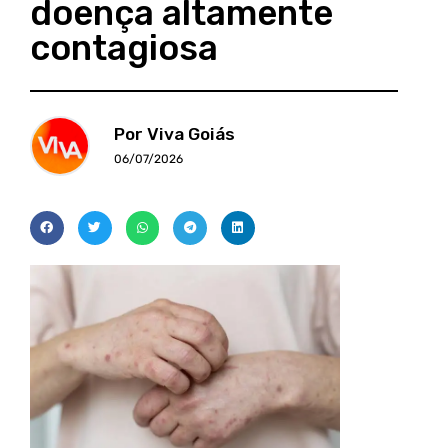
doença altamente
contagiosa
Por Viva Goiás
06/07/2026