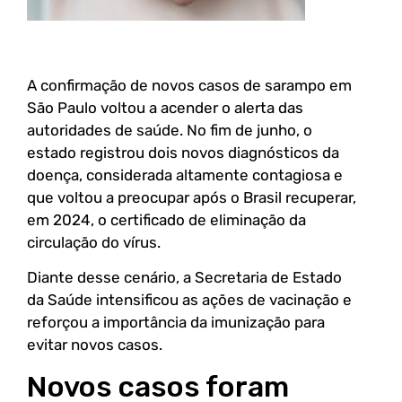
A confirmação de novos casos de sarampo em
São Paulo voltou a acender o alerta das
autoridades de saúde. No fim de junho, o
estado registrou dois novos diagnósticos da
doença, considerada altamente contagiosa e
que voltou a preocupar após o Brasil recuperar,
em 2024, o certificado de eliminação da
circulação do vírus.
Diante desse cenário, a Secretaria de Estado
da Saúde intensificou as ações de vacinação e
reforçou a importância da imunização para
evitar novos casos.
Novos casos foram