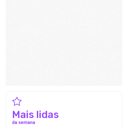
Mais lidas
da semana