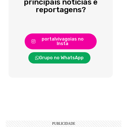
principais notícias e
reportagens?
portalvivagoias no
Insta
Grupo no WhatsApp