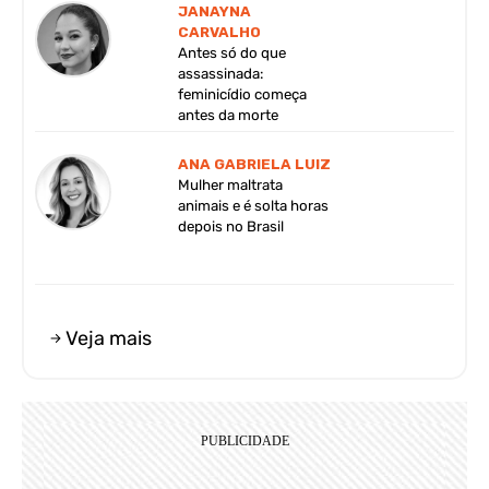
JANAYNA
CARVALHO
Antes só do que
assassinada:
feminicídio começa
antes da morte
ANA GABRIELA LUIZ
Mulher maltrata
animais e é solta horas
depois no Brasil
Veja mais