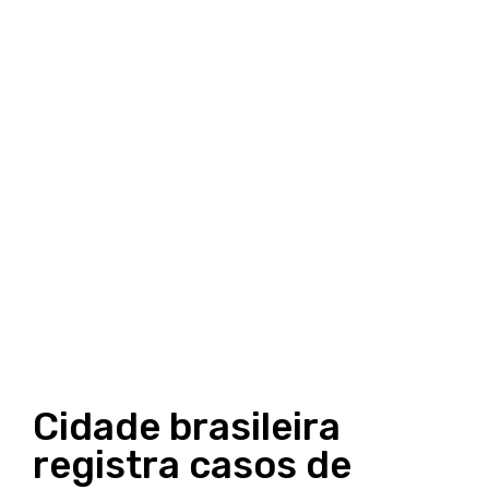
Cidade brasileira
registra casos de