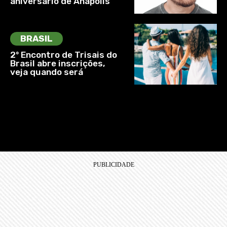
aniversário de Anápolis
BRASIL
2º Encontro de Trisais do
Brasil abre inscrições,
veja quando será