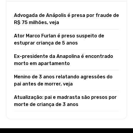
Advogada de Anápolis é presa por fraude de
R$ 75 milhões, veja
Ator Marco Furlan é preso suspeito de
estuprar criança de 5 anos
Ex-presidente da Anapolina é encontrado
morto em apartamento
Menino de 3 anos relatando agressões do
pai antes de morrer, veja
Atualização: pai e madrasta são presos por
morte de criança de 3 anos