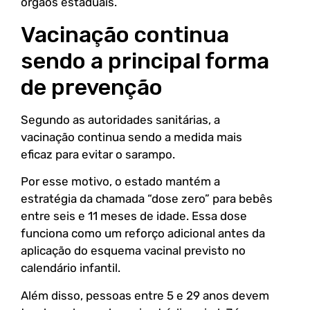
órgãos estaduais.
Vacinação continua
sendo a principal forma
de prevenção
Segundo as autoridades sanitárias, a
vacinação continua sendo a medida mais
eficaz para evitar o sarampo.
Por esse motivo, o estado mantém a
estratégia da chamada “dose zero” para bebês
entre seis e 11 meses de idade. Essa dose
funciona como um reforço adicional antes da
aplicação do esquema vacinal previsto no
calendário infantil.
Além disso, pessoas entre 5 e 29 anos devem