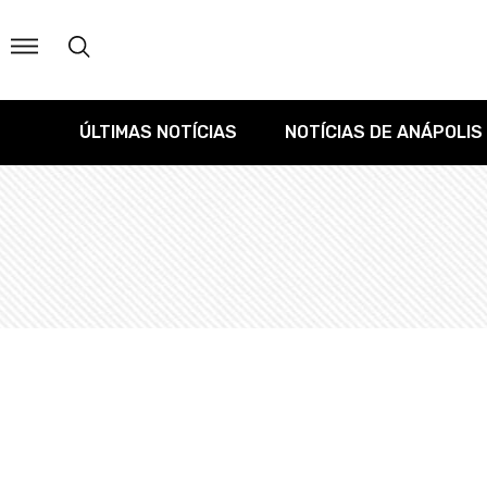
ÚLTIMAS NOTÍCIAS
NOTÍCIAS DE ANÁPOLIS