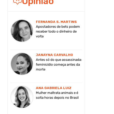
Opinião
FERNANDA S. MARTINS
Apostadores de bets podem
receber todo o dinheiro de
volta
JANAYNA CARVALHO
Antes só do que assassinada:
feminicídio começa antes da
morte
ANA GABRIELA LUIZ
Mulher maltrata animais e é
solta horas depois no Brasil