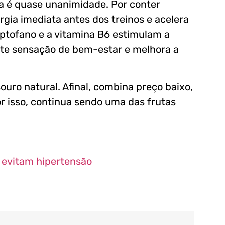
uta é quase unanimidade. Por conter
rgia imediata antes dos treinos e acelera
iptofano e a vitamina B6 estimulam a
te sensação de bem-estar e melhora a
ouro natural. Afinal, combina preço baixo,
r isso, continua sendo uma das frutas
 evitam hipertensão