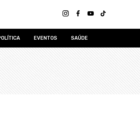
POLÍTICA
EVENTOS
SAÚDE