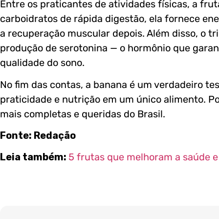
Entre os praticantes de atividades físicas, a fr
carboidratos de rápida digestão, ela fornece ene
a recuperação muscular depois. Além disso, o tr
produção de serotonina — o hormônio que garan
qualidade do sono.
No fim das contas, a banana é um verdadeiro tes
praticidade e nutrição em um único alimento. Po
mais completas e queridas do Brasil.
Fonte: Redação
Leia também:
5 frutas que melhoram a saúde e