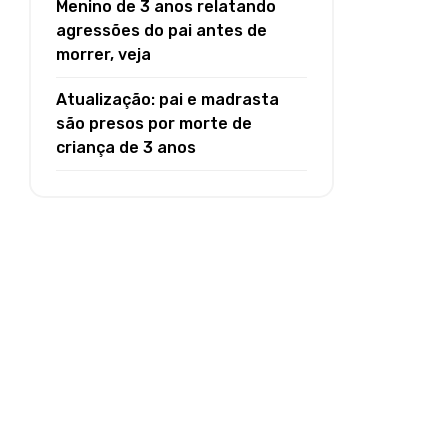
Menino de 3 anos relatando
agressões do pai antes de
morrer, veja
Atualização: pai e madrasta
são presos por morte de
criança de 3 anos