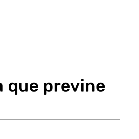
a que previne