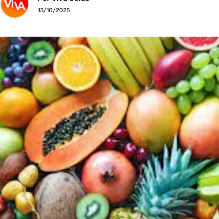
13/10/2025