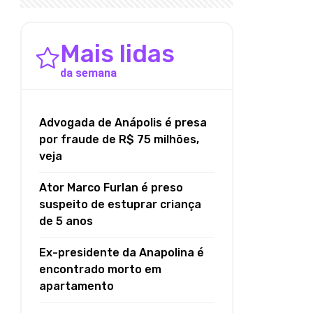
Mais lidas
da semana
Advogada de Anápolis é presa
por fraude de R$ 75 milhões,
veja
Ator Marco Furlan é preso
suspeito de estuprar criança
de 5 anos
Ex-presidente da Anapolina é
encontrado morto em
apartamento