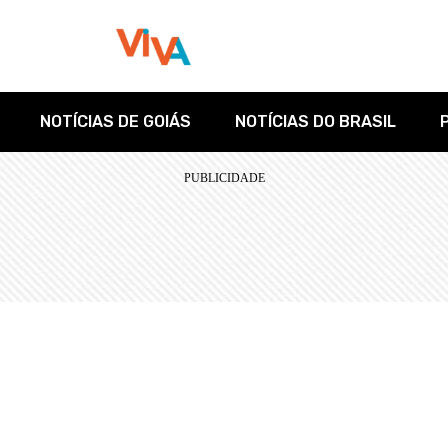
NOTÍCIAS DE GOIÁS
NOTÍCIAS DO BRASIL