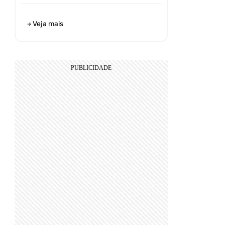
Veja mais