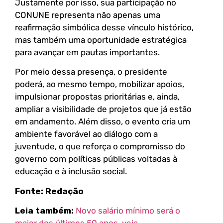
Justamente por isso, sua participação no
CONUNE representa não apenas uma
reafirmação simbólica desse vínculo histórico,
mas também uma oportunidade estratégica
para avançar em pautas importantes.
Por meio dessa presença, o presidente
poderá, ao mesmo tempo, mobilizar apoios,
impulsionar propostas prioritárias e, ainda,
ampliar a visibilidade de projetos que já estão
em andamento. Além disso, o evento cria um
ambiente favorável ao diálogo com a
juventude, o que reforça o compromisso do
governo com políticas públicas voltadas à
educação e à inclusão social.
Fonte: Redação
Leia também:
Novo salário mínimo será o