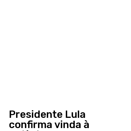
Presidente Lula
confirma vinda à