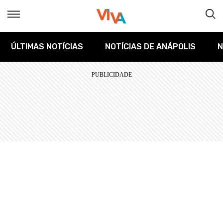
ÚLTIMAS NOTÍCIAS
NOTÍCIAS DE ANÁPOLIS
N