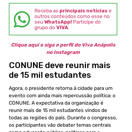
Receba as
principais notícias
e
outros conteúdos como esse no
seu
WhatsApp!
Participe do
grupo do
VIVA
.
Clique aqui e siga o perfil do Viva Anápolis
no Instagram
CONUNE deve reunir mais
de 15 mil estudantes
Agora, o presidente retorna à cidade para um
evento com ainda mais repercussão política: o
CONUNE. A expectativa da organização é
reunir mais de 15 mil estudantes vindos de
todas as regiões do país. Durante o congresso,
os participantes vão debater temas centrais