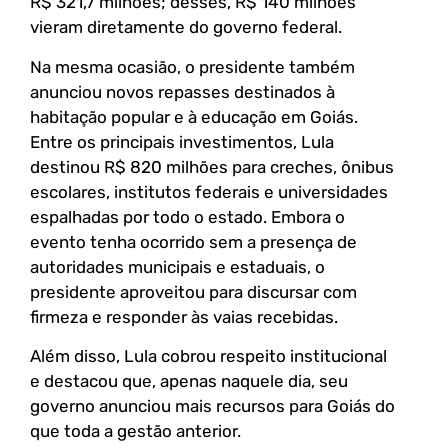
R$ 321,7 milhões; desses, R$ 140 milhões
vieram diretamente do governo federal.
Na mesma ocasião, o presidente também
anunciou novos repasses destinados à
habitação popular e à educação em Goiás.
Entre os principais investimentos, Lula
destinou R$ 820 milhões para creches, ônibus
escolares, institutos federais e universidades
espalhadas por todo o estado. Embora o
evento tenha ocorrido sem a presença de
autoridades municipais e estaduais, o
presidente aproveitou para discursar com
firmeza e responder às vaias recebidas.
Além disso, Lula cobrou respeito institucional
e destacou que, apenas naquele dia, seu
governo anunciou mais recursos para Goiás do
que toda a gestão anterior.