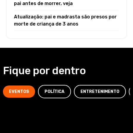
pai antes de morrer, veja
Atualização: pai e madrasta são presos por
morte de criança de 3 anos
Fique por dentro
EVENTOS
POLÍTICA
ENTRETENIMENTO