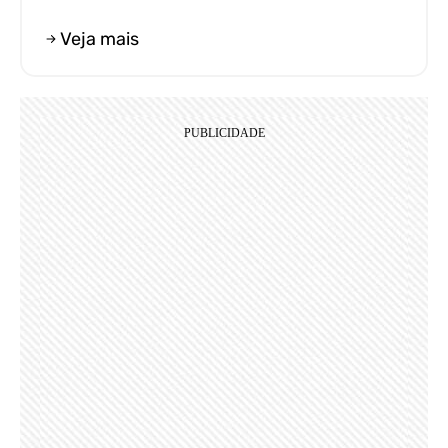
Veja mais