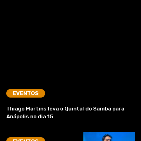
EVENTOS
Thiago Martins leva o Quintal do Samba para
Anápolis no dia 15