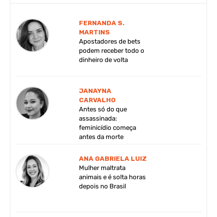
FERNANDA S.
MARTINS
Apostadores de bets
podem receber todo o
dinheiro de volta
JANAYNA
CARVALHO
Antes só do que
assassinada:
feminicídio começa
antes da morte
ANA GABRIELA LUIZ
Mulher maltrata
animais e é solta horas
depois no Brasil