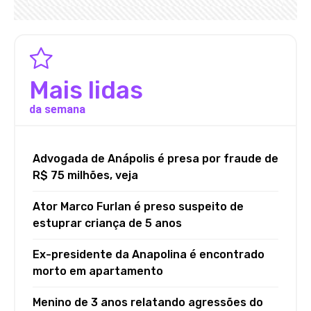
Mais lidas
da semana
Advogada de Anápolis é presa por fraude de
R$ 75 milhões, veja
Ator Marco Furlan é preso suspeito de
estuprar criança de 5 anos
Ex-presidente da Anapolina é encontrado
morto em apartamento
Menino de 3 anos relatando agressões do