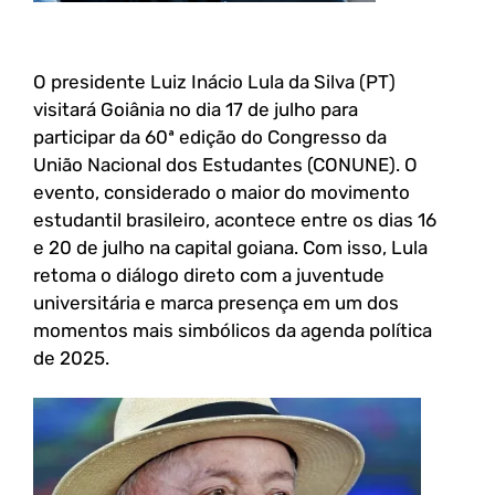
O presidente Luiz Inácio Lula da Silva (PT)
visitará Goiânia no dia 17 de julho para
participar da 60ª edição do Congresso da
União Nacional dos Estudantes (CONUNE). O
evento, considerado o maior do movimento
estudantil brasileiro, acontece entre os dias 16
e 20 de julho na capital goiana. Com isso, Lula
retoma o diálogo direto com a juventude
universitária e marca presença em um dos
momentos mais simbólicos da agenda política
de 2025.