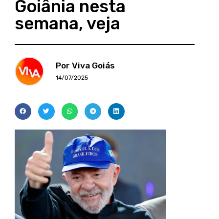
Goiânia nesta
semana, veja
Por Viva Goiás
14/07/2025