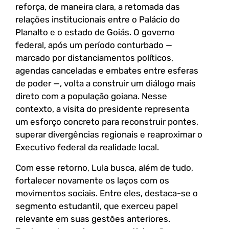
reforça, de maneira clara, a retomada das
relações institucionais entre o Palácio do
Planalto e o estado de Goiás. O governo
federal, após um período conturbado —
marcado por distanciamentos políticos,
agendas canceladas e embates entre esferas
de poder —, volta a construir um diálogo mais
direto com a população goiana. Nesse
contexto, a visita do presidente representa
um esforço concreto para reconstruir pontes,
superar divergências regionais e reaproximar o
Executivo federal da realidade local.
Com esse retorno, Lula busca, além de tudo,
fortalecer novamente os laços com os
movimentos sociais. Entre eles, destaca-se o
segmento estudantil, que exerceu papel
relevante em suas gestões anteriores.