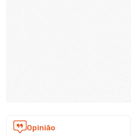
Opinião