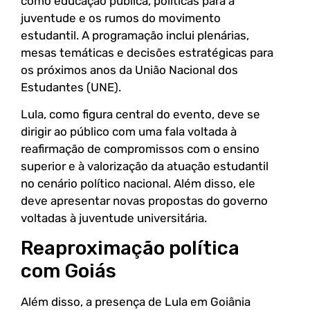
como educação pública, políticas para a
juventude e os rumos do movimento
estudantil. A programação inclui plenárias,
mesas temáticas e decisões estratégicas para
os próximos anos da União Nacional dos
Estudantes (UNE).
Lula, como figura central do evento, deve se
dirigir ao público com uma fala voltada à
reafirmação de compromissos com o ensino
superior e à valorização da atuação estudantil
no cenário político nacional. Além disso, ele
deve apresentar novas propostas do governo
voltadas à juventude universitária.
Reaproximação política
com Goiás
Além disso, a presença de Lula em Goiânia