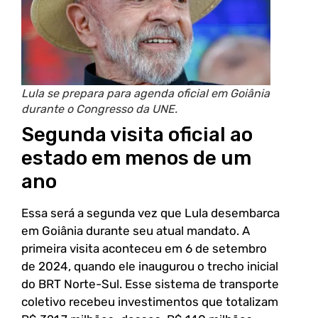
Lula se prepara para agenda oficial em Goiânia
durante o Congresso da UNE.
Segunda visita oficial ao
estado em menos de um
ano
Essa será a segunda vez que Lula desembarca
em Goiânia durante seu atual mandato. A
primeira visita aconteceu em 6 de setembro
de 2024, quando ele inaugurou o trecho inicial
do BRT Norte-Sul. Esse sistema de transporte
coletivo recebeu investimentos que totalizam