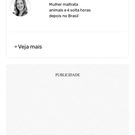
Mulher maltrata
animais e é solta horas
depois no Brasil
Veja mais