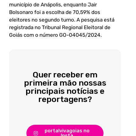
município de Anápolis, enquanto Jair
Bolsonaro foi a escolha de 70,59% dos
eleitores no segundo turno. A pesquisa está
registrada no Tribunal Regional Eleitoral de
Goiás com o número GO-04045/2024.
Quer receber em
primeira mão nossas
principais notícias e
reportagens?
portalvivagoias no
Insta