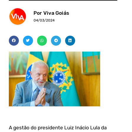
Por Viva Goiás
04/03/2024
A gestão do presidente Luiz Inácio Lula da