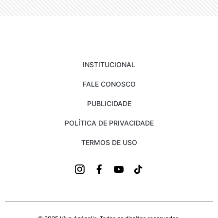
INSTITUCIONAL
FALE CONOSCO
PUBLICIDADE
POLÍTICA DE PRIVACIDADE
TERMOS DE USO