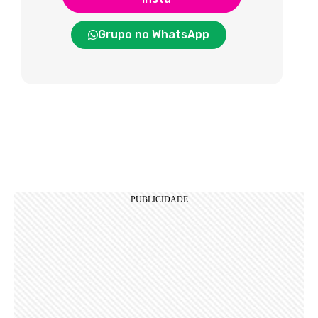
Grupo no WhatsApp