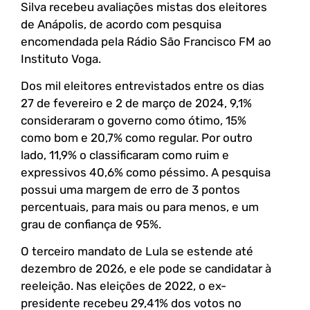
Silva recebeu avaliações mistas dos eleitores
de Anápolis, de acordo com pesquisa
encomendada pela Rádio São Francisco FM ao
Instituto Voga.
Dos mil eleitores entrevistados entre os dias
27 de fevereiro e 2 de março de 2024, 9,1%
consideraram o governo como ótimo, 15%
como bom e 20,7% como regular. Por outro
lado, 11,9% o classificaram como ruim e
expressivos 40,6% como péssimo. A pesquisa
possui uma margem de erro de 3 pontos
percentuais, para mais ou para menos, e um
grau de confiança de 95%.
O terceiro mandato de Lula se estende até
dezembro de 2026, e ele pode se candidatar à
reeleição. Nas eleições de 2022, o ex-
presidente recebeu 29,41% dos votos no