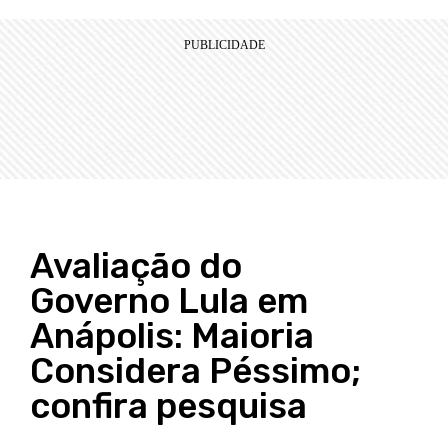
Avaliação do
Governo Lula em
Anápolis: Maioria
Considera Péssimo;
confira pesquisa