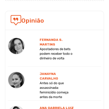
Opinião
FERNANDA S.
MARTINS
Apostadores de bets
podem receber todo o
dinheiro de volta
JANAYNA
CARVALHO
Antes só do que
assassinada:
feminicídio começa
antes da morte
ANA GABRIELA LUIZ