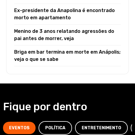
Ex-presidente da Anapolina é encontrado
morto em apartamento
Menino de 3 anos relatando agressões do
pai antes de morrer, veja
Briga em bar termina em morte em Anápolis;
veja o que se sabe
Fique por dentro
EVENTOS
POLÍTICA
ENTRETENIMENTO