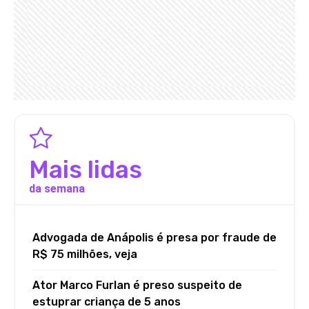
Mais lidas
da semana
Advogada de Anápolis é presa por fraude de
R$ 75 milhões, veja
Ator Marco Furlan é preso suspeito de
estuprar criança de 5 anos