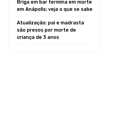
Briga em bar termina em morte
em Anápolis; veja o que se sabe
Atualização: pai e madrasta
são presos por morte de
criança de 3 anos