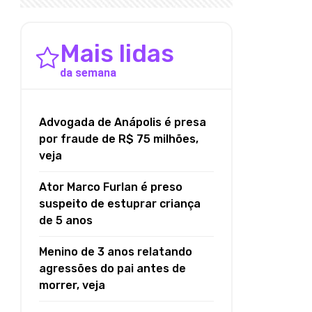
Mais lidas
da semana
Advogada de Anápolis é presa
por fraude de R$ 75 milhões,
veja
Ator Marco Furlan é preso
suspeito de estuprar criança
de 5 anos
Menino de 3 anos relatando
agressões do pai antes de
morrer, veja