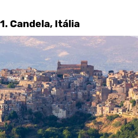
1. Candela, Itália