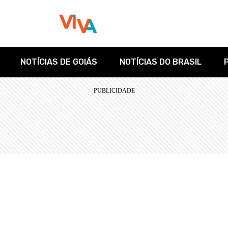
NOTÍCIAS DE GOIÁS
NOTÍCIAS DO BRASIL