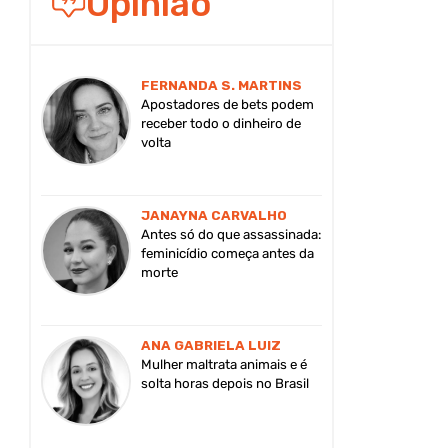
Opinião
FERNANDA S. MARTINS
Apostadores de bets podem
receber todo o dinheiro de
volta
JANAYNA CARVALHO
Antes só do que assassinada:
feminicídio começa antes da
morte
ANA GABRIELA LUIZ
Mulher maltrata animais e é
solta horas depois no Brasil