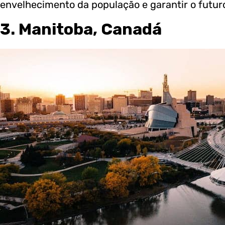
envelhecimento da população e garantir o futur
3. Manitoba, Canadá