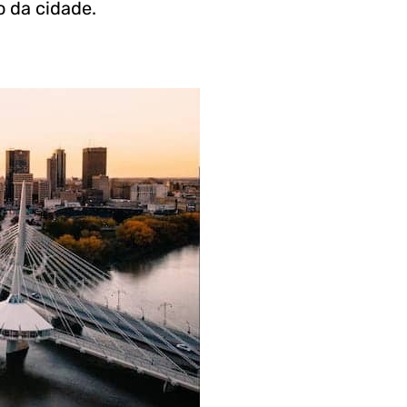
o da cidade.