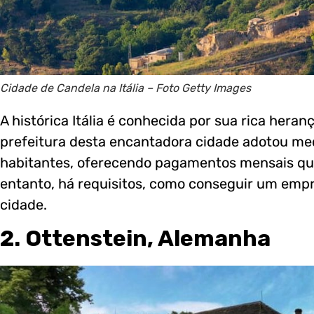
Cidade de Candela na Itália – Foto Getty Images
A histórica Itália é conhecida por sua rica heran
prefeitura desta encantadora cidade adotou me
habitantes, oferecendo pagamentos mensais que
entanto, há requisitos, como conseguir um empr
cidade.
2. Ottenstein, Alemanha