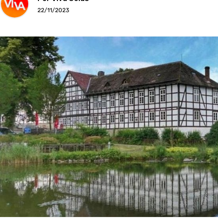
22/11/2023