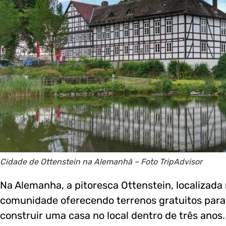
Cidade de Ottenstein na Alemanhã – Foto TripAdvisor
Na Alemanha, a pitoresca Ottenstein, localizada 
comunidade oferecendo terrenos gratuitos para
construir uma casa no local dentro de três anos.