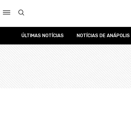
ÚLTIMAS NOTÍCIAS
NOTÍCIAS DE ANÁPOLIS