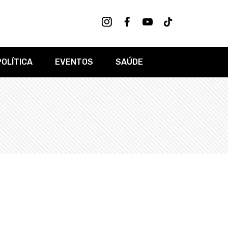
POLÍTICA
EVENTOS
SAÚDE