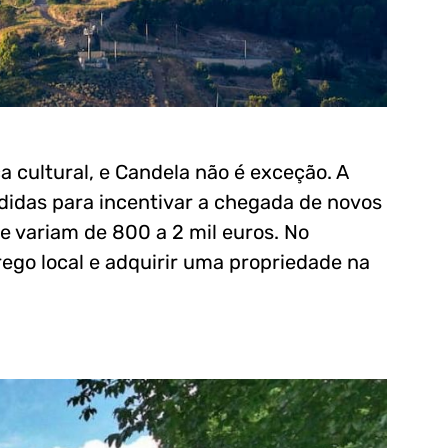
ça cultural, e Candela não é exceção. A
didas para incentivar a chegada de novos
 variam de 800 a 2 mil euros. No
ego local e adquirir uma propriedade na