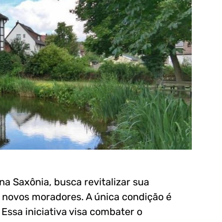
na Saxônia, busca revitalizar sua
 novos moradores. A única condição é
 Essa iniciativa visa combater o