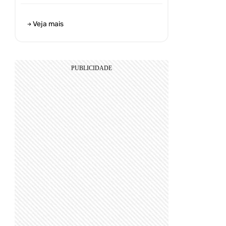
Veja mais