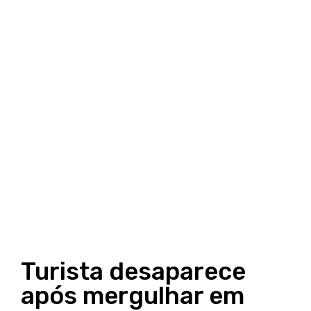
Turista desaparece
após mergulhar em