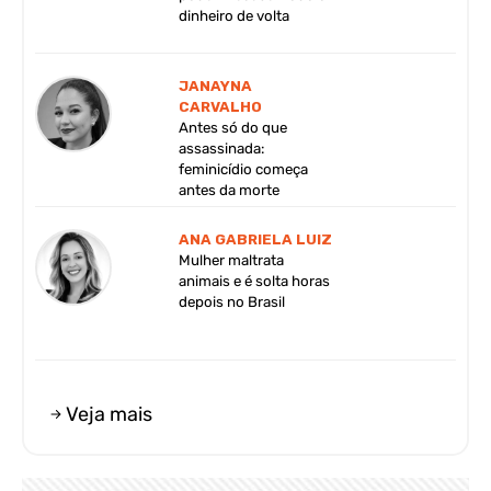
dinheiro de volta
JANAYNA
CARVALHO
Antes só do que
assassinada:
feminicídio começa
antes da morte
ANA GABRIELA LUIZ
Mulher maltrata
animais e é solta horas
depois no Brasil
Veja mais