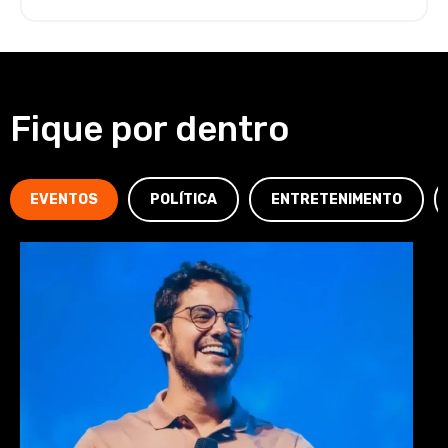
Fique por dentro
EVENTOS
POLÍTICA
ENTRETENIMENTO