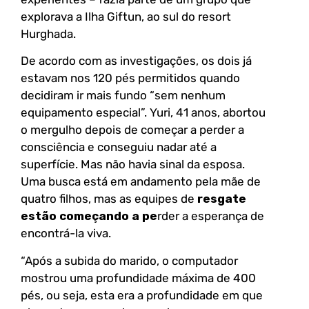
explorava a Ilha Giftun, ao sul do resort
Hurghada.
De acordo com as investigações, os dois já
estavam nos 120 pés permitidos quando
decidiram ir mais fundo “sem nenhum
equipamento especial”. Yuri, 41 anos, abortou
o mergulho depois de começar a perder a
consciência e conseguiu nadar até a
superfície. Mas não havia sinal da esposa.
Uma busca está em andamento pela mãe de
quatro filhos, mas as equipes de
resgate
estão começando a pe
rder a esperança de
encontrá-la viva.
“Após a subida do marido, o computador
mostrou uma profundidade máxima de 400
pés, ou seja, esta era a profundidade em que