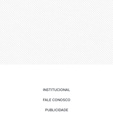
INSTITUCIONAL
FALE CONOSCO
PUBLICIDADE