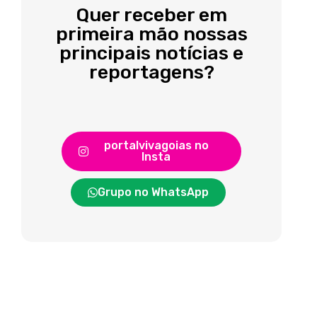
Quer receber em
primeira mão nossas
principais notícias e
reportagens?
portalvivagoias no
Insta
Grupo no WhatsApp