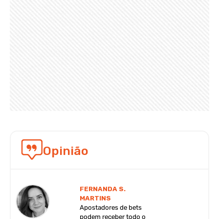
Opinião
FERNANDA S.
MARTINS
Apostadores de bets
podem receber todo o