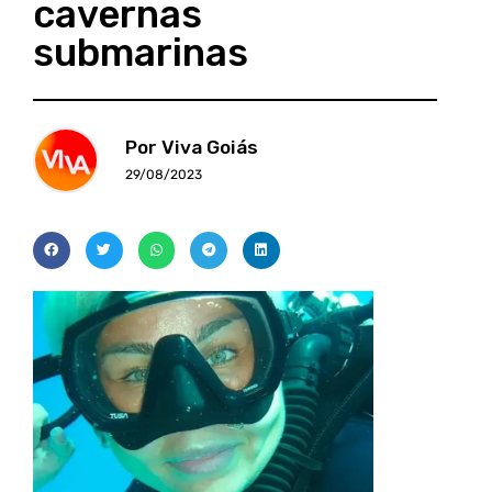
cavernas
submarinas
Por Viva Goiás
29/08/2023