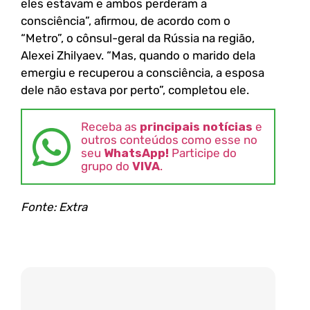
eles estavam e ambos perderam a
consciência”, afirmou, de acordo com o
“Metro”, o cônsul-geral da Rússia na região,
Alexei Zhilyaev. “Mas, quando o marido dela
emergiu e recuperou a consciência, a esposa
dele não estava por perto”, completou ele.
Receba as
principais notícias
e
outros conteúdos como esse no
seu
WhatsApp!
Participe do
grupo do
VIVA
.
Fonte: Extra