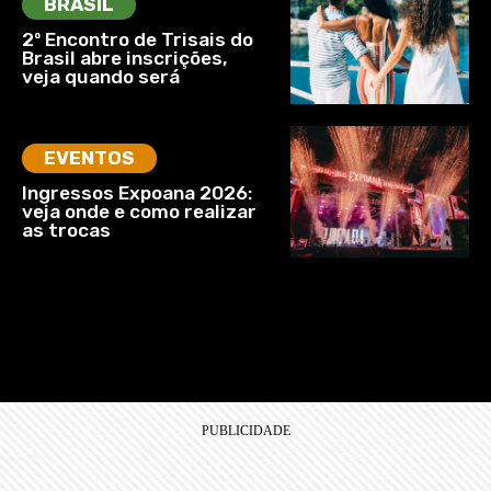
BRASIL
2º Encontro de Trisais do
Brasil abre inscrições,
veja quando será
EVENTOS
Ingressos Expoana 2026:
veja onde e como realizar
as trocas