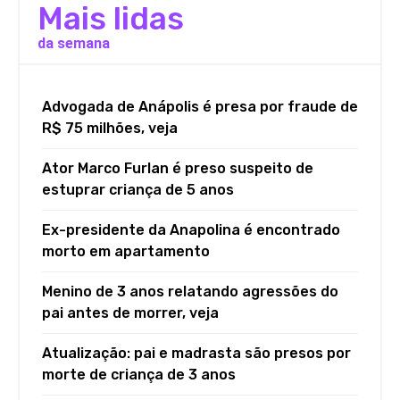
Mais lidas
da semana
Advogada de Anápolis é presa por fraude de
R$ 75 milhões, veja
Ator Marco Furlan é preso suspeito de
estuprar criança de 5 anos
Ex-presidente da Anapolina é encontrado
morto em apartamento
Menino de 3 anos relatando agressões do
pai antes de morrer, veja
Atualização: pai e madrasta são presos por
morte de criança de 3 anos