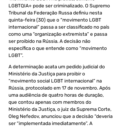
LGBTQIA+ pode ser criminalizado. O Supremo
Tribunal da Federação Russa definiu nesta
quinta-feira (30) que o “movimento LGBT
internacional” passa a ser classificado no país
como uma “organização extremista” e passa
ser proibido na Rússia. A decisão não
específica o que entende como “movimento
LGBT”.
A determinação acata um pedido judicial do
Ministério da Justiça para proibir o
“movimento social LGBT internacional” na
Rússia, protocolado em 17 de novembro. Após
uma audiência de quatro horas de duração,
que contou apenas com membros do
Ministério da Justiça, o juiz da Suprema Corte,
Oleg Nefedov, anunciou que a decisão “deveria
ser “implementada imediatamente”. A