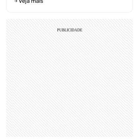
Veja mais