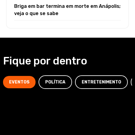
Briga em bar termina em morte em Anápolis;
veja o que se sabe
Fique por dentro
EVENTOS
POLÍTICA
ENTRETENIMENTO