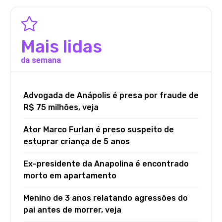
Mais lidas
da semana
Advogada de Anápolis é presa por fraude de
R$ 75 milhões, veja
Ator Marco Furlan é preso suspeito de
estuprar criança de 5 anos
Ex-presidente da Anapolina é encontrado
morto em apartamento
Menino de 3 anos relatando agressões do
pai antes de morrer, veja