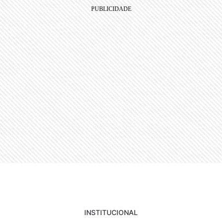
INSTITUCIONAL