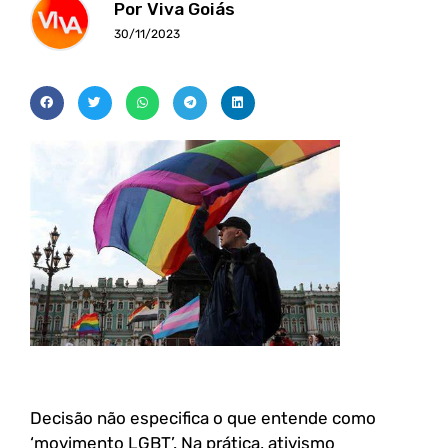
Por Viva Goiás
30/11/2023
Decisão não especifica o que entende como
‘movimento LGBT’. Na prática, ativismo