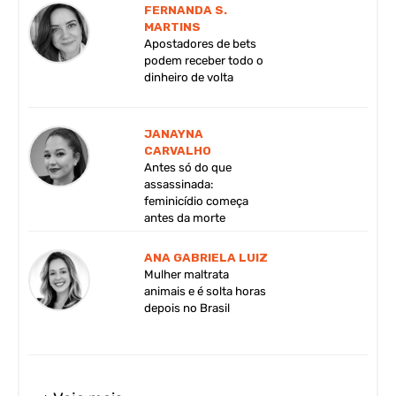
FERNANDA S.
MARTINS
Apostadores de bets
podem receber todo o
dinheiro de volta
JANAYNA
CARVALHO
Antes só do que
assassinada:
feminicídio começa
antes da morte
ANA GABRIELA LUIZ
Mulher maltrata
animais e é solta horas
depois no Brasil