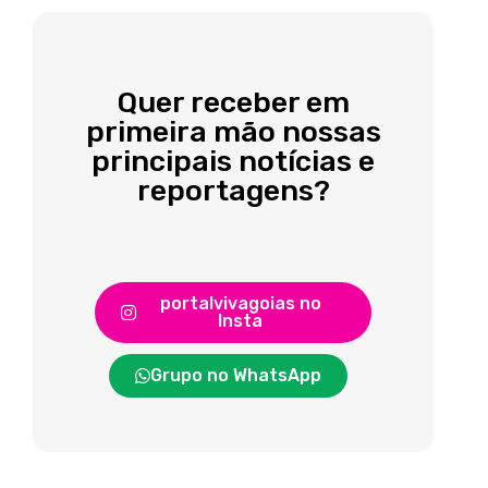
Quer receber em
primeira mão nossas
principais notícias e
reportagens?
portalvivagoias no
Insta
Grupo no WhatsApp