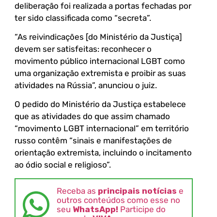
deliberação foi realizada a portas fechadas por
ter sido classificada como “secreta”.
“As reivindicações [do Ministério da Justiça]
devem ser satisfeitas: reconhecer o
movimento público internacional LGBT como
uma organização extremista e proibir as suas
atividades na Rússia”, anunciou o juiz.
O pedido do Ministério da Justiça estabelece
que as atividades do que assim chamado
“movimento LGBT internacional” em território
russo contêm “sinais e manifestações de
orientação extremista, incluindo o incitamento
ao ódio social e religioso”.
Receba as
principais notícias
e
outros conteúdos como esse no
seu
WhatsApp!
Participe do