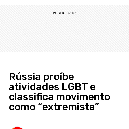
Rússia proíbe
atividades LGBT e
classifica movimento
como “extremista”