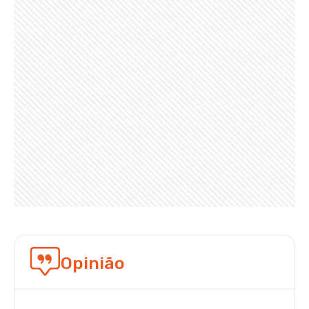
Opinião