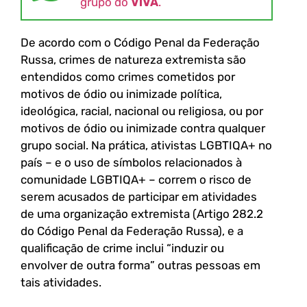
grupo do
VIVA
.
De acordo com o Código Penal da Federação
Russa, crimes de natureza extremista são
entendidos como crimes cometidos por
motivos de ódio ou inimizade política,
ideológica, racial, nacional ou religiosa, ou por
motivos de ódio ou inimizade contra qualquer
grupo social. Na prática, ativistas LGBTIQA+ no
país – e o uso de símbolos relacionados à
comunidade LGBTIQA+ – correm o risco de
serem acusados ​​de participar em atividades
de uma organização extremista (Artigo 282.2
do Código Penal da Federação Russa), e a
qualificação de crime inclui “induzir ou
envolver de outra forma” outras pessoas em
tais atividades.