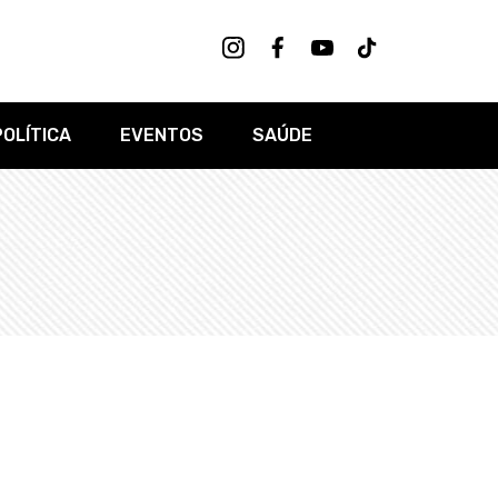
POLÍTICA
EVENTOS
SAÚDE