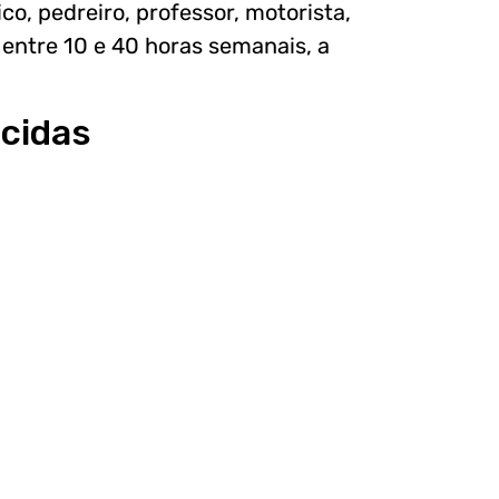
co, pedreiro, professor, motorista,
 entre 10 e 40 horas semanais, a
ecidas