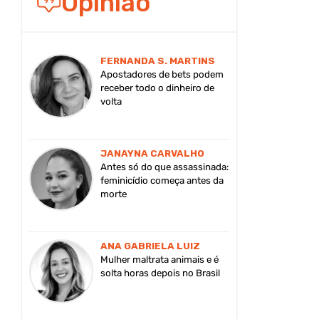
Opinião
FERNANDA S. MARTINS
Apostadores de bets podem
receber todo o dinheiro de
volta
JANAYNA CARVALHO
Antes só do que assassinada:
feminicídio começa antes da
morte
ANA GABRIELA LUIZ
Mulher maltrata animais e é
solta horas depois no Brasil