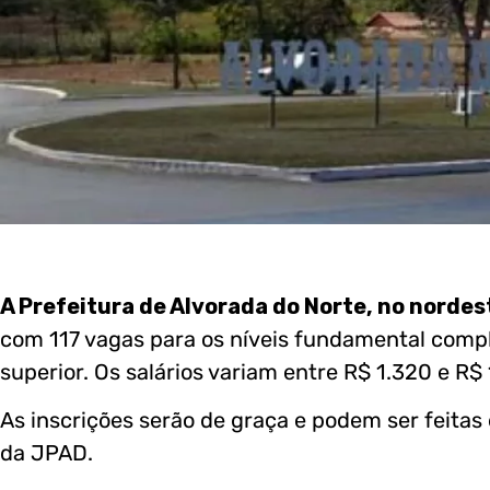
A Prefeitura de Alvorada do Norte, no nordes
com 117 vagas para os níveis fundamental compl
superior. Os salários variam entre R$ 1.320 e R$ 
As inscrições serão de graça e podem ser feitas 
da JPAD.