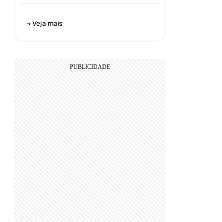
Veja mais