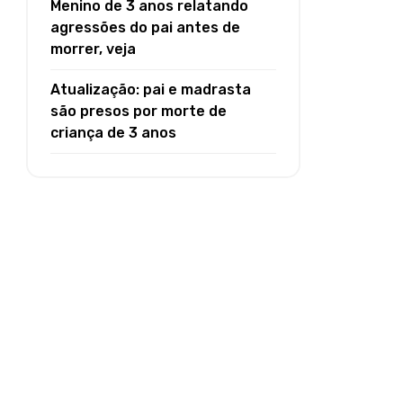
Menino de 3 anos relatando
agressões do pai antes de
morrer, veja
Atualização: pai e madrasta
são presos por morte de
criança de 3 anos