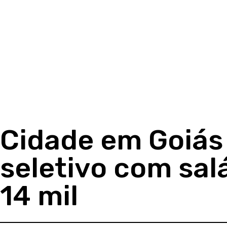
Cidade em Goiás
seletivo com sal
14 mil