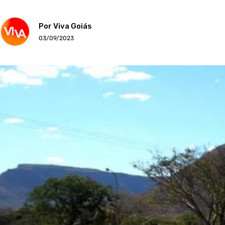
Por Viva Goiás
03/09/2023