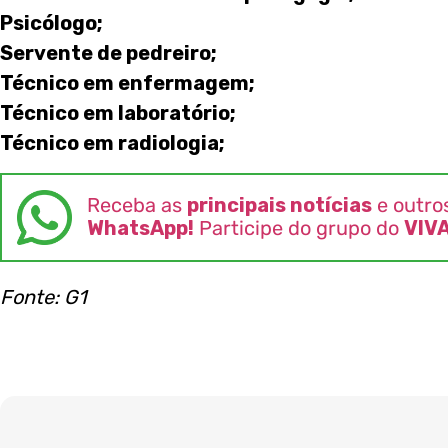
Psicólogo;
Servente de pedreiro;
Técnico em enfermagem;
Técnico em laboratório;
Técnico em radiologia;
Receba as
principais notícias
e outro
WhatsApp!
Participe do grupo do
VIV
Fonte: G1