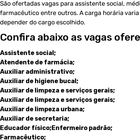
São ofertadas vagas para assistente social, médi
farmacêutico entre outros. A carga horária varia
depender do cargo escolhido.
Confira abaixo as vagas ofer
Assistente social;
Atendente de farmácia;
Auxiliar administrativo;
Auxiliar de higiene bucal;
Auxiliar de limpeza e serviços gerais;
Auxiliar de limpeza e serviços gerais;
Auxiliar de limpeza urbana;
Auxiliar de secretaria;
Educador físico;Enfermeiro padrão;
Farmacêutico;