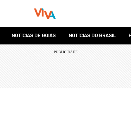
NOTÍCIAS DE GOIÁS
NOTÍCIAS DO BRASIL