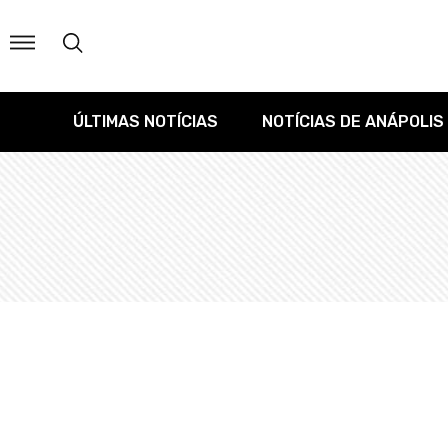
ÚLTIMAS NOTÍCIAS
NOTÍCIAS DE ANÁPOLIS