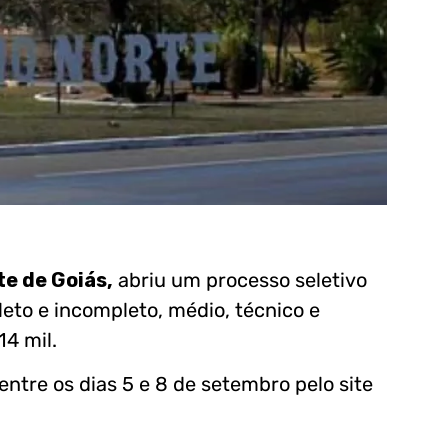
te de Goiás,
abriu um processo seletivo
eto e incompleto, médio, técnico e
14 mil.
entre os dias 5 e 8 de setembro pelo site