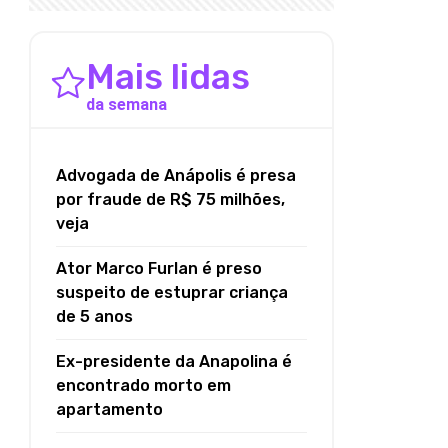
Mais lidas
da semana
Advogada de Anápolis é presa
por fraude de R$ 75 milhões,
veja
Ator Marco Furlan é preso
suspeito de estuprar criança
de 5 anos
Ex-presidente da Anapolina é
encontrado morto em
apartamento