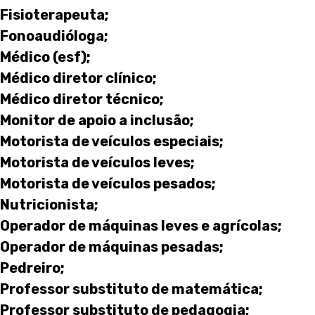
Fisioterapeuta;
Fonoaudióloga;
Médico (esf);
Médico diretor clínico;
Médico diretor técnico;
Monitor de apoio a inclusão;
Motorista de veículos especiais;
Motorista de veículos leves;
Motorista de veículos pesados;
Nutricionista;
Operador de máquinas leves e agrícolas;
Operador de máquinas pesadas;
Pedreiro;
Professor substituto de matemática;
Professor substituto de pedagogia;