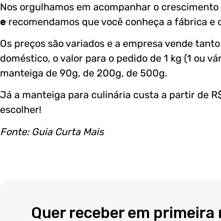
Nos orgulhamos em acompanhar o crescimento
e
recomendamos que você conheça a fábrica e o
Os preços são variados e a empresa vende tanto 
doméstico, o valor para o pedido de 1 kg (1 ou vá
manteiga de 90g, de 200g, de 500g.
Já a manteiga para culinária custa a partir de R
escolher!
Fonte: Guia Curta Mais
Quer receber em primeira