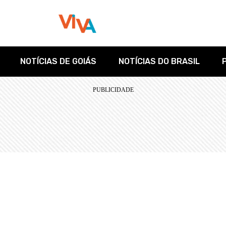
NOTÍCIAS DE GOIÁS
NOTÍCIAS DO BRASIL