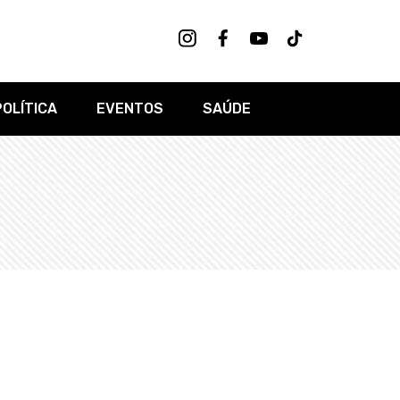
POLÍTICA
EVENTOS
SAÚDE