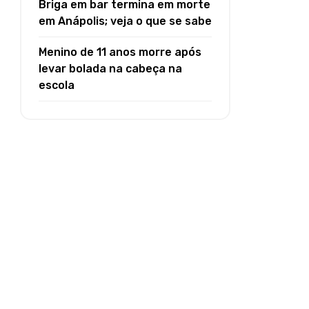
Briga em bar termina em morte
em Anápolis; veja o que se sabe
Menino de 11 anos morre após
levar bolada na cabeça na
escola