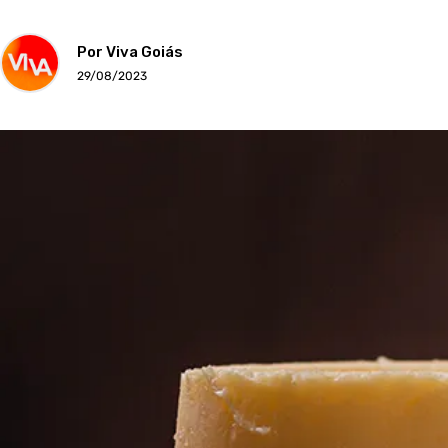
Por Viva Goiás
29/08/2023