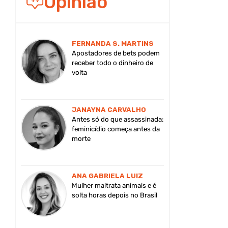
Opinião
FERNANDA S. MARTINS
Apostadores de bets podem
receber todo o dinheiro de
volta
JANAYNA CARVALHO
Antes só do que assassinada:
feminicídio começa antes da
morte
ANA GABRIELA LUIZ
Mulher maltrata animais e é
solta horas depois no Brasil