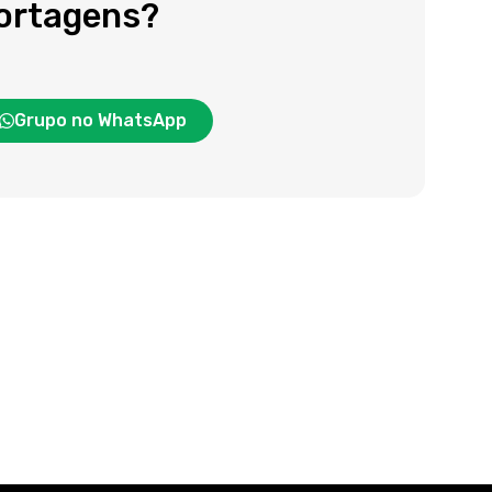
portagens?
Grupo no WhatsApp