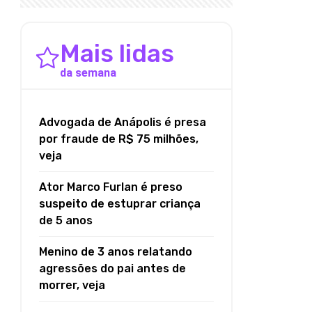
Mais lidas
da semana
Advogada de Anápolis é presa
por fraude de R$ 75 milhões,
veja
Ator Marco Furlan é preso
suspeito de estuprar criança
de 5 anos
Menino de 3 anos relatando
agressões do pai antes de
morrer, veja