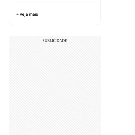
Veja mais