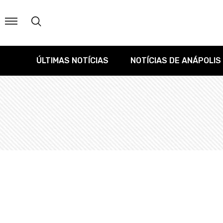
ÚLTIMAS NOTÍCIAS
NOTÍCIAS DE ANÁPOLIS