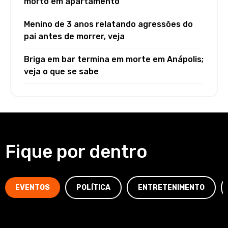
morto em apartamento
Menino de 3 anos relatando agressões do
pai antes de morrer, veja
Briga em bar termina em morte em Anápolis;
veja o que se sabe
Fique por dentro
EVENTOS
POLÍTICA
ENTRETENIMENTO