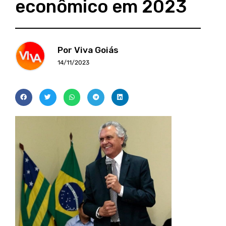
econômico em 2023
Por Viva Goiás
14/11/2023