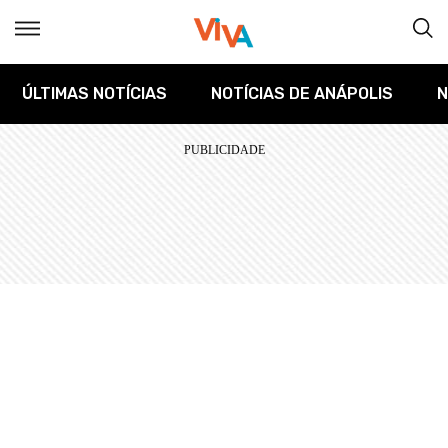
ÚLTIMAS NOTÍCIAS
NOTÍCIAS DE ANÁPOLIS
N