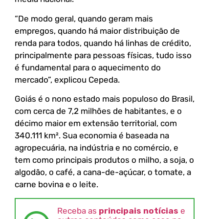
“De modo geral, quando geram mais
empregos, quando há maior distribuição de
renda para todos, quando há linhas de crédito,
principalmente para pessoas físicas, tudo isso
é fundamental para o aquecimento do
mercado”, explicou Cepeda.
Goiás é o nono estado mais populoso do Brasil,
com cerca de 7,2 milhões de habitantes, e o
décimo maior em extensão territorial, com
340.111 km². Sua economia é baseada na
agropecuária, na indústria e no comércio, e
tem como principais produtos o milho, a soja, o
algodão, o café, a cana-de-açúcar, o tomate, a
carne bovina e o leite.
Receba as
principais notícias
e