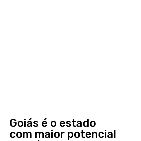
Goiás é o estado
com maior potencial