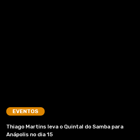
EVENTOS
Thiago Martins leva o Quintal do Samba para
Anápolis no dia 15