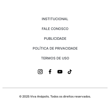
INSTITUCIONAL
FALE CONOSCO
PUBLICIDADE
POLÍTICA DE PRIVACIDADE
TERMOS DE USO
© 2025 Viva Anápolis. Todos os direitos reservados.