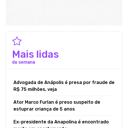
Mais lidas
da semana
Advogada de Anápolis é presa por fraude de
R$ 75 milhões, veja
Ator Marco Furlan é preso suspeito de
estuprar criança de 5 anos
Ex-presidente da Anapolina é encontrado