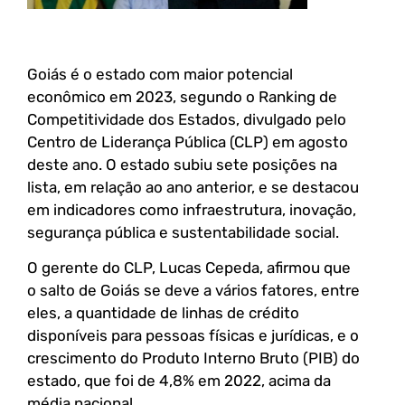
Goiás é o estado com maior potencial
econômico em 2023, segundo o Ranking de
Competitividade dos Estados, divulgado pelo
Centro de Liderança Pública (CLP) em agosto
deste ano. O estado subiu sete posições na
lista, em relação ao ano anterior, e se destacou
em indicadores como infraestrutura, inovação,
segurança pública e sustentabilidade social.
O gerente do CLP, Lucas Cepeda, afirmou que
o salto de Goiás se deve a vários fatores, entre
eles, a quantidade de linhas de crédito
disponíveis para pessoas físicas e jurídicas, e o
crescimento do Produto Interno Bruto (PIB) do
estado, que foi de 4,8% em 2022, acima da
média nacional.