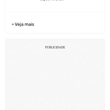
Veja mais