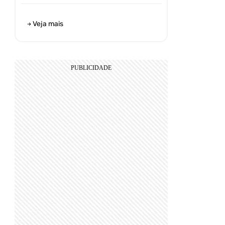
Veja mais