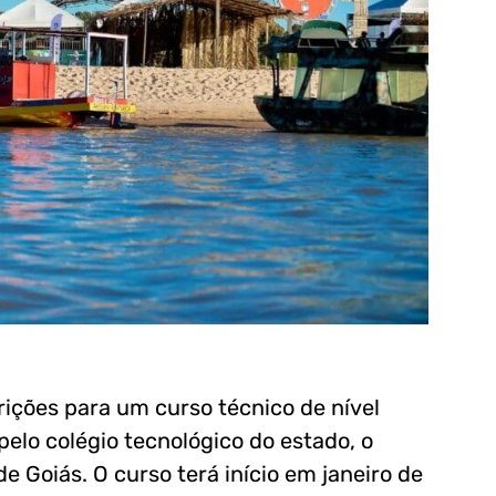
ições para um curso técnico de nível
elo colégio tecnológico do estado, o
 Goiás. O curso terá início em janeiro de