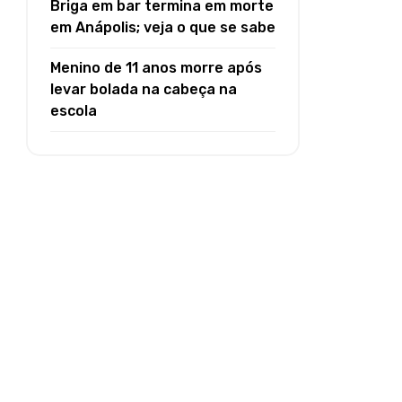
Briga em bar termina em morte
em Anápolis; veja o que se sabe
Menino de 11 anos morre após
levar bolada na cabeça na
escola