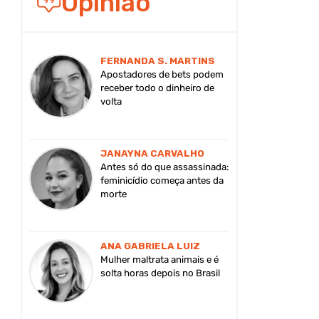
Opinião
FERNANDA S. MARTINS
Apostadores de bets podem
receber todo o dinheiro de
volta
JANAYNA CARVALHO
Antes só do que assassinada:
feminicídio começa antes da
morte
ANA GABRIELA LUIZ
Mulher maltrata animais e é
solta horas depois no Brasil