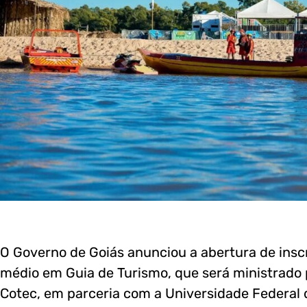
O Governo de Goiás anunciou a abertura de inscr
médio em Guia de Turismo, que será ministrado p
Cotec, em parceria com a Universidade Federal de