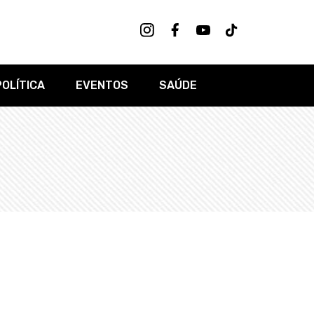
POLÍTICA
EVENTOS
SAÚDE