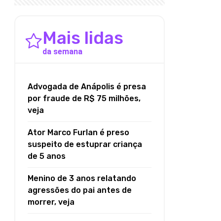
Mais lidas
da semana
Advogada de Anápolis é presa
por fraude de R$ 75 milhões,
veja
Ator Marco Furlan é preso
suspeito de estuprar criança
de 5 anos
Menino de 3 anos relatando
agressões do pai antes de
morrer, veja