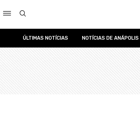
ÚLTIMAS NOTÍCIAS
NOTÍCIAS DE ANÁPOLIS