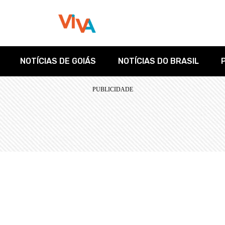
NOTÍCIAS DE GOIÁS
NOTÍCIAS DO BRASIL