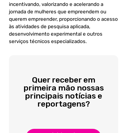
incentivando, valorizando e acelerando a
jornada de mulheres que empreendem ou
querem empreender, proporcionando o acesso
às atividades de pesquisa aplicada,
desenvolvimento experimental e outros
serviços técnicos especializados.
Quer receber em
primeira mão nossas
principais notícias e
reportagens?