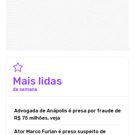
Mais lidas
da semana
Advogada de Anápolis é presa por fraude de
R$ 75 milhões, veja
Ator Marco Furlan é preso suspeito de