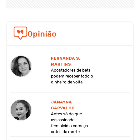
Opinião
FERNANDA S.
MARTINS
Apostadores de bets
podem receber todo o
dinheiro de volta
JANAYNA
CARVALHO
Antes só do que
assassinada:
feminicídio começa
antes da morte