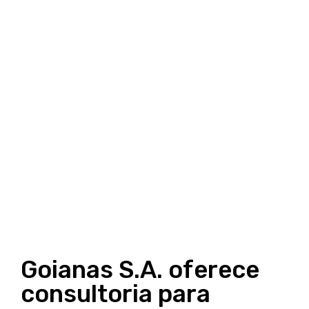
Goianas S.A. oferece
consultoria para