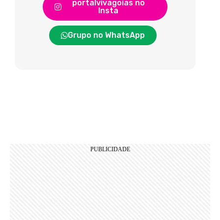
portalvivagoias no
Insta
Grupo no WhatsApp