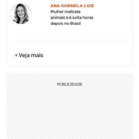
ANA GABRIELA LUIZ
Mulher maltrata
animais e é solta horas
depois no Brasil
Veja mais