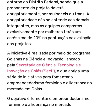
entorno do Distrito Federal, sendo que a
proponente do projeto deverá,
obrigatoriamente, ser mulher cis ou trans. A
obrigatoriedade não se estende aos demais
integrantes, mas as equipes compostas
exclusivamente por mulheres terão um
acréscimo de 20% na pontuação na avaliação
dos projetos.
A iniciativa é realizada por meio do programa
Goianas na Ciência e Inovação, lançado
pela
Secretaria de Ciência, Tecnologia e
Inovação de Goiás (Secti)
, e que abriga uma
série de iniciativas para fomentar o
empreendedorismo feminino e a liderança no
mercado em Goiás.
O objetivo é fomentar o empreendedorismo
feminino e a liderança no mercado,