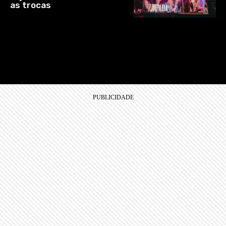
as trocas