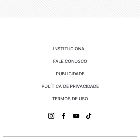
INSTITUCIONAL
FALE CONOSCO
PUBLICIDADE
POLÍTICA DE PRIVACIDADE
TERMOS DE USO