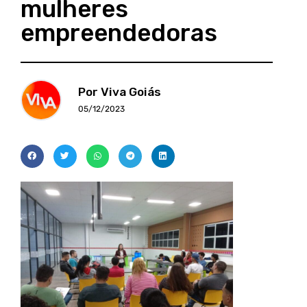
mulheres
empreendedoras
Por Viva Goiás
05/12/2023