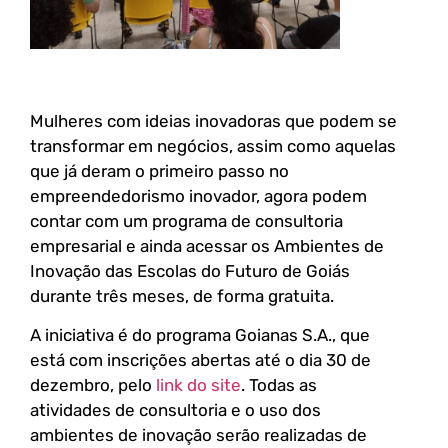
Mulheres com ideias inovadoras que podem se
transformar em negócios, assim como aquelas
que já deram o primeiro passo no
empreendedorismo inovador, agora podem
contar com um programa de consultoria
empresarial e ainda acessar os Ambientes de
Inovação das Escolas do Futuro de Goiás
durante três meses, de forma gratuita.
A iniciativa é do programa Goianas S.A., que
está com inscrições abertas até o dia 30 de
dezembro, pelo
link do site
. Todas as
atividades de consultoria e o uso dos
ambientes de inovação serão realizadas de