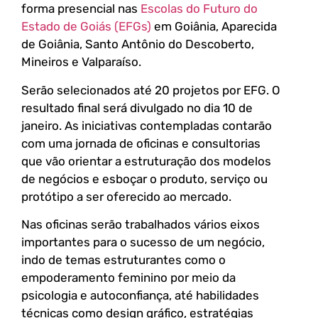
forma presencial nas
Escolas do Futuro do
Estado de Goiás (EFGs)
em Goiânia, Aparecida
de Goiânia, Santo Antônio do Descoberto,
Mineiros e Valparaíso.
Serão selecionados até 20 projetos por EFG. O
resultado final será divulgado no dia 10 de
janeiro. As iniciativas contempladas contarão
com uma jornada de oficinas e consultorias
que vão orientar a estruturação dos modelos
de negócios e esboçar o produto, serviço ou
protótipo a ser oferecido ao mercado.
Nas oficinas serão trabalhados vários eixos
importantes para o sucesso de um negócio,
indo de temas estruturantes como o
empoderamento feminino por meio da
psicologia e autoconfiança, até habilidades
técnicas como design gráfico, estratégias