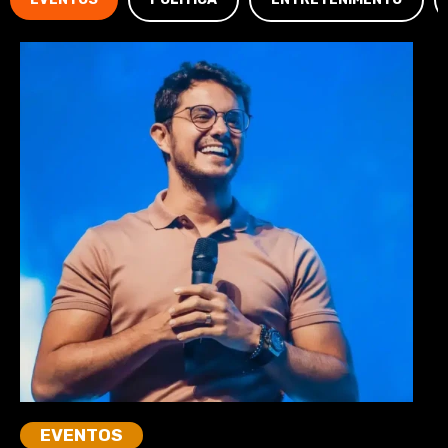
EVENTOS