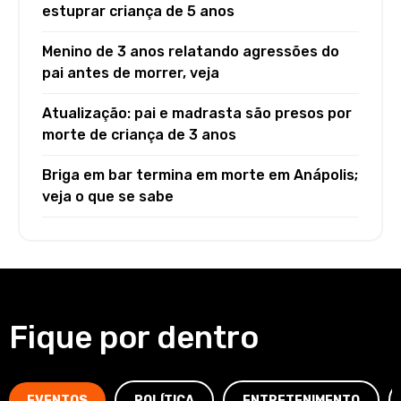
estuprar criança de 5 anos
Menino de 3 anos relatando agressões do
pai antes de morrer, veja
Atualização: pai e madrasta são presos por
morte de criança de 3 anos
Briga em bar termina em morte em Anápolis;
veja o que se sabe
Fique por dentro
EVENTOS
POLÍTICA
ENTRETENIMENTO