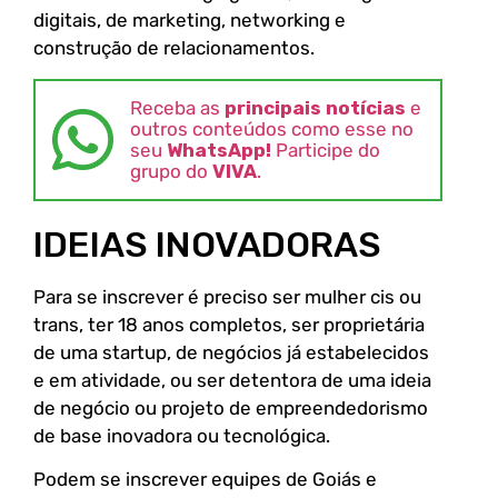
digitais, de marketing, networking e
construção de relacionamentos.
Receba as
principais notícias
e
outros conteúdos como esse no
seu
WhatsApp!
Participe do
grupo do
VIVA
.
IDEIAS INOVADORAS
Para se inscrever é preciso ser mulher cis ou
trans, ter 18 anos completos, ser proprietária
de uma startup, de negócios já estabelecidos
e em atividade, ou ser detentora de uma ideia
de negócio ou projeto de empreendedorismo
de base inovadora ou tecnológica.
Podem se inscrever equipes de Goiás e