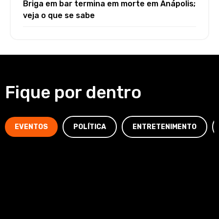
Briga em bar termina em morte em Anápolis;
veja o que se sabe
Fique por dentro
EVENTOS
POLÍTICA
ENTRETENIMENTO