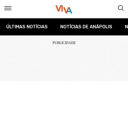
ÚLTIMAS NOTÍCIAS
NOTÍCIAS DE ANÁPOLIS
N