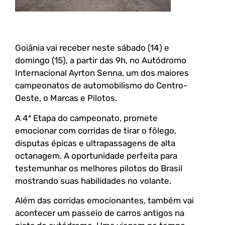
Goiânia vai receber neste sábado (14) e
domingo (15), a partir das 9h, no Autódromo
Internacional Ayrton Senna, um dos maiores
campeonatos de automobilismo do Centro-
Oeste, o Marcas e Pilotos.
A 4ª Etapa do campeonato, promete
emocionar com corridas de tirar o fôlego,
disputas épicas e ultrapassagens de alta
octanagem. A oportunidade perfeita para
testemunhar os melhores pilotos do Brasil
mostrando suas habilidades no volante.
Além das corridas emocionantes, também vai
acontecer um passeio de carros antigos na