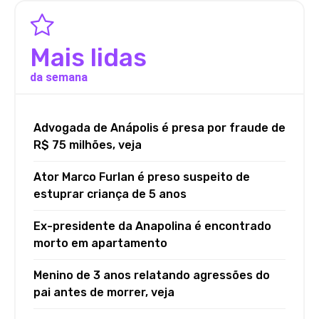
Mais lidas
da semana
Advogada de Anápolis é presa por fraude de
R$ 75 milhões, veja
Ator Marco Furlan é preso suspeito de
estuprar criança de 5 anos
Ex-presidente da Anapolina é encontrado
morto em apartamento
Menino de 3 anos relatando agressões do
pai antes de morrer, veja