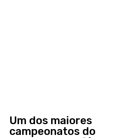
Um dos maiores
campeonatos do