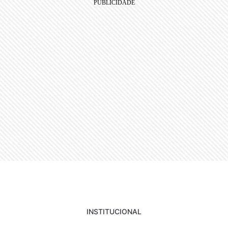
INSTITUCIONAL