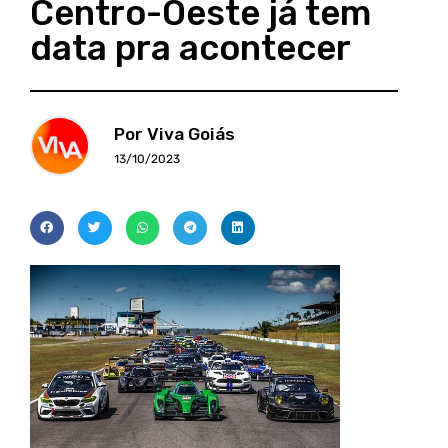
Centro-Oeste já tem
data pra acontecer
Por Viva Goiás
13/10/2023