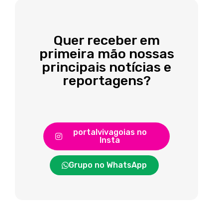
Quer receber em
primeira mão nossas
principais notícias e
reportagens?
portalvivagoias no
Insta
Grupo no WhatsApp