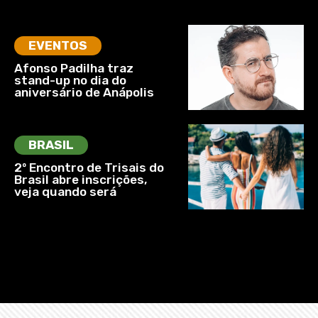
EVENTOS
Afonso Padilha traz
stand-up no dia do
aniversário de Anápolis
BRASIL
2º Encontro de Trisais do
Brasil abre inscrições,
veja quando será