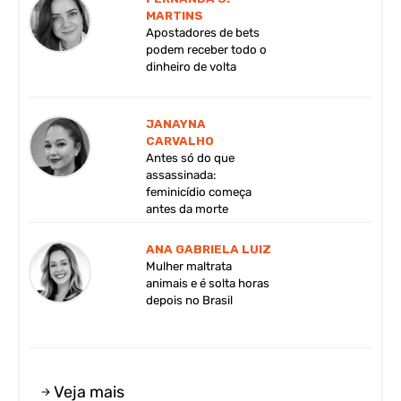
MARTINS
Apostadores de bets
podem receber todo o
dinheiro de volta
JANAYNA
CARVALHO
Antes só do que
assassinada:
feminicídio começa
antes da morte
ANA GABRIELA LUIZ
Mulher maltrata
animais e é solta horas
depois no Brasil
Veja mais