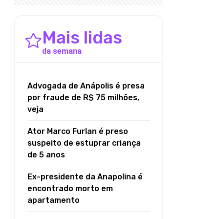
Mais lidas
da semana
Advogada de Anápolis é presa
por fraude de R$ 75 milhões,
veja
Ator Marco Furlan é preso
suspeito de estuprar criança
de 5 anos
Ex-presidente da Anapolina é
encontrado morto em
apartamento