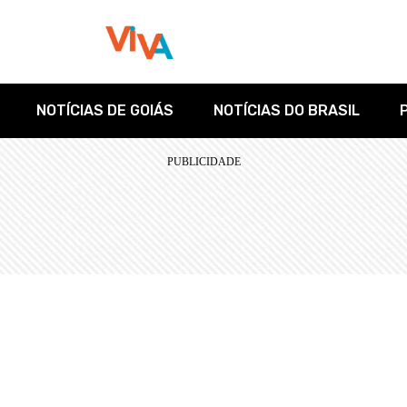
NOTÍCIAS DE GOIÁS
NOTÍCIAS DO BRASIL