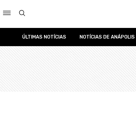
ÚLTIMAS NOTÍCIAS
NOTÍCIAS DE ANÁPOLIS