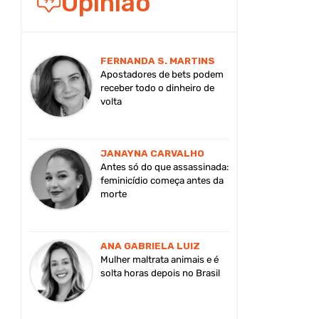
Opinião
FERNANDA S. MARTINS
Apostadores de bets podem
receber todo o dinheiro de
volta
JANAYNA CARVALHO
Antes só do que assassinada:
feminicídio começa antes da
morte
ANA GABRIELA LUIZ
Mulher maltrata animais e é
solta horas depois no Brasil