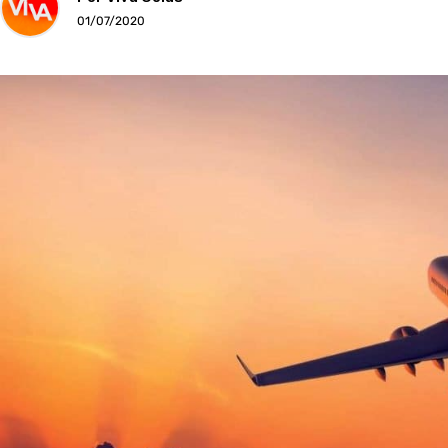
01/07/2020