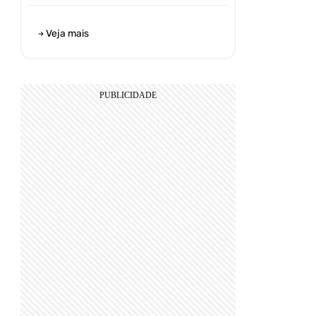
Veja mais