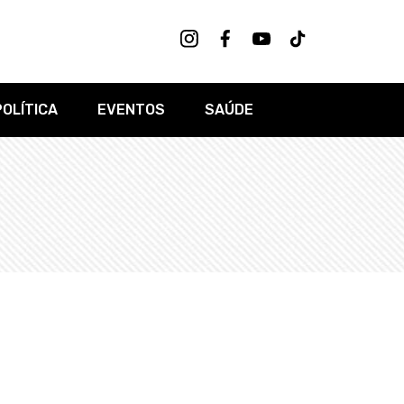
POLÍTICA
EVENTOS
SAÚDE