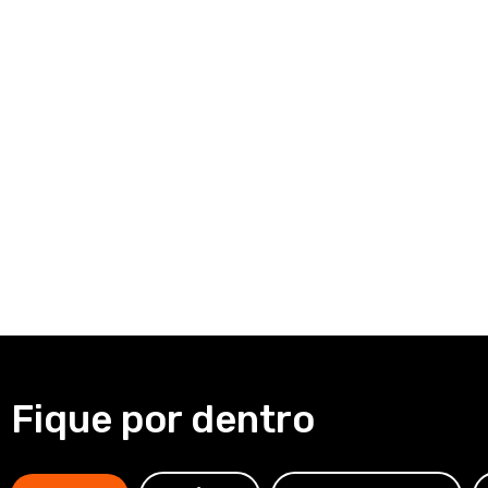
Fique por dentro