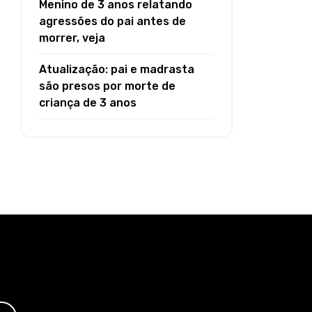
Menino de 3 anos relatando
agressões do pai antes de
morrer, veja
Atualização: pai e madrasta
são presos por morte de
criança de 3 anos