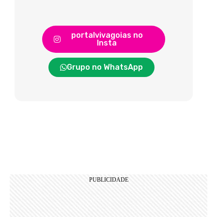
portalvivagoias no
Insta
Grupo no WhatsApp