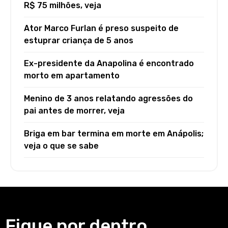
R$ 75 milhões, veja
Ator Marco Furlan é preso suspeito de
estuprar criança de 5 anos
Ex-presidente da Anapolina é encontrado
morto em apartamento
Menino de 3 anos relatando agressões do
pai antes de morrer, veja
Briga em bar termina em morte em Anápolis;
veja o que se sabe
Fique por dentro