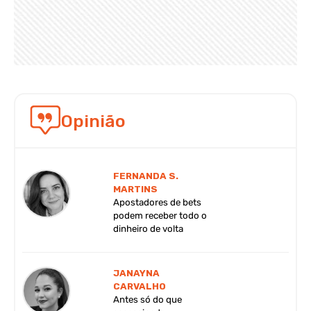
Opinião
FERNANDA S.
MARTINS
Apostadores de bets
podem receber todo o
dinheiro de volta
JANAYNA
CARVALHO
Antes só do que