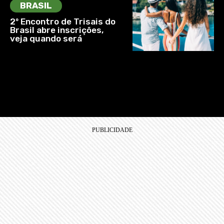
BRASIL
2º Encontro de Trisais do
Brasil abre inscrições,
veja quando será