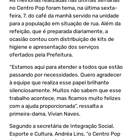
no Centro Pop foram tema, na última sexta-
feira, 7, do café da manhã servido na unidade
para a população em situação de rua. Além da
refeição, que é preparada diariamente, a
ocasião contou com distribuição de kits de
higiene e apresentação dos serviços
ofertados pela Prefeitura.
“Estamos aqui para atender a todos que estão
passando por necessidades. Quero agradecer
à equipe que realiza esse papel brilhante
silenciosamente. Muitos não sabem que esse
trabalho acontece, mas ficamos muito felizes
com a ajuda proporcionada”, ressalta a
primeira-dama, Vivian Naves.
Segundo a secretária de Integração Social,
Esporte e Cultura, Andréa Lins, “o Centro Pop