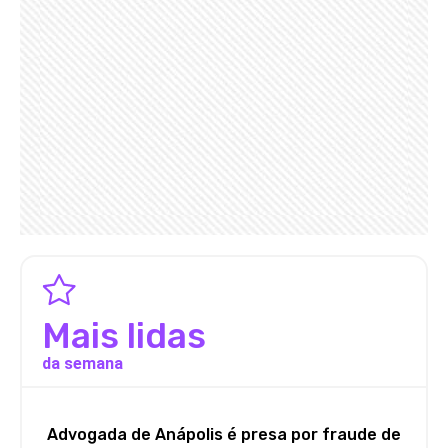
Mais lidas
da semana
Advogada de Anápolis é presa por fraude de