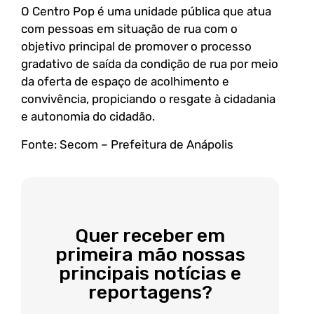
O Centro Pop é uma unidade pública que atua
com pessoas em situação de rua com o
objetivo principal de promover o processo
gradativo de saída da condição de rua por meio
da oferta de espaço de acolhimento e
convivência, propiciando o resgate à cidadania
e autonomia do cidadão.
Fonte: Secom – Prefeitura de Anápolis
Quer receber em
primeira mão nossas
principais notícias e
reportagens?