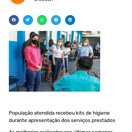
População atendida recebeu kits de higiene
durante apresentação dos serviços prestados
As melhorias realizadas nas últimas semanas