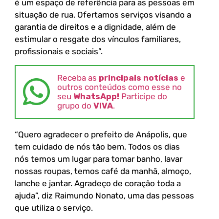
é um espaço de referência para as pessoas em
situação de rua. Ofertamos serviços visando a
garantia de direitos e a dignidade, além de
estimular o resgate dos vínculos familiares,
profissionais e sociais”.
Receba as
principais notícias
e
outros conteúdos como esse no
seu
WhatsApp!
Participe do
grupo do
VIVA
.
“Quero agradecer o prefeito de Anápolis, que
tem cuidado de nós tão bem. Todos os dias
nós temos um lugar para tomar banho, lavar
nossas roupas, temos café da manhã, almoço,
lanche e jantar. Agradeço de coração toda a
ajuda”, diz Raimundo Nonato, uma das pessoas
que utiliza o serviço.