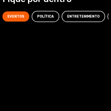
EVENTOS
POLÍTICA
ENTRETENIMENTO