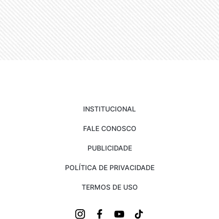
INSTITUCIONAL
FALE CONOSCO
PUBLICIDADE
POLÍTICA DE PRIVACIDADE
TERMOS DE USO