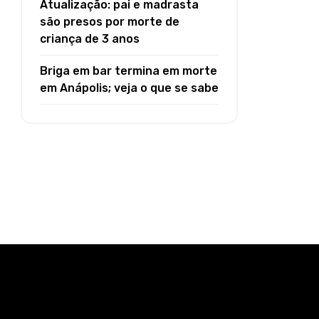
Atualização: pai e madrasta
são presos por morte de
criança de 3 anos
Briga em bar termina em morte
em Anápolis; veja o que se sabe