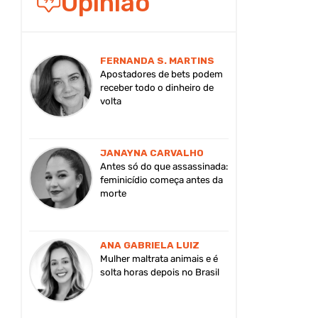
Opinião
FERNANDA S. MARTINS
Apostadores de bets podem
receber todo o dinheiro de
volta
JANAYNA CARVALHO
Antes só do que assassinada:
feminicídio começa antes da
morte
ANA GABRIELA LUIZ
Mulher maltrata animais e é
solta horas depois no Brasil