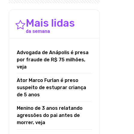
Mais lidas
da semana
Advogada de Anápolis é presa
por fraude de R$ 75 milhões,
veja
Ator Marco Furlan é preso
suspeito de estuprar criança
de 5 anos
Menino de 3 anos relatando
agressões do pai antes de
morrer, veja