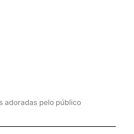
 adoradas pelo público