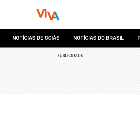
NOTÍCIAS DE GOIÁS
NOTÍCIAS DO BRASIL