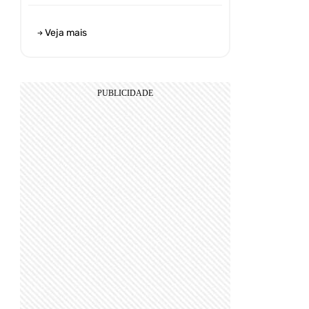
Veja mais