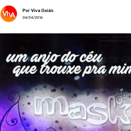
Por Viva Goiás
04/04/2016