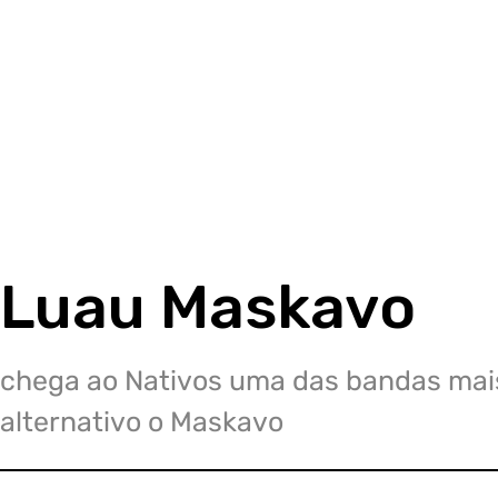
Luau Maskavo
chega ao Nativos uma das bandas mais
alternativo o Maskavo