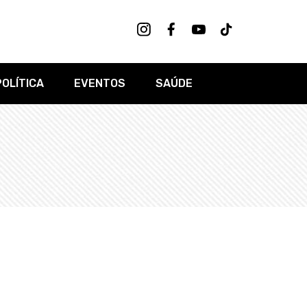
POLÍTICA
EVENTOS
SAÚDE