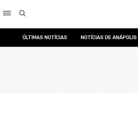
ÚLTIMAS NOTÍCIAS
NOTÍCIAS DE ANÁPOLIS