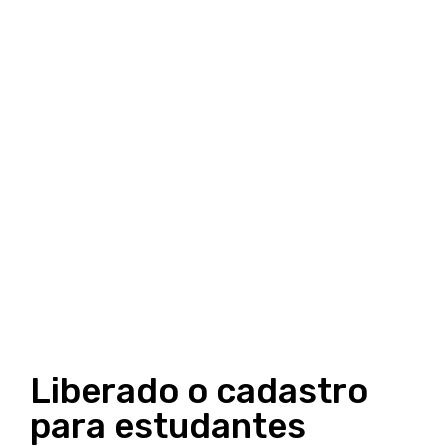
Liberado o cadastro
para estudantes