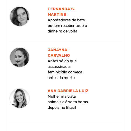
FERNANDA S.
MARTINS
Apostadores de bets
podem receber todo o
dinheiro de volta
JANAYNA
CARVALHO
Antes só do que
assassinada:
feminicídio começa
antes da morte
ANA GABRIELA LUIZ
Mulher maltrata
animais e é solta horas
depois no Brasil