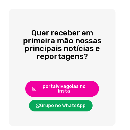
Quer receber em
primeira mão nossas
principais notícias e
reportagens?
portalvivagoias no
Insta
Grupo no WhatsApp