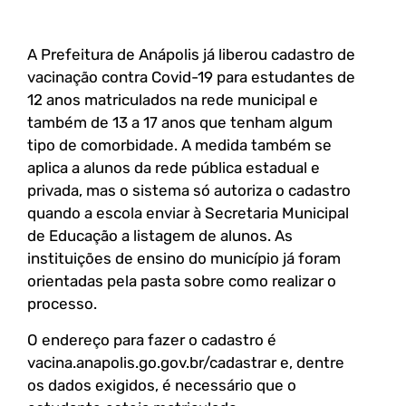
A Prefeitura de Anápolis já liberou cadastro de
vacinação contra Covid-19 para estudantes de
12 anos matriculados na rede municipal e
também de 13 a 17 anos que tenham algum
tipo de comorbidade. A medida também se
aplica a alunos da rede pública estadual e
privada, mas o sistema só autoriza o cadastro
quando a escola enviar à Secretaria Municipal
de Educação a listagem de alunos. As
instituições de ensino do município já foram
orientadas pela pasta sobre como realizar o
processo.
O endereço para fazer o cadastro é
vacina.anapolis.go.gov.br/cadastrar e, dentre
os dados exigidos, é necessário que o