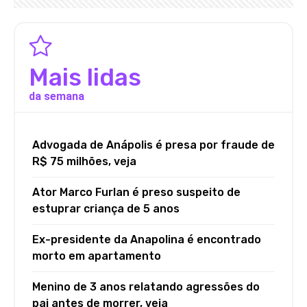
Mais lidas
da semana
Advogada de Anápolis é presa por fraude de
R$ 75 milhões, veja
Ator Marco Furlan é preso suspeito de
estuprar criança de 5 anos
Ex-presidente da Anapolina é encontrado
morto em apartamento
Menino de 3 anos relatando agressões do
pai antes de morrer, veja