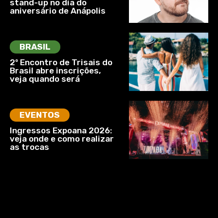
stand-up no dia do
aniversário de Anápolis
BRASIL
2º Encontro de Trisais do
Brasil abre inscrições,
veja quando será
EVENTOS
Ingressos Expoana 2026:
veja onde e como realizar
as trocas