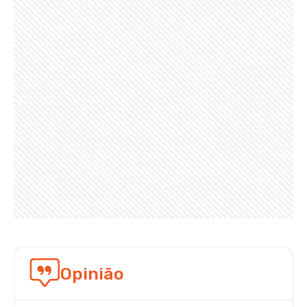
Opinião