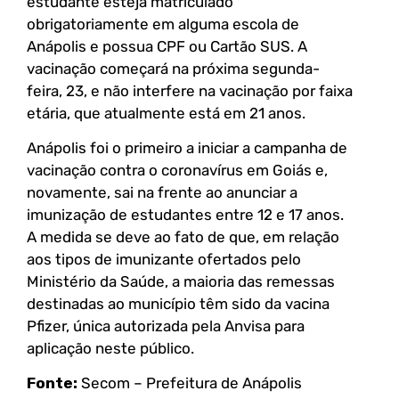
estudante esteja matriculado
obrigatoriamente em alguma escola de
Anápolis e possua CPF ou Cartão SUS. A
vacinação começará na próxima segunda-
feira, 23, e não interfere na vacinação por faixa
etária, que atualmente está em 21 anos.
Anápolis foi o primeiro a iniciar a campanha de
vacinação contra o coronavírus em Goiás e,
novamente, sai na frente ao anunciar a
imunização de estudantes entre 12 e 17 anos.
A medida se deve ao fato de que, em relação
aos tipos de imunizante ofertados pelo
Ministério da Saúde, a maioria das remessas
destinadas ao município têm sido da vacina
Pfizer, única autorizada pela Anvisa para
aplicação neste público.
Fonte:
Secom – Prefeitura de Anápolis