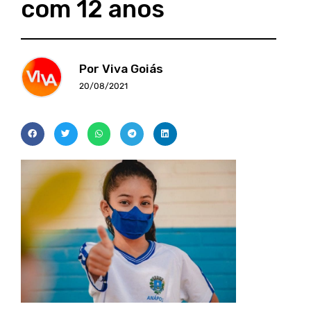
com 12 anos
Por Viva Goiás
20/08/2021