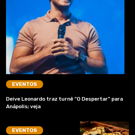
EVENTOS
Deive Leonardo traz turnê “O Despertar” para
Anápolis; veja
EVENTOS