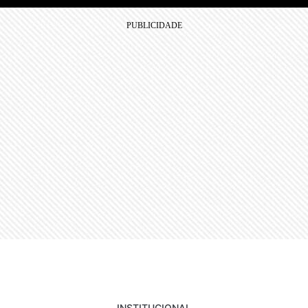
INSTITUCIONAL