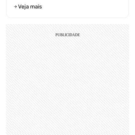
Veja mais