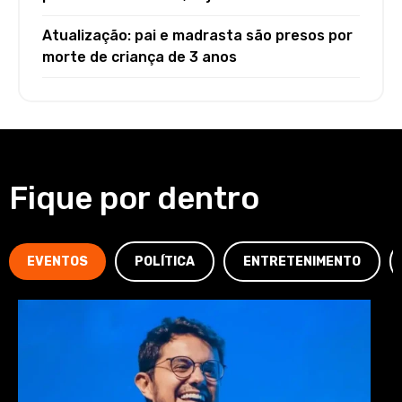
Atualização: pai e madrasta são presos por
morte de criança de 3 anos
Fique por dentro
EVENTOS
POLÍTICA
ENTRETENIMENTO