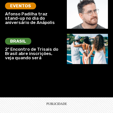
EVENTOS
Afonso Padilha traz
stand-up no dia do
aniversário de Anápolis
BRASIL
2º Encontro de Trisais do
Brasil abre inscrições,
veja quando será