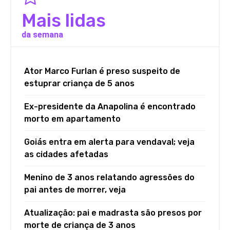
Mais lidas
da semana
Ator Marco Furlan é preso suspeito de
estuprar criança de 5 anos
Ex-presidente da Anapolina é encontrado
morto em apartamento
Goiás entra em alerta para vendaval; veja
as cidades afetadas
Menino de 3 anos relatando agressões do
pai antes de morrer, veja
Atualização: pai e madrasta são presos por
morte de criança de 3 anos