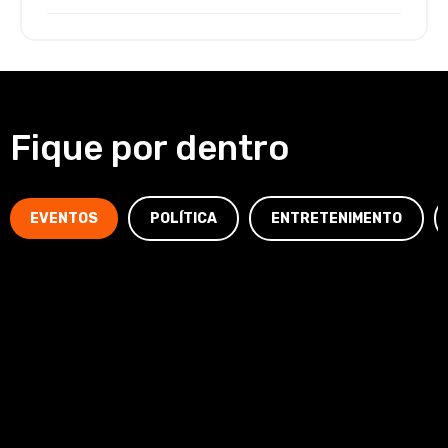
Fique por dentro
EVENTOS
POLÍTICA
ENTRETENIMENTO