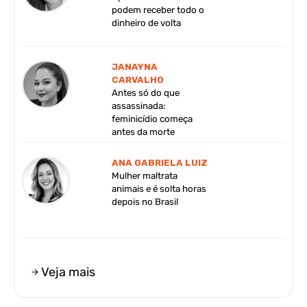
podem receber todo o
dinheiro de volta
JANAYNA
CARVALHO
Antes só do que
assassinada:
feminicídio começa
antes da morte
ANA GABRIELA LUIZ
Mulher maltrata
animais e é solta horas
depois no Brasil
Veja mais