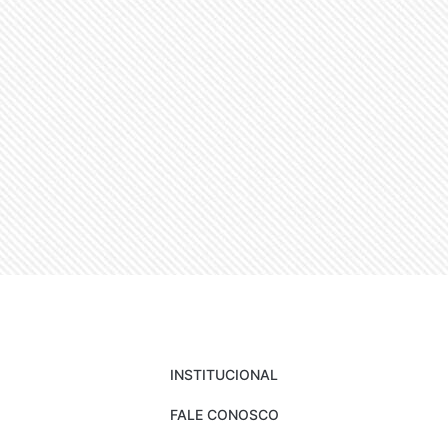
INSTITUCIONAL
FALE CONOSCO