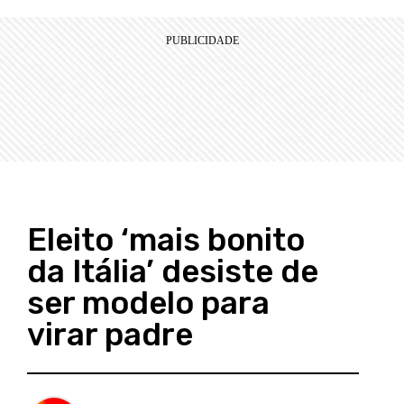
Eleito ‘mais bonito
da Itália’ desiste de
ser modelo para
virar padre