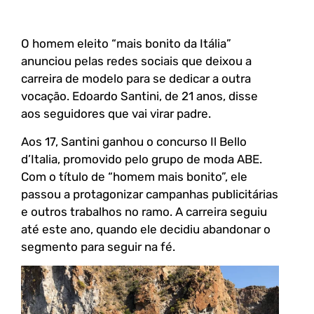
O homem eleito “mais bonito da Itália”
anunciou pelas redes sociais que deixou a
carreira de modelo para se dedicar a outra
vocação. Edoardo Santini, de 21 anos, disse
aos seguidores que vai virar padre.
Aos 17, Santini ganhou o concurso Il Bello
d’Italia, promovido pelo grupo de moda ABE.
Com o título de “homem mais bonito”, ele
passou a protagonizar campanhas publicitárias
e outros trabalhos no ramo. A carreira seguiu
até este ano, quando ele decidiu abandonar o
segmento para seguir na fé.