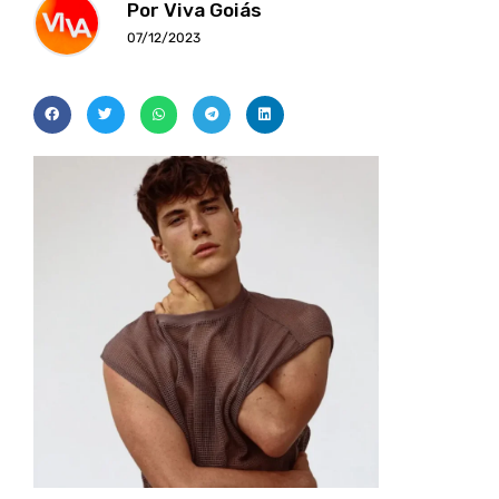
Por Viva Goiás
07/12/2023