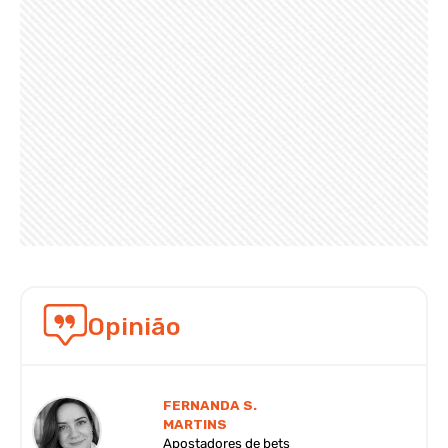
Opinião
FERNANDA S.
MARTINS
Apostadores de bets