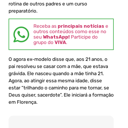
rotina de outros padres e um curso
preparatório.
Receba as
principais notícias
e
outros conteúdos como esse no
seu
WhatsApp!
Participe do
grupo do
VIVA
.
O agora ex-modelo disse que, aos 21 anos, o
pai resolveu se casar com a mãe, que estava
grávida. Ele nasceu quando a mãe tinha 21.
Agora, ao atingir essa mesma idade, disse
estar “trilhando o caminho para me tornar, se
Deus quiser, sacerdote”. Ele iniciará a formação
em Florença.