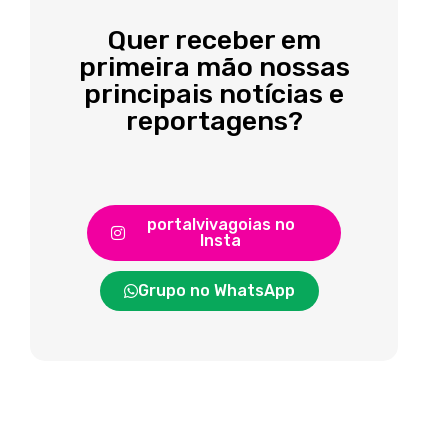
Quer receber em
primeira mão nossas
principais notícias e
reportagens?
portalvivagoias no
Insta
Grupo no WhatsApp