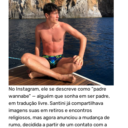
No Instagram, ele se descreve como “padre
wannabe” — alguém que sonha em ser padre,
em tradução livre. Santini já compartilhava
imagens suas em retiros e encontros
religiosos, mas agora anunciou a mudança de
rumo, decidida a partir de um contato com a