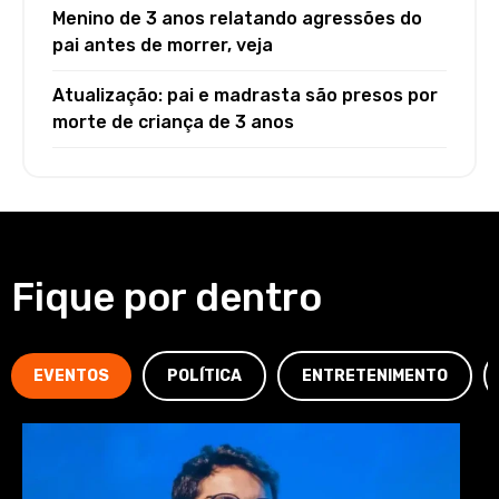
Menino de 3 anos relatando agressões do
pai antes de morrer, veja
Atualização: pai e madrasta são presos por
morte de criança de 3 anos
Fique por dentro
EVENTOS
POLÍTICA
ENTRETENIMENTO