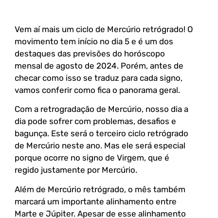
Vem aí mais um ciclo de Mercúrio retrógrado! O
movimento tem início no dia 5 e é um dos
destaques das previsões do horóscopo
mensal de agosto de 2024. Porém, antes de
checar como isso se traduz para cada signo,
vamos conferir como fica o panorama geral.
Com a retrogradação de Mercúrio, nosso dia a
dia pode sofrer com problemas, desafios e
bagunça. Este será o terceiro ciclo retrógrado
de Mercúrio neste ano. Mas ele será especial
porque ocorre no signo de Virgem, que é
regido justamente por Mercúrio.
Além de Mercúrio retrógrado, o mês também
marcará um importante alinhamento entre
Marte e Júpiter. Apesar de esse alinhamento