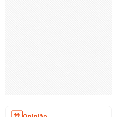
Opinião