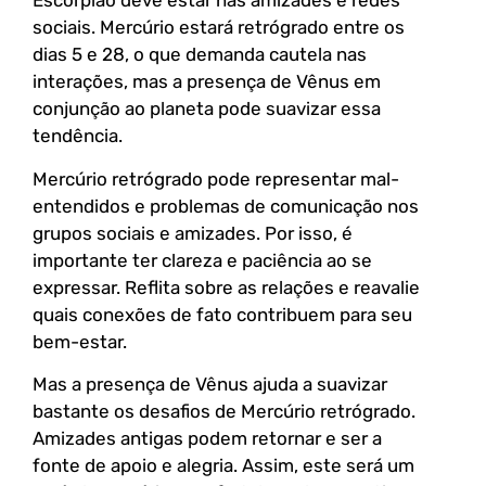
Escorpião deve estar nas amizades e redes
sociais. Mercúrio estará retrógrado entre os
dias 5 e 28, o que demanda cautela nas
interações, mas a presença de Vênus em
conjunção ao planeta pode suavizar essa
tendência.
Mercúrio retrógrado pode representar mal-
entendidos e problemas de comunicação nos
grupos sociais e amizades. Por isso, é
importante ter clareza e paciência ao se
expressar. Reflita sobre as relações e reavalie
quais conexões de fato contribuem para seu
bem-estar.
Mas a presença de Vênus ajuda a suavizar
bastante os desafios de Mercúrio retrógrado.
Amizades antigas podem retornar e ser a
fonte de apoio e alegria. Assim, este será um