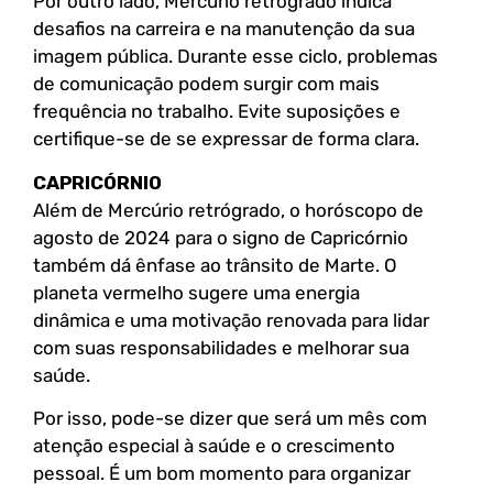
Por outro lado, Mercúrio retrógrado indica
desafios na carreira e na manutenção da sua
imagem pública. Durante esse ciclo, problemas
de comunicação podem surgir com mais
frequência no trabalho. Evite suposições e
certifique-se de se expressar de forma clara.
CAPRICÓRNIO
Além de Mercúrio retrógrado, o horóscopo de
agosto de 2024 para o signo de Capricórnio
também dá ênfase ao trânsito de Marte. O
planeta vermelho sugere uma energia
dinâmica e uma motivação renovada para lidar
com suas responsabilidades e melhorar sua
saúde.
Por isso, pode-se dizer que será um mês com
atenção especial à saúde e o crescimento
pessoal. É um bom momento para organizar