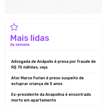
Mais lidas
da semana
Advogada de Anápolis é presa por fraude de
R$ 75 milhões, veja
Ator Marco Furlan é preso suspeito de
estuprar criança de 5 anos
Ex-presidente da Anapolina é encontrado
morto em apartamento