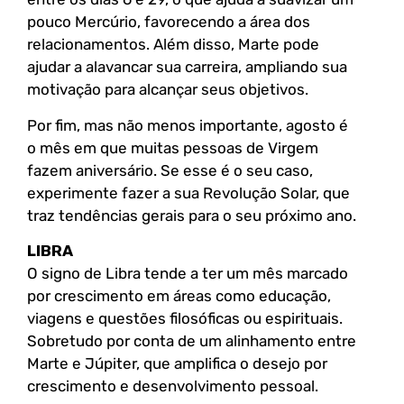
pouco Mercúrio, favorecendo a área dos
relacionamentos. Além disso, Marte pode
ajudar a alavancar sua carreira, ampliando sua
motivação para alcançar seus objetivos.
Por fim, mas não menos importante, agosto é
o mês em que muitas pessoas de Virgem
fazem aniversário. Se esse é o seu caso,
experimente fazer a sua Revolução Solar, que
traz tendências gerais para o seu próximo ano.
LIBRA
O signo de Libra tende a ter um mês marcado
por crescimento em áreas como educação,
viagens e questões filosóficas ou espirituais.
Sobretudo por conta de um alinhamento entre
Marte e Júpiter, que amplifica o desejo por
crescimento e desenvolvimento pessoal.