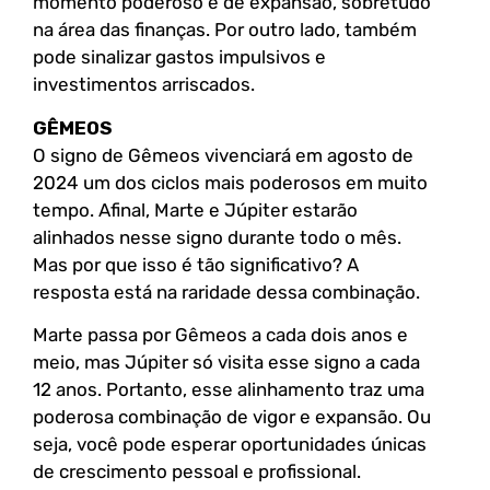
momento poderoso e de expansão, sobretudo
na área das finanças. Por outro lado, também
pode sinalizar gastos impulsivos e
investimentos arriscados.
GÊMEOS
O signo de Gêmeos vivenciará em agosto de
2024 um dos ciclos mais poderosos em muito
tempo. Afinal, Marte e Júpiter estarão
alinhados nesse signo durante todo o mês.
Mas por que isso é tão significativo? A
resposta está na raridade dessa combinação.
Marte passa por Gêmeos a cada dois anos e
meio, mas Júpiter só visita esse signo a cada
12 anos. Portanto, esse alinhamento traz uma
poderosa combinação de vigor e expansão. Ou
seja, você pode esperar oportunidades únicas
de crescimento pessoal e profissional.