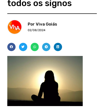
todos os signos
Por Viva Goiás
02/08/2024