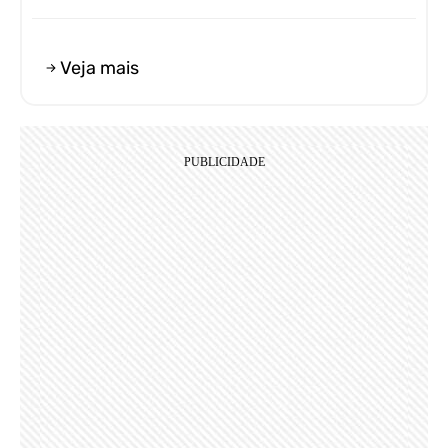
Veja mais