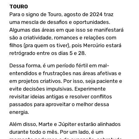
TOURO
Para o signo de Touro, agosto de 2024 traz
uma mescla de desafios e oportunidades.
Algumas das áreas em que isso se manifestará
são a criatividade, romances e relações com
filhos (pra quem os tiver), pois Mercúrio estará
retrógrado entre os dias 5 e 28.
Dessa forma, é um período fértil em mal-
entendidos e frustrações nas áreas afetivas e
em projetos criativos. Por isso, seja paciente e
evite decisões impulsivas. Experimente
revisitar ideias antigas e resolver conflitos
passados para aproveitar o melhor dessa
energia.
Além disso, Marte e Júpiter estarão alinhados
durante todo o mês. Por um lado, é um