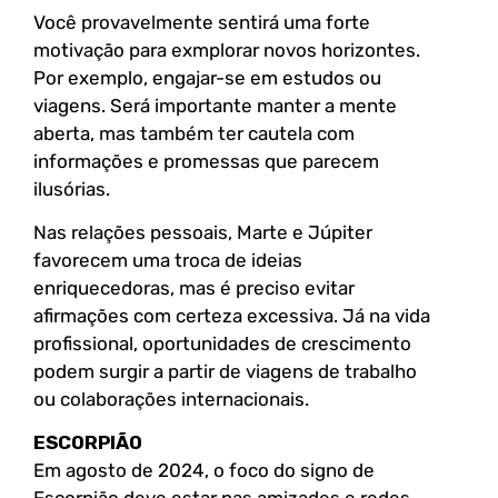
Você provavelmente sentirá uma forte
motivação para exmplorar novos horizontes.
Por exemplo, engajar-se em estudos ou
viagens. Será importante manter a mente
aberta, mas também ter cautela com
informações e promessas que parecem
ilusórias.
Nas relações pessoais, Marte e Júpiter
favorecem uma troca de ideias
enriquecedoras, mas é preciso evitar
afirmações com certeza excessiva. Já na vida
profissional, oportunidades de crescimento
podem surgir a partir de viagens de trabalho
ou colaborações internacionais.
ESCORPIÃO
Em agosto de 2024, o foco do signo de