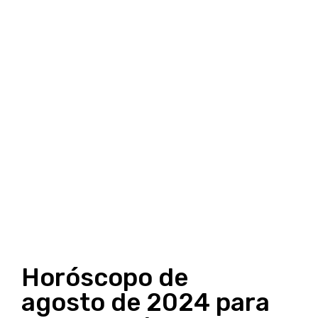
Horóscopo de
agosto de 2024 para