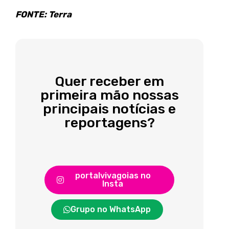
FONTE: Terra
Quer receber em
primeira mão nossas
principais notícias e
reportagens?
portalvivagoias no
Insta
Grupo no WhatsApp