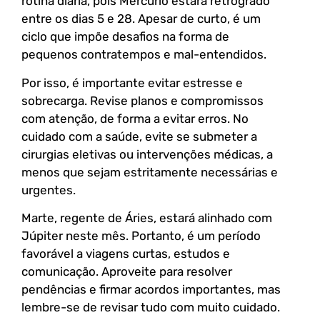
rotina diária, pois Mercúrio estará retrógrado
entre os dias 5 e 28. Apesar de curto, é um
ciclo que impõe desafios na forma de
pequenos contratempos e mal-entendidos.
Por isso, é importante evitar estresse e
sobrecarga. Revise planos e compromissos
com atenção, de forma a evitar erros. No
cuidado com a saúde, evite se submeter a
cirurgias eletivas ou intervenções médicas, a
menos que sejam estritamente necessárias e
urgentes.
Marte, regente de Áries, estará alinhado com
Júpiter neste mês. Portanto, é um período
favorável a viagens curtas, estudos e
comunicação. Aproveite para resolver
pendências e firmar acordos importantes, mas
lembre-se de revisar tudo com muito cuidado.