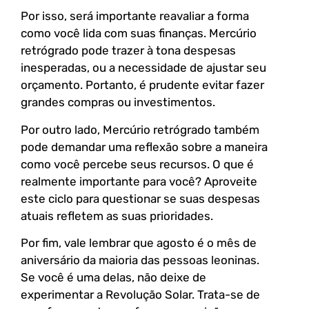
Por isso, será importante reavaliar a forma
como você lida com suas finanças. Mercúrio
retrógrado pode trazer à tona despesas
inesperadas, ou a necessidade de ajustar seu
orçamento. Portanto, é prudente evitar fazer
grandes compras ou investimentos.
Por outro lado, Mercúrio retrógrado também
pode demandar uma reflexão sobre a maneira
como você percebe seus recursos. O que é
realmente importante para você? Aproveite
este ciclo para questionar se suas despesas
atuais refletem as suas prioridades.
Por fim, vale lembrar que agosto é o mês de
aniversário da maioria das pessoas leoninas.
Se você é uma delas, não deixe de
experimentar a Revolução Solar. Trata-se de