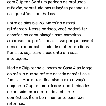
com Júpiter. Será um período de profunda
reflexão, sobretudo nas relações pessoais e
nas questões domésticas.
Entre os dias 5 e 28, Mercúrio estará
retrógrado. Nesse período, você poderá ter
desafios na comunicação com parceiros
amorosos ou profissionais. Isso porque haverá
uma maior probabilidade de mal-entendidos.
Por isso, seja claro e paciente em suas
interações.
Marte e Júpiter se alinham na Casa 4 ao longo
do mês, o que se reflete na vida doméstica e
familiar. Marte traz dinamismo e motivação,
enquanto Júpiter amplifica as oportunidades
de crescimento dentro do ambiente
doméstico. É um bom momento para fazer
reformas.