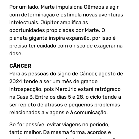
Por um lado, Marte impulsiona Gêmeos a agir
com determinação e estimula novas aventuras
intelectuais. Júpiter amplifica as
oportunidades propiciadas por Marte. O
planeta gigante inspira expansão, por isso é
preciso ter cuidado com o risco de exagerar na
dose.
CÂNCER
Para as pessoas do signo de Câncer, agosto de
2024 tende a ser um mês de grande
introspecção, pois Mercúrio estará retrógrado
na Casa 3. Entre os dias 5 e 28, o ciclo tende a
ser repleto de atrasos e pequenos problemas
relacionados a viagens e à comunicação.
Se for possível evitar viagens no período,
tanto melhor. Da mesma forma, acordos e