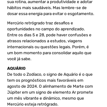
sua rotina, aumentar a produtividade e adotar
hábitos mais saudáveis. Mas lembre-se de
dosar essa energia para evitar o esgotamento.
Mercúrio retrógrado traz desafios e
oportunidades no campo do aprendizado.
Entre os dias 5 e 28, pode haver confusões e
atrasos relacionados a estudos, viagens
internacionais ou questões legais. Porém, é
um bom momento para consolidar aquilo que
você já sabe.
AQUÁRIO
De todo o Zodíaco, o signo de Aquário é o que
tem os prognósticos mais favoráveis em
agosto de 2024. O alinhamento de Marte com
Júpiter em um signo de elemento Ar promete
um mês vibrante e dinâmico, mesmo que
Mercúrio esteja retrógrado.