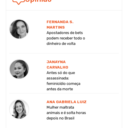
FERNANDA S.
MARTINS
Apostadores de bets
podem receber todo o
dinheiro de volta
JANAYNA
CARVALHO
Antes só do que
assassinada:
feminicídio começa
antes da morte
ANA GABRIELA LUIZ
Mulher maltrata
animais e é solta horas
depois no Brasil