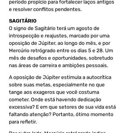
período propício para fortalecer laços antigos
e resolver conflitos pendentes.
SAGITÁRIO
O signo de Sagitário terá um agosto de
introspecção e reajustes, marcado por uma
oposição de Júpiter, ao longo do mês, e por
Mercúrio retrógrado entre os dias 5 e 28. Um
mês de desafios e oportunidades, sobretudo
nas áreas de carreira e ambições pessoais.
A oposição de Júpiter estimula a autocrítica
sobre suas metas, especialmente no que
tange aos exageros que você costuma
cometer. Onde está havendo dedicação
excessiva? E em que setores de sua vida está
faltando atenção? Portanto, ótimo momento
para refletir.