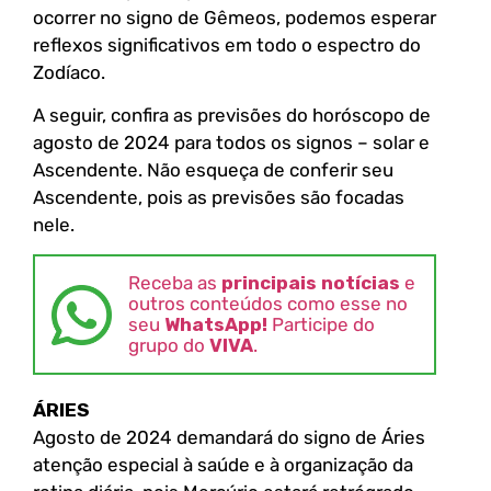
ocorrer no signo de Gêmeos, podemos esperar
reflexos significativos em todo o espectro do
Zodíaco.
A seguir, confira as previsões do horóscopo de
agosto de 2024 para todos os signos – solar e
Ascendente. Não esqueça de conferir seu
Ascendente, pois as previsões são focadas
nele.
Receba as
principais notícias
e
outros conteúdos como esse no
seu
WhatsApp!
Participe do
grupo do
VIVA
.
ÁRIES
Agosto de 2024 demandará do signo de Áries
atenção especial à saúde e à organização da