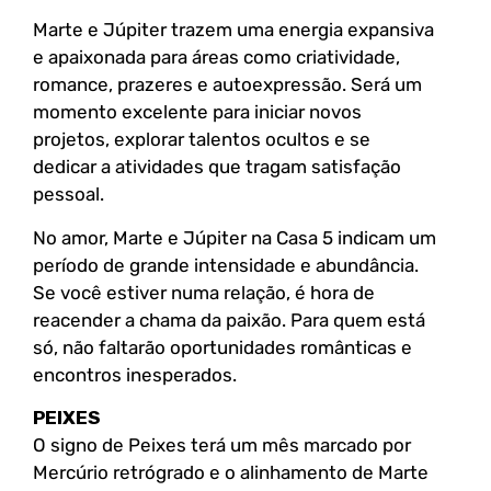
Marte e Júpiter trazem uma energia expansiva
e apaixonada para áreas como criatividade,
romance, prazeres e autoexpressão. Será um
momento excelente para iniciar novos
projetos, explorar talentos ocultos e se
dedicar a atividades que tragam satisfação
pessoal.
No amor, Marte e Júpiter na Casa 5 indicam um
período de grande intensidade e abundância.
Se você estiver numa relação, é hora de
reacender a chama da paixão. Para quem está
só, não faltarão oportunidades românticas e
encontros inesperados.
PEIXES
O signo de Peixes terá um mês marcado por
Mercúrio retrógrado e o alinhamento de Marte