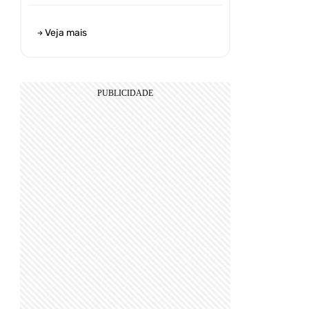
Veja mais