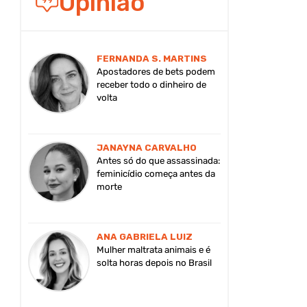
Opinião
FERNANDA S. MARTINS
Apostadores de bets podem
receber todo o dinheiro de
volta
JANAYNA CARVALHO
Antes só do que assassinada:
feminicídio começa antes da
morte
ANA GABRIELA LUIZ
Mulher maltrata animais e é
solta horas depois no Brasil