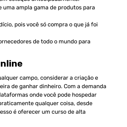
re uma ampla gama de produtos para
cio, pois você só compra o que já foi
fornecedores de todo o mundo para
nline
alquer campo, considerar a criação e
eira de ganhar dinheiro. Com a demanda
 plataformas onde você pode hospedar
 praticamente qualquer coisa, desde
esso é oferecer um curso de alta