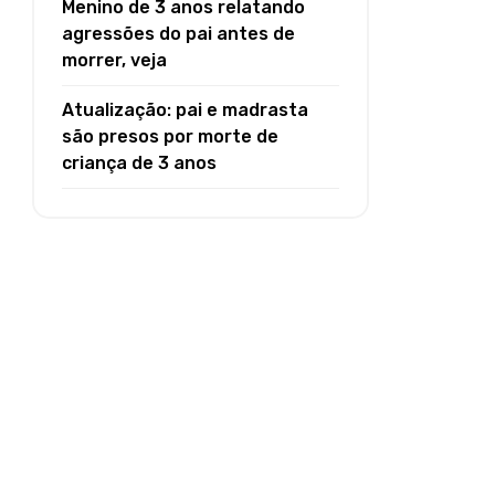
Menino de 3 anos relatando
agressões do pai antes de
morrer, veja
Atualização: pai e madrasta
são presos por morte de
criança de 3 anos