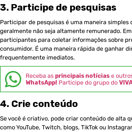
3. Participe de pesquisas
Participar de pesquisas é uma maneira simples 
geralmente não seja altamente remunerado. Em
participantes para coletar informações sobre p
consumidor. É uma maneira rápida de ganhar di
frequentemente imediatos.
Receba as
principais notícias
e outro
WhatsApp!
Participe do grupo do
VIV
4. Crie conteúdo
Se você é criativo, pode criar conteúdo de alta 
como YouTube, Twitch, blogs, TikTok ou Instagr