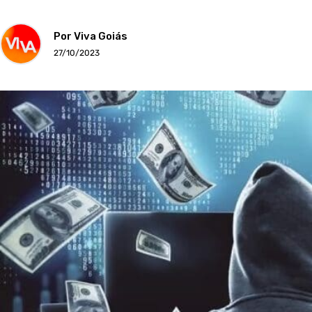
Por Viva Goiás
27/10/2023