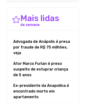
Mais lidas
da semana
Advogada de Anápolis é presa
por fraude de R$ 75 milhões,
veja
Ator Marco Furlan é preso
suspeito de estuprar criança
de 5 anos
Ex-presidente da Anapolina é
encontrado morto em
apartamento