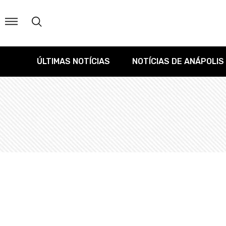
ÚLTIMAS NOTÍCIAS
NOTÍCIAS DE ANÁPOLIS