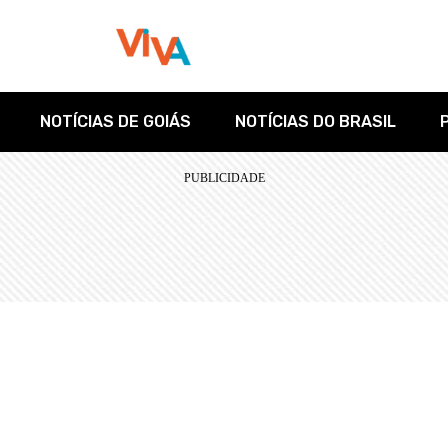
NOTÍCIAS DE GOIÁS
NOTÍCIAS DO BRASIL