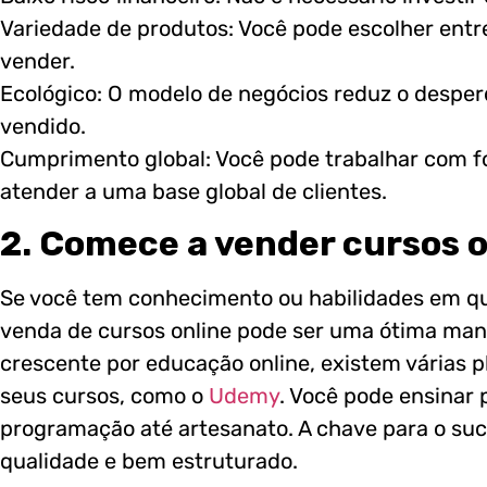
Variedade de produtos: Você pode escolher ent
vender.
Ecológico: O modelo de negócios reduz o desperdí
vendido.
Cumprimento global: Você pode trabalhar com 
atender a uma base global de clientes.
2. Comece a vender cursos o
Se você tem conhecimento ou habilidades em qu
venda de cursos online pode ser uma ótima man
crescente por educação online, existem várias
seus cursos, como o
Udemy
. Você pode ensinar
programação até artesanato. A chave para o suc
qualidade e bem estruturado.