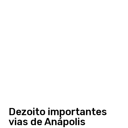
Dezoito importantes
vias de Anápolis