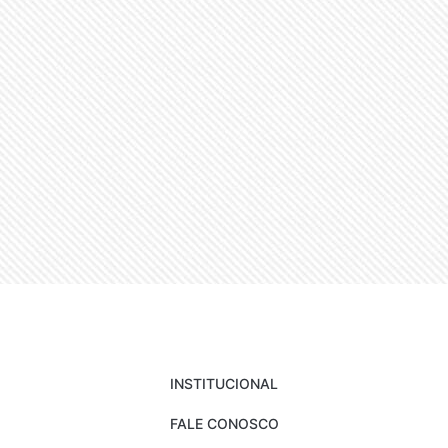
INSTITUCIONAL
FALE CONOSCO