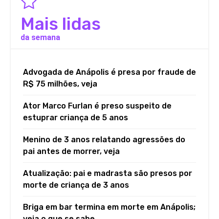
Mais lidas
da semana
Advogada de Anápolis é presa por fraude de
R$ 75 milhões, veja
Ator Marco Furlan é preso suspeito de
estuprar criança de 5 anos
Menino de 3 anos relatando agressões do
pai antes de morrer, veja
Atualização: pai e madrasta são presos por
morte de criança de 3 anos
Briga em bar termina em morte em Anápolis;
veja o que se sabe