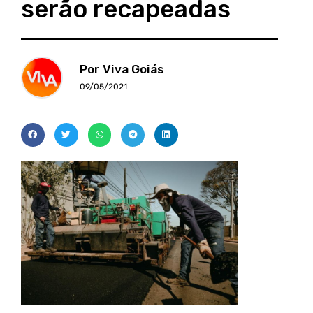
serão recapeadas
Por Viva Goiás
09/05/2021