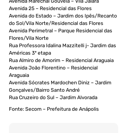
Avenida Marechal Gouvêia – Vila Jaiara
Avenida 25 – Residencial das Flores
Avenida do Estado – Jardim dos Ipês/Recanto
do Sol/Vila Norte/Residencial das Flores
Avenida Perimetral – Parque Residencial das
Flores/Vila Norte
Rua Professora Idalina Mazzitelli j- Jardim das
Américas 3ª etapa
Rua Almiro de Amorim – Residencial Araguaia
Avenida João Florentino – Residencial
Araguaia
Avenida Sócrates Mardochen Diniz – Jardim
Gonçalves/Bairro Santo André
Rua Cruzeiro do Sul – Jardim Alvorada
Fonte: Secom – Prefeitura de Anápolis