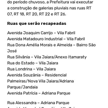
do período chuvoso, a Prefeitura vai executar
a construção de galerias pluviais nas ruas RT
07, RT 18, RT 20, RT 22 e RT 26.
Ruas que serão recapeadas
Avenida Joaquim Carrijo – Vila Fabril
Avenida Matadouro Industrial – Vila Fabril
Rua Dona Amélia Morais e Almeida – Bairro São
José
Rua Silvânia – Vila Jaiara/Anexo Itamaraty
Rua do Estado – Vila Jaiara
Rua Londrina – Vila Jaiara
Avenida Souzânia – Residencial
Palmeiras/Nova Vila Jaiara/Adriana
Parque/Jandaia
Avenida Patrícia – Adriana Parque
Rua Alessandra – Adriana Parque