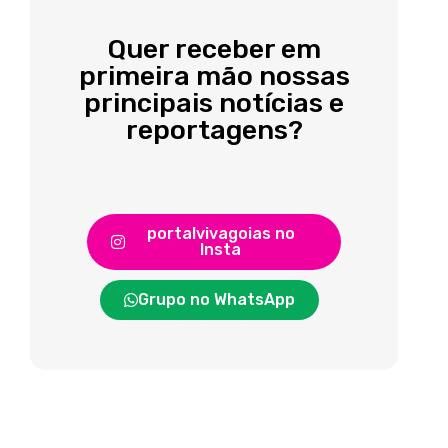
Quer receber em
primeira mão nossas
principais notícias e
reportagens?
portalvivagoias no
Insta
Grupo no WhatsApp