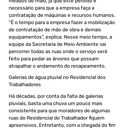
meados de maio, já que este período é
necessário para que a empresa faça a
contratação de máquinas e recursos humanos.
“É o tempo para a empresa fazer a mobilização
de contratação de mão de obra e demais
equipamentos”, explica. Nesse meio tempo, a
equipe da Secretaria de Meio Ambiente vai
percorrer todas as ruas onde o serviço será
feito para podar as árvores que possam
atrapalhar o andamento do recapeamento.
Galerias de água pluvial no Residencial dos
Trabalhadores
Há décadas, por conta da falta de galerias
pluviais, basta uma chuva um pouco mais
consistente para que moradores de algumas
ruas do Residencial do Trabalhador fiquem
apreensivos. Entretanto, com a chegada do fim