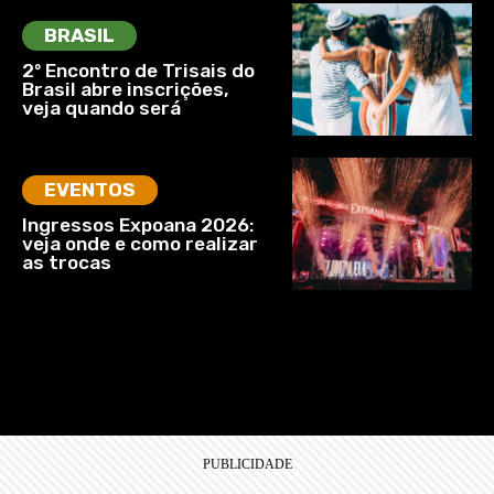
BRASIL
2º Encontro de Trisais do
Brasil abre inscrições,
veja quando será
EVENTOS
Ingressos Expoana 2026:
veja onde e como realizar
as trocas