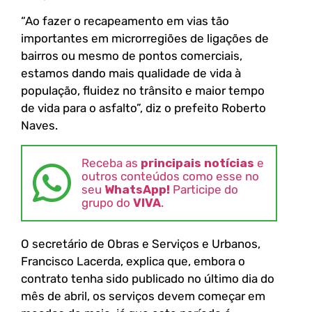
“Ao fazer o recapeamento em vias tão
importantes em microrregiões de ligações de
bairros ou mesmo de pontos comerciais,
estamos dando mais qualidade de vida à
população, fluidez no trânsito e maior tempo
de vida para o asfalto”, diz o prefeito Roberto
Naves.
Receba as
principais notícias
e
outros conteúdos como esse no
seu
WhatsApp!
Participe do
grupo do
VIVA
.
O secretário de Obras e Serviços e Urbanos,
Francisco Lacerda, explica que, embora o
contrato tenha sido publicado no último dia do
mês de abril, os serviços devem começar em