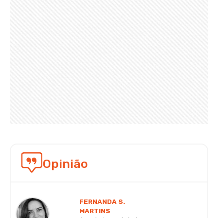
Opinião
FERNANDA S.
MARTINS