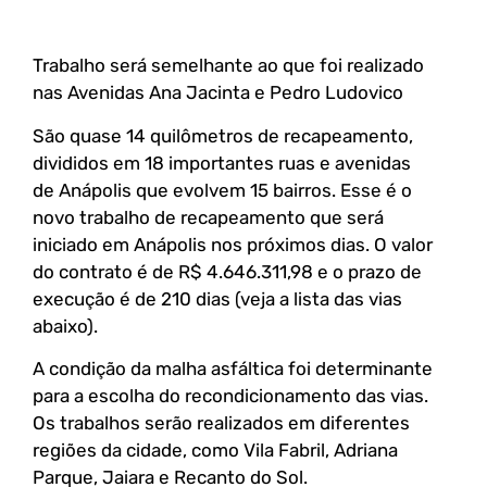
Trabalho será semelhante ao que foi realizado
nas Avenidas Ana Jacinta e Pedro Ludovico
São quase 14 quilômetros de recapeamento,
divididos em 18 importantes ruas e avenidas
de Anápolis que evolvem 15 bairros. Esse é o
novo trabalho de recapeamento que será
iniciado em Anápolis nos próximos dias. O valor
do contrato é de R$ 4.646.311,98 e o prazo de
execução é de 210 dias (veja a lista das vias
abaixo).
A condição da malha asfáltica foi determinante
para a escolha do recondicionamento das vias.
Os trabalhos serão realizados em diferentes
regiões da cidade, como Vila Fabril, Adriana
Parque, Jaiara e Recanto do Sol.