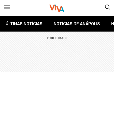
ÚLTIMAS NOTÍCIAS
NOTÍCIAS DE ANÁPOLIS
N