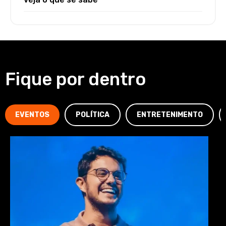
Fique por dentro
EVENTOS
POLÍTICA
ENTRETENIMENTO