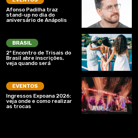
Afonso Padilha traz
stand-up no dia do
aniversário de Anápolis
BRASIL
2º Encontro de Trisais do
Brasil abre inscrições,
veja quando será
EVENTOS
Ingressos Expoana 2026:
veja onde e como realizar
as trocas