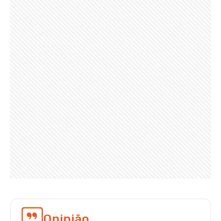
Opinião