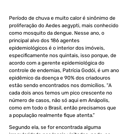
Período de chuva e muito calor é sinônimo de
proliferação do Aedes aegypti, mais conhecido
como mosquito da dengue. Nesse ano, o
principal alvo dos 186 agentes
epidemiológicos é o interior dos imóveis,
especificamente nos quintais, isso porque, de
acordo com a gerente epidemiológica do
controle de endemias, Patrícia Godói, é um ano
epidêmico da doença e 90% dos criadouros
estão sendo encontrados nos domicílios. “A
cada dois anos temos um pico crescente no
número de casos, não só aqui em Anápolis,
como em todo o Brasil, então precisamos que
a população realmente fique atenta.”
Segundo ela, se for encontrada alguma