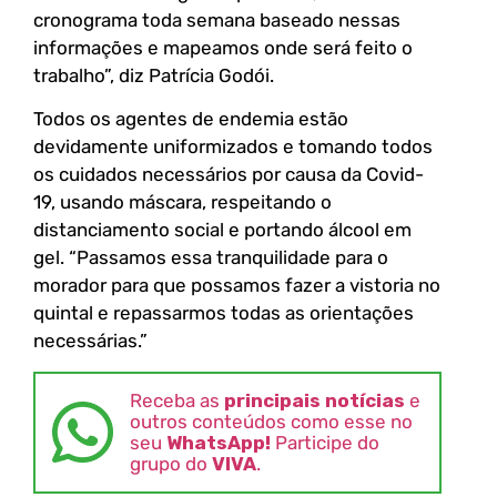
cronograma toda semana baseado nessas
informações e mapeamos onde será feito o
trabalho”, diz Patrícia Godói.
Todos os agentes de endemia estão
devidamente uniformizados e tomando todos
os cuidados necessários por causa da Covid-
19, usando máscara, respeitando o
distanciamento social e portando álcool em
gel. “Passamos essa tranquilidade para o
morador para que possamos fazer a vistoria no
quintal e repassarmos todas as orientações
necessárias.”
Receba as
principais notícias
e
outros conteúdos como esse no
seu
WhatsApp!
Participe do
grupo do
VIVA
.