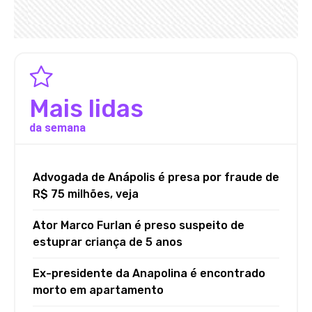
Mais lidas
da semana
Advogada de Anápolis é presa por fraude de
R$ 75 milhões, veja
Ator Marco Furlan é preso suspeito de
estuprar criança de 5 anos
Ex-presidente da Anapolina é encontrado
morto em apartamento