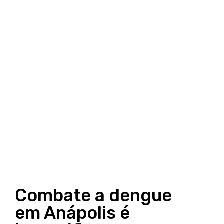
Combate a dengue
em Anápolis é