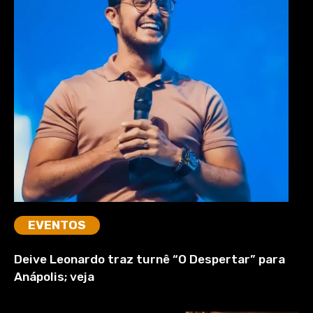
EVENTOS
Deive Leonardo traz turnê “O Despertar” para
Anápolis; veja