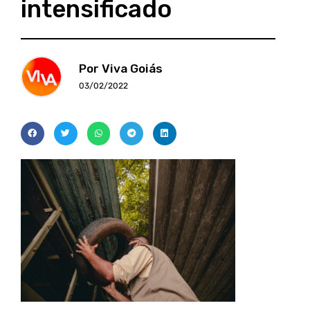
intensificado
Por Viva Goiás
03/02/2022