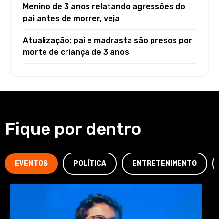
Menino de 3 anos relatando agressões do
pai antes de morrer, veja
Atualização: pai e madrasta são presos por
morte de criança de 3 anos
Fique por dentro
EVENTOS
POLÍTICA
ENTRETENIMENTO