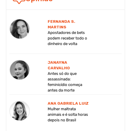
FERNANDA S.
MARTINS
Apostadores de bets
podem receber todo o
dinheiro de volta
JANAYNA
CARVALHO
Antes só do que
assassinada:
feminicídio começa
antes da morte
ANA GABRIELA LUIZ
Mulher maltrata
animais e é solta horas
depois no Brasil