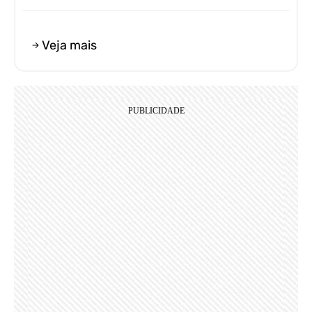
Veja mais