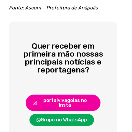
Fonte: Ascom – Prefeitura de Anápolis
Quer receber em
primeira mão nossas
principais notícias e
reportagens?
portalvivagoias no
Insta
Grupo no WhatsApp