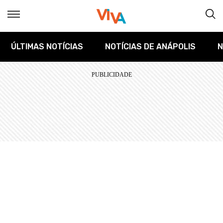
ÚLTIMAS NOTÍCIAS
NOTÍCIAS DE ANÁPOLIS
N