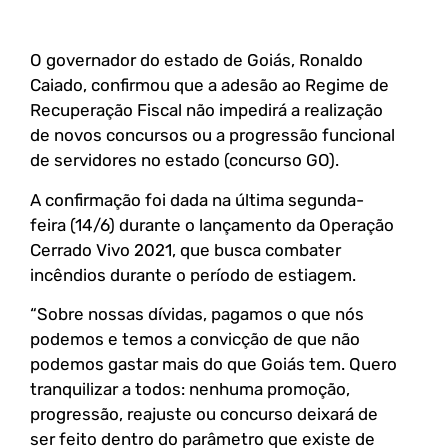
O governador do estado de Goiás, Ronaldo
Caiado, confirmou que a adesão ao Regime de
Recuperação Fiscal não impedirá a realização
de novos concursos ou a progressão funcional
de servidores no estado (concurso GO).
A confirmação foi dada na última segunda-
feira (14/6) durante o lançamento da Operação
Cerrado Vivo 2021, que busca combater
incêndios durante o período de estiagem.
“Sobre nossas dívidas, pagamos o que nós
podemos e temos a convicção de que não
podemos gastar mais do que Goiás tem. Quero
tranquilizar a todos: nenhuma promoção,
progressão, reajuste ou concurso deixará de
ser feito dentro do parâmetro que existe de