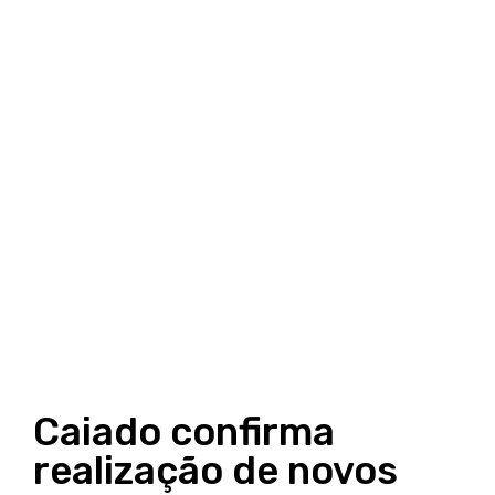
Caiado confirma
realização de novos