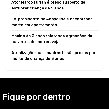
Ator Marco Furlan é preso suspeito de
estuprar criança de 5 anos
Ex-presidente da Anapolina é encontrado
morto em apartamento
Menino de 3 anos relatando agressões do
pai antes de morrer, veja
Atualização: pai e madrasta são presos por
morte de criança de 3 anos
Fique por dentro