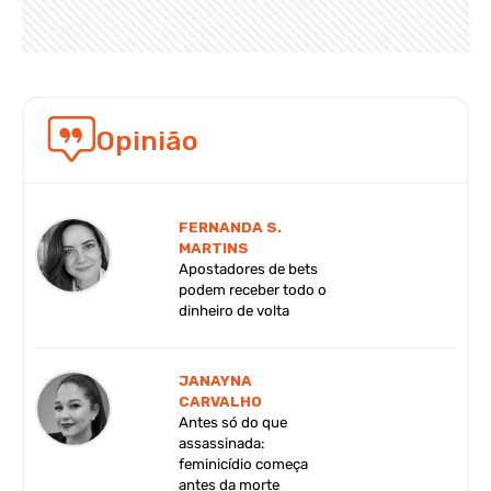
Opinião
FERNANDA S.
MARTINS
Apostadores de bets
podem receber todo o
dinheiro de volta
JANAYNA
CARVALHO
Antes só do que
assassinada:
feminicídio começa
antes da morte