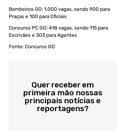
Bombeiros GO: 1.000 vagas, sendo 900 para
Praças e 100 para Oficiais
Concurso PC GO: 418 vagas, sendo 115 para
Escrivães e 303 para Agentes
Fonte: Concurso GO
Quer receber em
primeira mão nossas
principais notícias e
reportagens?