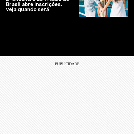
Brasil abre inscrições,
veja quando será