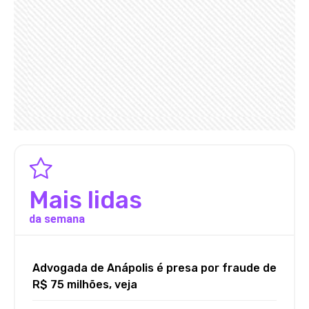
Mais lidas
da semana
Advogada de Anápolis é presa por fraude de
R$ 75 milhões, veja