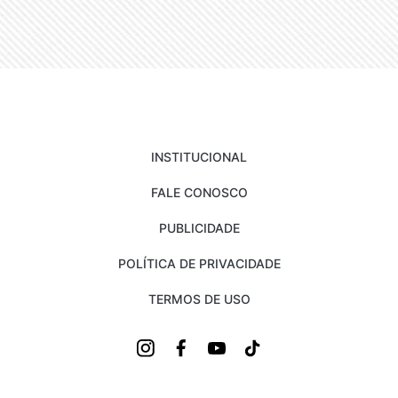
INSTITUCIONAL
FALE CONOSCO
PUBLICIDADE
POLÍTICA DE PRIVACIDADE
TERMOS DE USO