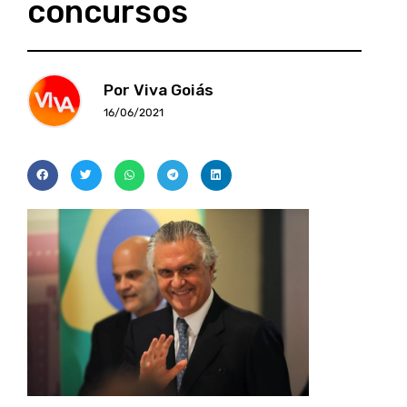
concursos
Por Viva Goiás
16/06/2021