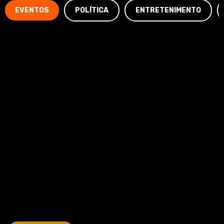
EVENTOS
POLÍTICA
ENTRETENIMENTO