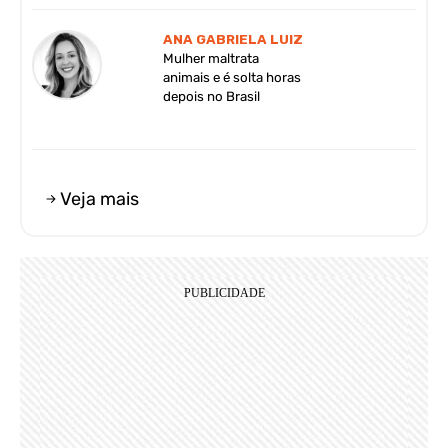
ANA GABRIELA LUIZ
Mulher maltrata
animais e é solta horas
depois no Brasil
Veja mais