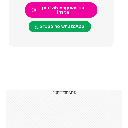
portalvivagoias no
Insta
Grupo no WhatsApp