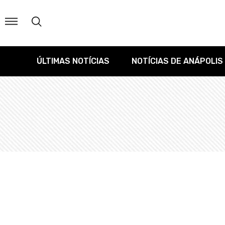
ÚLTIMAS NOTÍCIAS
NOTÍCIAS DE ANÁPOLIS