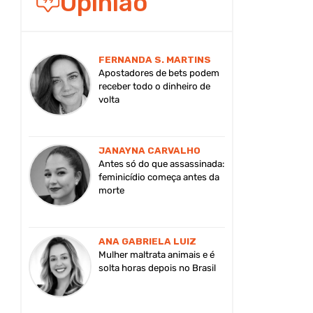
Opinião
FERNANDA S. MARTINS
Apostadores de bets podem
receber todo o dinheiro de
volta
JANAYNA CARVALHO
Antes só do que assassinada:
feminicídio começa antes da
morte
ANA GABRIELA LUIZ
Mulher maltrata animais e é
solta horas depois no Brasil