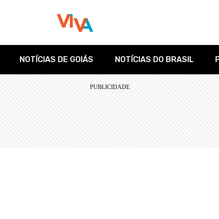
NOTÍCIAS DE GOIÁS
NOTÍCIAS DO BRASIL