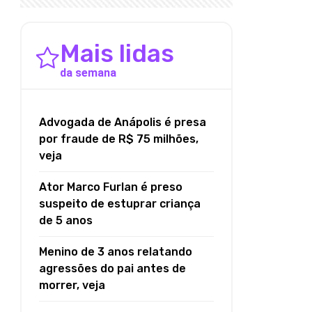
Mais lidas
da semana
Advogada de Anápolis é presa
por fraude de R$ 75 milhões,
veja
Ator Marco Furlan é preso
suspeito de estuprar criança
de 5 anos
Menino de 3 anos relatando
agressões do pai antes de
morrer, veja