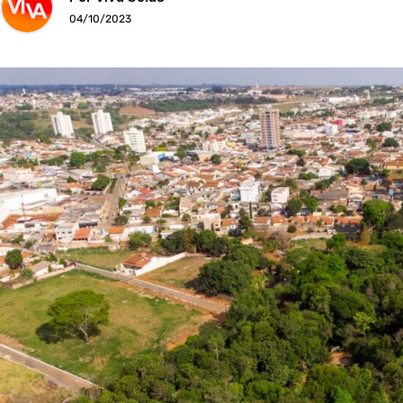
04/10/2023