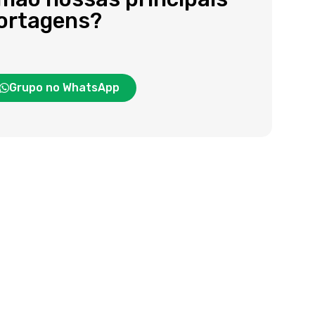
portagens?
Grupo no WhatsApp