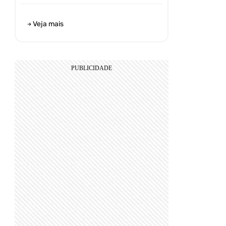
Veja mais