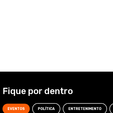
Fique por dentro
EVENTOS
POLÍTICA
ENTRETENIMENTO