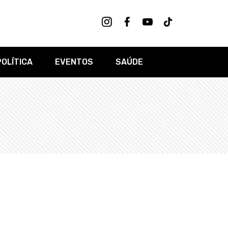
POLÍTICA
EVENTOS
SAÚDE