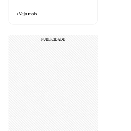
Veja mais