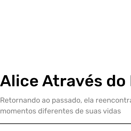
Alice Através do
Retornando ao passado, ela reencontra
momentos diferentes de suas vidas