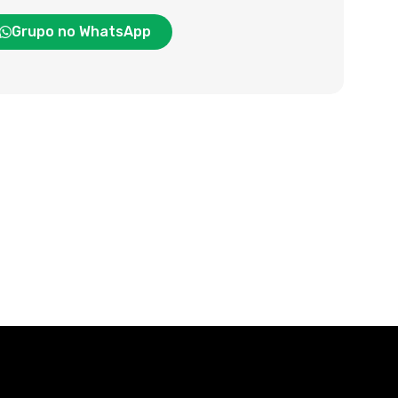
Grupo no WhatsApp