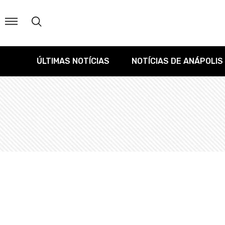
ÚLTIMAS NOTÍCIAS
NOTÍCIAS DE ANÁPOLIS