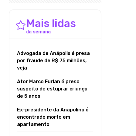
Mais lidas
da semana
Advogada de Anápolis é presa
por fraude de R$ 75 milhões,
veja
Ator Marco Furlan é preso
suspeito de estuprar criança
de 5 anos
Ex-presidente da Anapolina é
encontrado morto em
apartamento