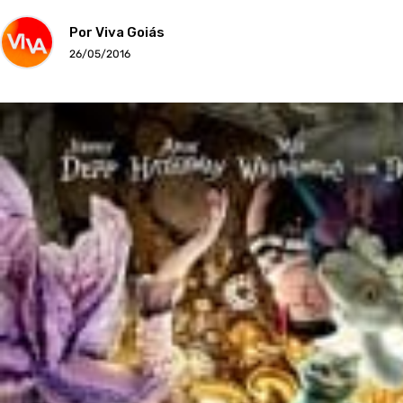
Por Viva Goiás
26/05/2016