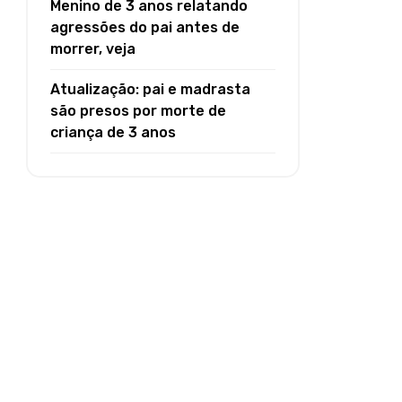
Menino de 3 anos relatando
agressões do pai antes de
morrer, veja
Atualização: pai e madrasta
são presos por morte de
criança de 3 anos