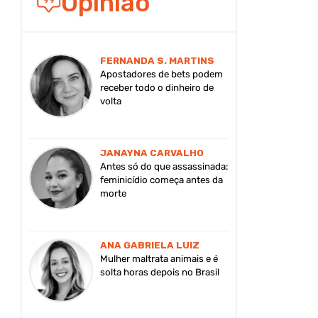
Opinião
FERNANDA S. MARTINS
Apostadores de bets podem
receber todo o dinheiro de
volta
JANAYNA CARVALHO
Antes só do que assassinada:
feminicídio começa antes da
morte
ANA GABRIELA LUIZ
Mulher maltrata animais e é
solta horas depois no Brasil