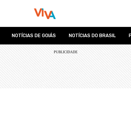
NOTÍCIAS DE GOIÁS
NOTÍCIAS DO BRASIL