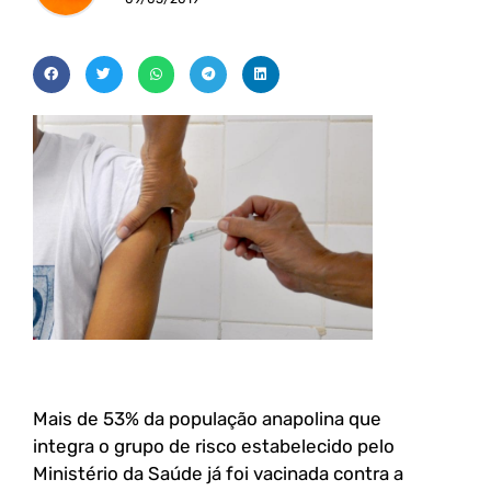
Mais de 53% da população anapolina que
integra o grupo de risco estabelecido pelo
Ministério da Saúde já foi vacinada contra a