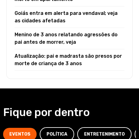
Goiás entra em alerta para vendaval; veja
as cidades afetadas
Menino de 3 anos relatando agressões do
pai antes de morrer, veja
Atualização: pai e madrasta são presos por
morte de criança de 3 anos
Fique por dentro
EVENTOS
POLÍTICA
ENTRETENIMENTO