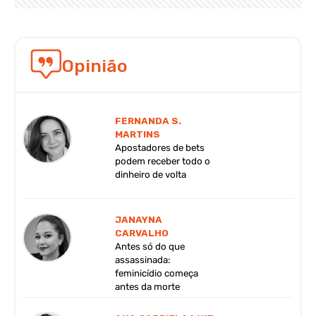
Opinião
FERNANDA S.
MARTINS
Apostadores de bets
podem receber todo o
dinheiro de volta
JANAYNA
CARVALHO
Antes só do que
assassinada:
feminicídio começa
antes da morte