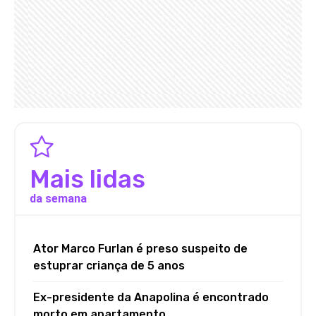
Mais lidas
da semana
Ator Marco Furlan é preso suspeito de
estuprar criança de 5 anos
Ex-presidente da Anapolina é encontrado
morto em apartamento