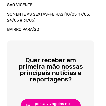
SÃO VICENTE
SOMENTE ÀS SEXTAS-FEIRAS (10/05, 17/05,
24/05 e 31/05)
BAIRRO PARAÍSO
Quer receber em
primeira mão nossas
principais notícias e
reportagens?
portalvivagoias no