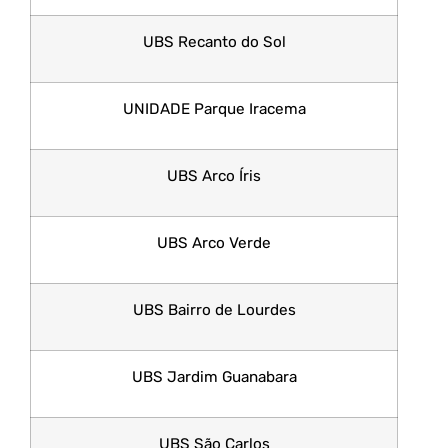
UBS Recanto do Sol
UNIDADE Parque Iracema
UBS Arco Íris
UBS Arco Verde
UBS Bairro de Lourdes
UBS Jardim Guanabara
UBS São Carlos