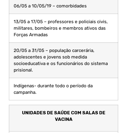
06/05 a 10/05/19 – comorbidades
13/05 a 17/05 – professores e policiais civis,
militares, bombeiros e membros ativos das
Forças Armadas
20/05 a 31/05 – população carcerária,
adolescentes e jovens sob medida
socioeducativa e os funcionários do sistema
prisional.
Indígenas- durante todo o período da
campanha.
UNIDADES DE SAÚDE COM SALAS DE
VACINA