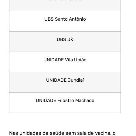
UBS Santo Antônio
UBS JK
UNIDADE Vila União
UNIDADE Jundiaí
UNIDADE Filostro Machado
Nas unidades de saúde sem sala de vacina, o