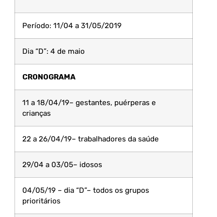
Período: 11/04 a 31/05/2019
Dia “D”: 4 de maio
CRONOGRAMA
11 a 18/04/19– gestantes, puérperas e
crianças
22 a 26/04/19– trabalhadores da saúde
29/04 a 03/05– idosos
04/05/19 – dia “D”– todos os grupos
prioritários