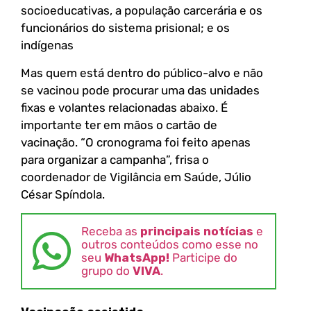
socioeducativas, a população carcerária e os
funcionários do sistema prisional; e os
indígenas
Mas quem está dentro do público-alvo e não
se vacinou pode procurar uma das unidades
fixas e volantes relacionadas abaixo. É
importante ter em mãos o cartão de
vacinação. “O cronograma foi feito apenas
para organizar a campanha”, frisa o
coordenador de Vigilância em Saúde, Júlio
César Spíndola.
Receba as
principais notícias
e
outros conteúdos como esse no
seu
WhatsApp!
Participe do
grupo do
VIVA
.