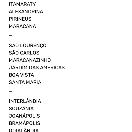
ITAMARATY
ALEXANDRINA
PIRINEUS
MARACANÃ
_
SÃO LOURENÇO
SÃO CARLOS
MARACANAZINHO
JARDIM DAS AMÉRICAS
BOA VISTA
SANTA MARIA
_
INTERLÂNDIA
SOUZÂNIA
JOANÁPOLIS
BRAMÁPOLIS
GOIALÂNDIA