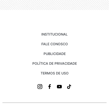
INSTITUCIONAL
FALE CONOSCO
PUBLICIDADE
POLÍTICA DE PRIVACIDADE
TERMOS DE USO