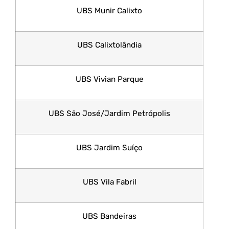
UBS Munir Calixto
UBS Calixtolândia
UBS Vivian Parque
UBS São José/Jardim Petrópolis
UBS Jardim Suíço
UBS Vila Fabril
UBS Bandeiras