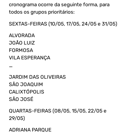
cronograma ocorre da seguinte forma, para
todos os grupos prioritários:
SEXTAS-FEIRAS (10/05, 17/05, 24/05 e 31/05)
ALVORADA
JOÃO LUIZ
FORMOSA
VILA ESPERANÇA
_
JARDIM DAS OLIVEIRAS
SÃO JOAQUIM
CALIXTÓPOLIS
SÃO JOSÉ
QUARTAS-FEIRAS (08/05, 15/05, 22/05 e
29/05)
ADRIANA PARQUE