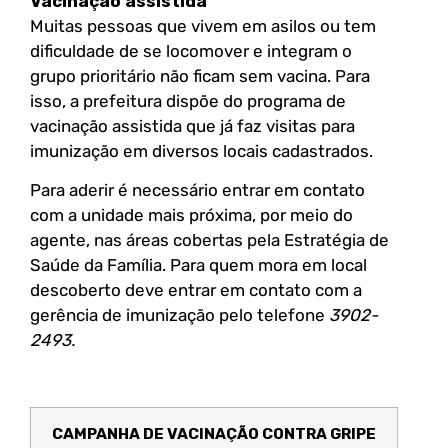
Vacinação assistida
Muitas pessoas que vivem em asilos ou tem
dificuldade de se locomover e integram o
grupo prioritário não ficam sem vacina. Para
isso, a prefeitura dispõe do programa de
vacinação assistida que já faz visitas para
imunização em diversos locais cadastrados.
Para aderir é necessário entrar em contato
com a unidade mais próxima, por meio do
agente, nas áreas cobertas pela Estratégia de
Saúde da Família. Para quem mora em local
descoberto deve entrar em contato com a
gerência de imunização pelo telefone
3902-
2493.
CAMPANHA DE VACINAÇÃO CONTRA GRIPE