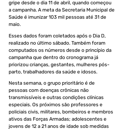
gripe desde o dia 11 de abril, quando começou
a campanha. A meta da Secretaria Municipal de
Saúde é imunizar 103 mil pessoas até 31 de
maio.
Esses dados foram coletados após o Dia D,
realizado no último sábado. Também foram
computados os números desde o princípio da
campanha que dentro do cronograma já
priorizou crianças, gestantes, mulheres pós-
parto, trabalhadores da saúde e idosos.
Nesta semana, o grupo prioritário é de
pessoas com doenças crônicas não
transmissíveis e outras condições clínicas
especiais. Os próximos são professores e
policiais civis, militares, bombeiros e membros
ativos das Forças Armadas; adolescentes e
jovens de 12 a 21 anos de idade sob medidas