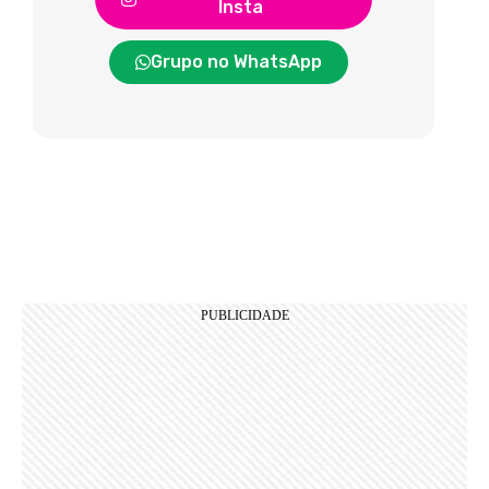
Insta
Grupo no WhatsApp