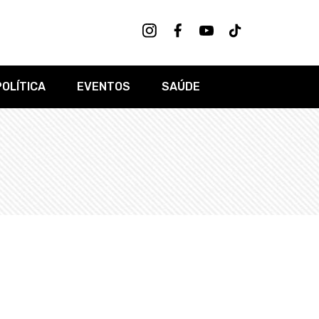
POLÍTICA
EVENTOS
SAÚDE