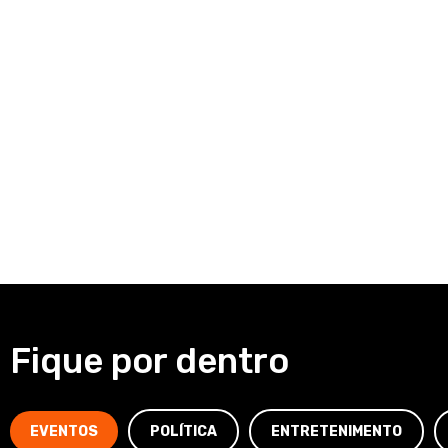
Fique por dentro
EVENTOS
POLÍTICA
ENTRETENIMENTO