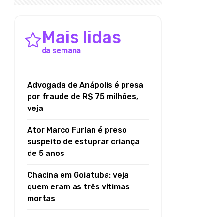
Mais lidas
da semana
Advogada de Anápolis é presa
por fraude de R$ 75 milhões,
veja
Ator Marco Furlan é preso
suspeito de estuprar criança
de 5 anos
Chacina em Goiatuba: veja
quem eram as três vítimas
mortas