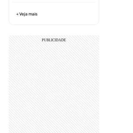
Veja mais