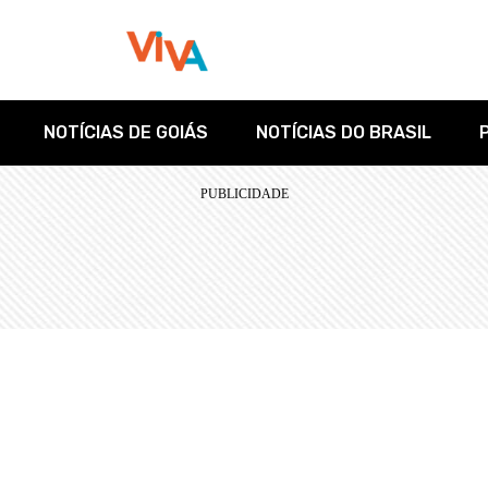
NOTÍCIAS DE GOIÁS
NOTÍCIAS DO BRASIL