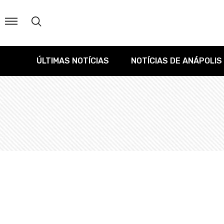
ÚLTIMAS NOTÍCIAS
NOTÍCIAS DE ANÁPOLIS