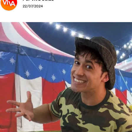
22/07/2024