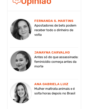
Opinião
FERNANDA S. MARTINS
Apostadores de bets podem
receber todo o dinheiro de
volta
JANAYNA CARVALHO
Antes só do que assassinada:
feminicídio começa antes da
morte
ANA GABRIELA LUIZ
Mulher maltrata animais e é
solta horas depois no Brasil