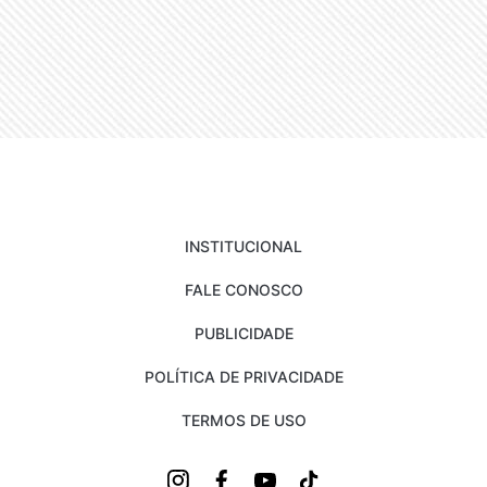
INSTITUCIONAL
FALE CONOSCO
PUBLICIDADE
POLÍTICA DE PRIVACIDADE
TERMOS DE USO