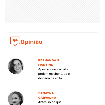
Opinião
FERNANDA S.
MARTINS
Apostadores de bets
podem receber todo o
dinheiro de volta
JANAYNA
CARVALHO
Antes só do que