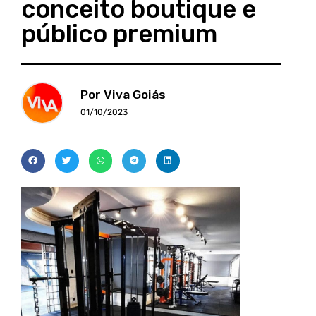
conceito boutique e
público premium
Por Viva Goiás
01/10/2023