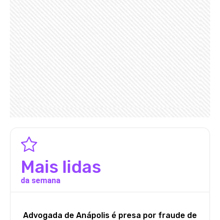
Mais lidas
da semana
Advogada de Anápolis é presa por fraude de