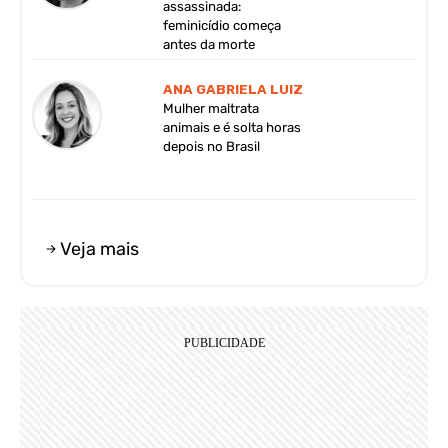
assassinada:
feminicídio começa
antes da morte
ANA GABRIELA LUIZ
Mulher maltrata
animais e é solta horas
depois no Brasil
Veja mais