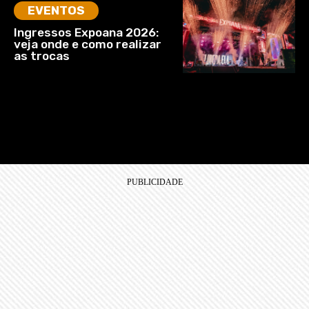
EVENTOS
Ingressos Expoana 2026:
veja onde e como realizar
as trocas