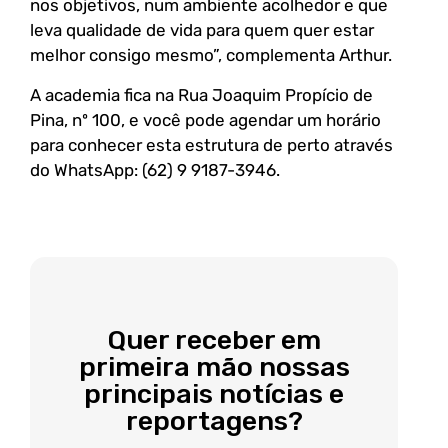
nos objetivos, num ambiente acolhedor e que
leva qualidade de vida para quem quer estar
melhor consigo mesmo”, complementa Arthur.
A academia fica na Rua Joaquim Propício de
Pina, nº 100, e você pode agendar um horário
para conhecer esta estrutura de perto através
do WhatsApp: (62) 9 9187-3946.
Quer receber em
primeira mão nossas
principais notícias e
reportagens?