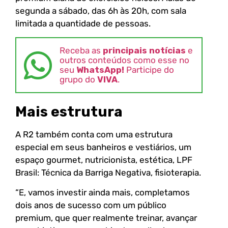
segunda a sábado, das 6h às 20h, com sala
limitada a quantidade de pessoas.
Receba as
principais notícias
e
outros conteúdos como esse no
seu
WhatsApp!
Participe do
grupo do
VIVA
.
Mais estrutura
A R2 também conta com uma estrutura
especial em seus banheiros e vestiários, um
espaço gourmet, nutricionista, estética, LPF
Brasil: Técnica da Barriga Negativa, fisioterapia.
“E, vamos investir ainda mais, completamos
dois anos de sucesso com um público
premium, que quer realmente treinar, avançar