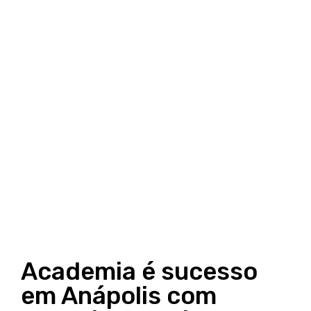
Academia é sucesso
em Anápolis com