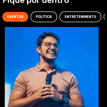
EVENTOS
POLÍTICA
ENTRETENIMENTO