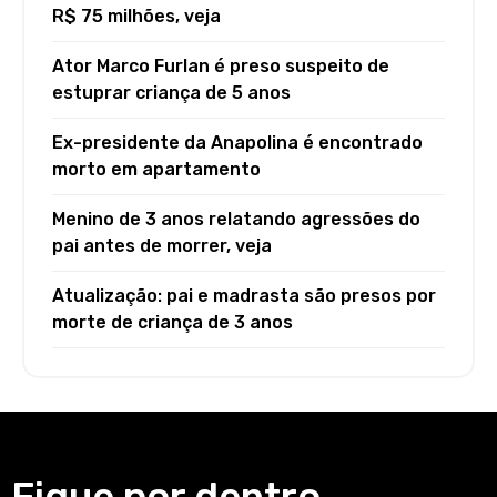
R$ 75 milhões, veja
Ator Marco Furlan é preso suspeito de
estuprar criança de 5 anos
Ex-presidente da Anapolina é encontrado
morto em apartamento
Menino de 3 anos relatando agressões do
pai antes de morrer, veja
Atualização: pai e madrasta são presos por
morte de criança de 3 anos
Fique por dentro