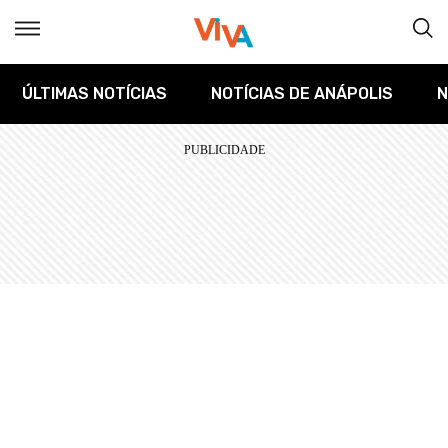
ÚLTIMAS NOTÍCIAS
NOTÍCIAS DE ANÁPOLIS
N