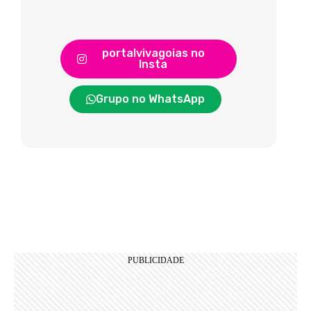
portalvivagoias no
Insta
Grupo no WhatsApp