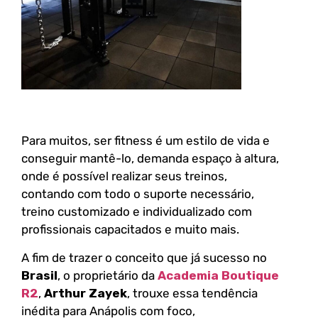
Para muitos, ser fitness é um estilo de vida e
conseguir mantê-lo, demanda espaço à altura,
onde é possível realizar seus treinos,
contando com todo o suporte necessário,
treino customizado e individualizado com
profissionais capacitados e muito mais.
A fim de trazer o conceito que já sucesso no
Brasil
, o proprietário da
Academia Boutique
R2
,
Arthur Zayek
, trouxe essa tendência
inédita para Anápolis com foco,